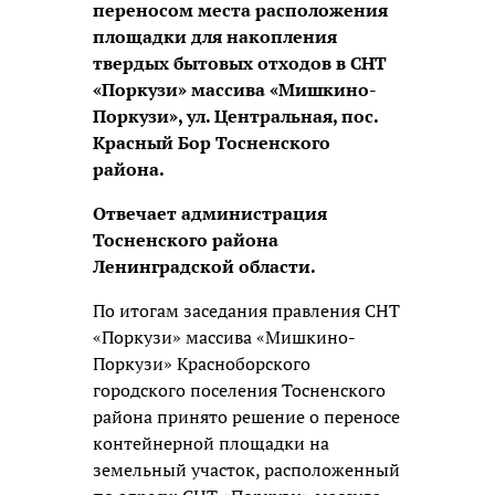
переносом места расположения
площадки для накопления
твердых бытовых отходов в СНТ
«Поркузи» массива «Мишкино-
Поркузи», ул. Центральная,
пос.
Красный Бор Тосненского
района.
Отвечает администрация
Тосненского района
Ленинградской области.
По итогам заседания правления СНТ
«Поркузи» массива «Мишкино-
Поркузи» Красноборского
городского поселения Тосненского
района принято решение о переносе
контейнерной площадки на
земельный участок, расположенный