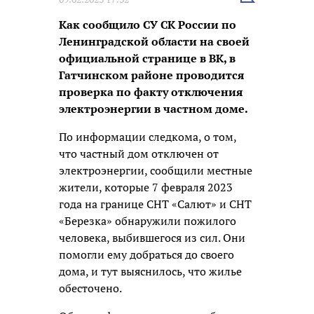
новость
Как сообщило СУ СК России по
Ленинградской области на своей
официальной странице в ВК, в
Гатчинском районе проводится
проверка по факту отключения
электроэнергии в частном доме.
По информации следкома, о том,
что частный дом отключен от
электроэнергии, сообщили местные
жители, которые 7 февраля 2023
года на границе СНТ «Салют» и СНТ
«Березка» обнаружили пожилого
человека, выбившегося из сил. Они
помогли ему добраться до своего
дома, и тут выяснилось, что жилье
обесточено.