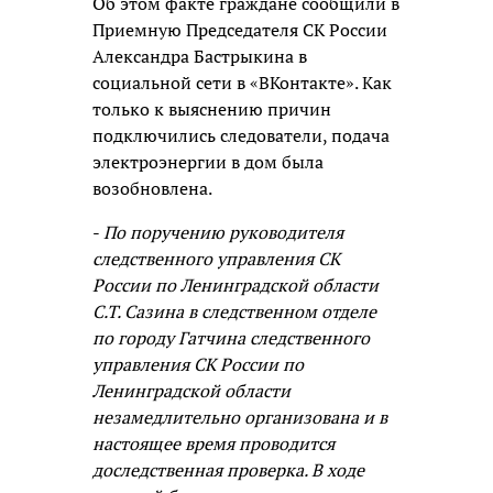
Об этом факте граждане сообщили в
Приемную Председателя СК России
Александра Бастрыкина в
социальной сети в «ВКонтакте». Как
только к выяснению причин
подключились следователи, подача
электроэнергии в дом была
возобновлена.
-
По поручению руководителя
следственного управления СК
России по Ленинградской области
С.Т. Сазина в следственном отделе
по городу Гатчина следственного
управления СК России по
Ленинградской области
незамедлительно организована и в
настоящее время проводится
доследственная проверка. В ходе