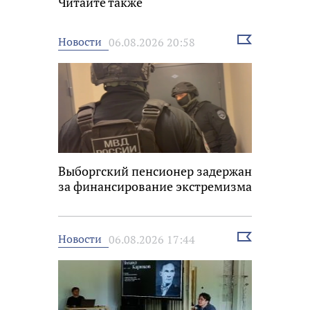
Читайте также
Выбрать
Новости
06.08.2026 20:58
новость
Выборгский пенсионер задержан
за финансирование экстремизма
Выбрать
Новости
06.08.2026 17:44
новость