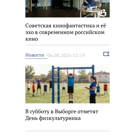
Советская кинофантастика и её
эхо в современном российском
кино
Выбрать
Новости
06.08.2026 12:19
новость
В субботу в Выборге отметят
День физкультурника