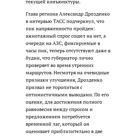
текущей конъюнктуры.
Глава региона Александр Дрозденко
в интервью ТАСС подчеркнул, что
пик напряженности пройден:
ажиотажный спрос сошел на нет, а
очереди на АЗС, фиксируемые в
часы пик, теперь отсутствуют даже в
будни, что губернатор лично
проверяет во время утренних
маршрутов. Несмотря на очевидные
признаки улучшения, Дрозденко
призвал не торопиться с
оптимистичными выводами. По его
оценке, для достижения полного
равновесия между спросом и
предложением потребуется
временной лаг, который он
оценивает приблизительно в две