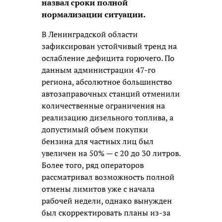
назвал сроки полной
нормализации ситуации.
В Ленинградской области
зафиксирован устойчивый тренд на
ослабление дефицита горючего. По
данным администрации 47-го
региона, абсолютное большинство
автозаправочных станций отменили
количественные ограничения на
реализацию дизельного топлива, а
допустимый объем покупки
бензина для частных лиц был
увеличен на 50% — с 20 до 30 литров.
Более того, ряд операторов
рассматривал возможность полной
отмены лимитов уже с начала
рабочей недели, однако вынужден
был скорректировать планы из-за