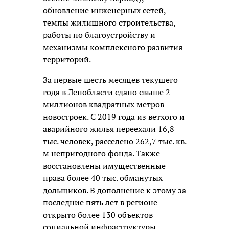
обновление инженерных сетей,
темпы жилищного строительства,
работы по благоустройству и
механизмы комплексного развития
территорий.
За первые шесть месяцев текущего
года в Ленобласти сдано свыше 2
миллионов квадратных метров
новостроек. С 2019 года из ветхого и
аварийного жилья переехали 16,8
тыс. человек, расселено 262,7 тыс. кв.
м непригодного фонда. Также
восстановлены имущественные
права более 40 тыс. обманутых
дольщиков. В дополнение к этому за
последние пять лет в регионе
открыто более 130 объектов
социальной инфраструктуры.