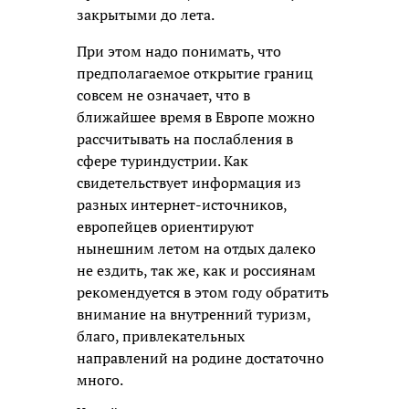
закрытыми до лета.
При этом надо понимать, что
предполагаемое открытие границ
совсем не означает, что в
ближайшее время в Европе можно
рассчитывать на послабления в
сфере туриндустрии. Как
свидетельствует информация из
разных интернет-источников,
европейцев ориентируют
нынешним летом на отдых далеко
не ездить, так же, как и россиянам
рекомендуется в этом году обратить
внимание на внутренний туризм,
благо, привлекательных
направлений на родине достаточно
много.