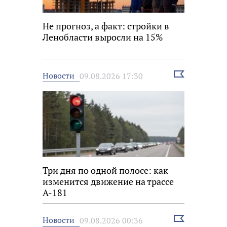
Не прогноз, а факт: стройки в
Ленобласти выросли на 15%
Выбрать
Новости
09.08.2026 17:30
новость
Три дня по одной полосе: как
изменится движение на трассе
А-181
Выбрать
Новости
09.08.2026 00:36