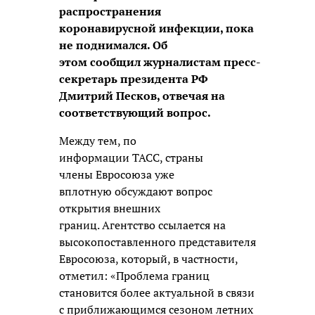
распространения
коронавирусной инфекции, пока
не поднимался. Об
этом сообщил журналистам пресс-
секретарь президента РФ
Дмитрий Песков, отвечая на
соответствующий вопрос.
Между тем, по
информации ТАСС, страны
члены Евросоюза уже
вплотную обсуждают вопрос
открытия внешних
границ. Агентство ссылается на
высокопоставленного представителя
Евросоюза, который, в частности,
отметил: «Проблема границ
становится более актуальной в связи
с приближающимся сезоном летних