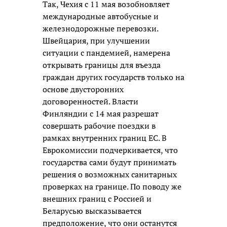
Так, Чехия с 11 мая возобновляет
международные автобусные и
железнодорожные перевозки.
Швейцария, при улучшении
ситуации с пандемией, намерена
открывать границы для въезда
граждан других государств только на
основе двусторонних
договоренностей. Власти
Финляндии с 14 мая разрешат
совершать рабочие поездки в
рамках внутренних границ ЕС. В
Еврокомиссии подчеркивается, что
государства сами будут принимать
решения о возможных санитарных
проверках на границе. По поводу же
внешних границ с Россией и
Беларусью высказывается
предположение, что они останутся