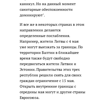
каникул. Но на данный момент
санитарные обеспокоенности
доминируют".
И все же в некоторых странах в этом
направлении делаются
определенные послабления.
Например, жители Литвы с 4 мая
уже могут выезжать за границы. По
территории Балтии в ближайшее
время также будут свободно
передвигаться жители Латвии и
Эстонии. Правительства этих трех
республик решили снять для своих
граждан ограничение с 15 мая.
Открыть внутренние границы с
середины мая могут и другие страны
Евросоюза.