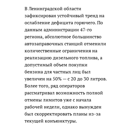
В Ленинградской области
зафиксирован устойчивый тренд на
ослабление дефицита горючего. По
данным администрации 47-го
региона, абсолютное большинство
автозаправочных станций отменили
количественные ограничения на
реализацию дизельного топлива, а
допустимый объем покупки
бензина для частных лиц был
увеличен на 50% — с 20 до 30 литров.
Более того, ряд операторов
рассматривал возможность полной
отмены лимитов уже с начала
рабочей недели, однако вынужден
был скорректировать планы из-за
текущей конъюнктуры.