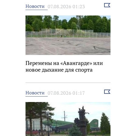
Выбрать
Новости
07.08.2026 01:23
новость
Перемены на «Авангарде» или
новое дыхание для спорта
Выбрать
Новости
07.08.2026 01:17
новость