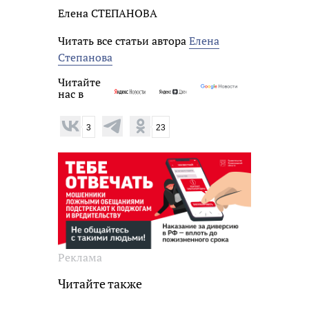
Елена СТЕПАНОВА
Читать все статьи автора
Елена
Степанова
Читайте
нас в
3
23
Реклама
Читайте также