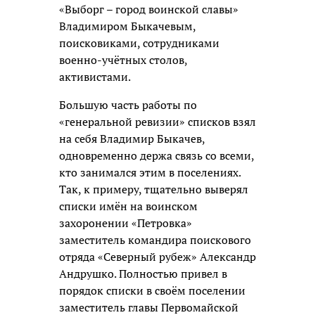
«Выборг – город воинской славы»
Владимиром Быкачевым,
поисковиками, сотрудниками
военно-учётных столов,
активистами.
Большую часть работы по
«генеральной ревизии» списков взял
на себя Владимир Быкачев,
одновременно держа связь со всеми,
кто занимался этим в поселениях.
Так, к примеру, тщательно выверял
списки имён на воинском
захоронении «Петровка»
заместитель командира поискового
отряда «Северный рубеж» Александр
Андрушко. Полностью привел в
порядок списки в своём поселении
заместитель главы Первомайской