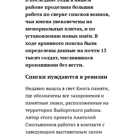
районе проделана большая
работа по сверке списков воинов,
чьи имена увековечены на
мемориальных плитах, и по
установлению новых имён. В
ходе архивного поиска были
определены данные на почти 13
тысяч солдат, числившихся
пропавшими без вести.
Списки нуждаются в ревизии
Недавно вышла в свет Книга памяти,
где обозначены все захоронения и
памятные знаки, расположенные на
территории Выборгского района.
Автор этого проекта Анатолий
Смольянинов работал в контакте с
заведующим выставочным залом