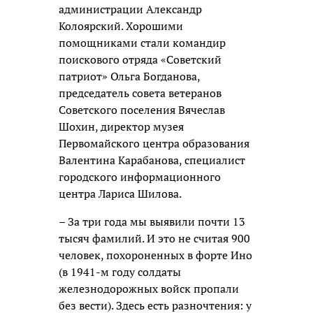
администрации Александр
Колоярский. Хорошими
помощниками стали командир
поискового отряда «Советский
патриот» Ольга Богданова,
председатель совета ветеранов
Советского поселения Вячеслав
Шохин, директор музея
Первомайского центра образования
Валентина Карабанова, специалист
городского информационного
центра Лариса Шилова.
– За три года мы выявили почти 13
тысяч фамилий. И это не считая 900
человек, похороненных в форте Ино
(в 1941-м году солдаты
железнодорожных войск пропали
без вести). Здесь есть разночтения: у