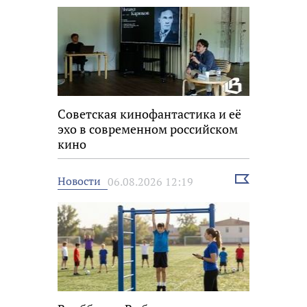
Советская кинофантастика и её
эхо в современном российском
кино
Выбрать
Новости
06.08.2026 12:19
новость