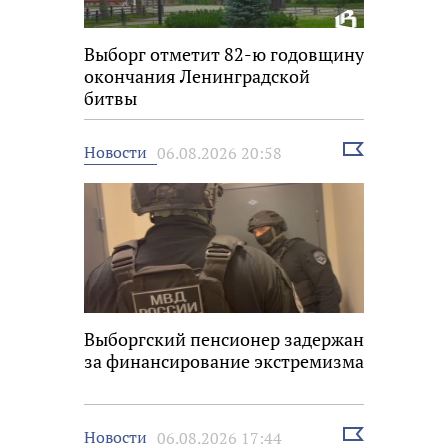
Выборг отметит 82-ю годовщину
окончания Ленинградской
битвы
Выбрать
Новости
06.08.2026 20:58
новость
Выборгский пенсионер задержан
за финансирование экстремизма
Выбрать
Новости
06.08.2026 17:44