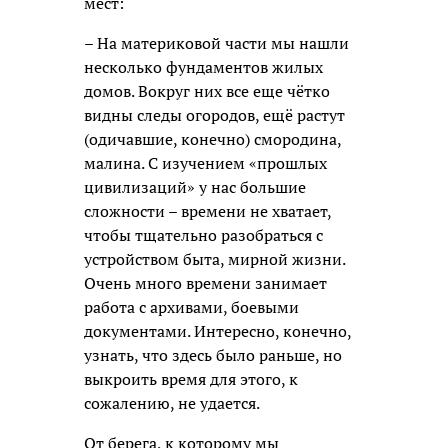
мест:
– На материковой части мы нашли
несколько фундаментов жилых
домов. Вокруг них все еще чётко
видны следы огородов, ещё растут
(одичавшие, конечно) смородина,
малина. С изучением «прошлых
цивилизаций» у нас большие
сложности – времени не хватает,
чтобы тщательно разобраться с
устройством быта, мирной жизни.
Очень много времени занимает
работа с архивами, боевыми
документами. Интересно, конечно,
узнать, что здесь было раньше, но
выкроить время для этого, к
сожалению, не удается.
От берега, к которому мы