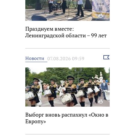
Празднуем вместе:
Ленинградской области – 99 лет
Выбрать
Новости
07.08.2026 09:59
новость
Выборг вновь распахнул «Окно в
Европу»