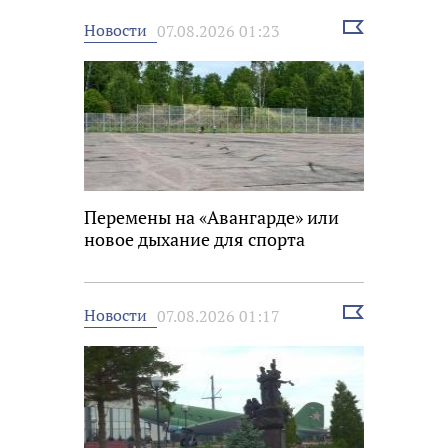
Выбрать
Новости
07.08.2026 01:23
новость
Перемены на «Авангарде» или
новое дыхание для спорта
Выбрать
Новости
07.08.2026 01:17
новость