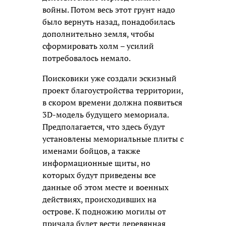
войны. Потом весь этот грунт надо
было вернуть назад, понадобилась
дополнительно земля, чтобы
сформировать холм – усилий
потребовалось немало.
Поисковики уже создали эскизный
проект благоустройства территории,
в скором времени должна появиться
3D-модель будущего мемориала.
Предполагается, что здесь будут
установлены мемориальные плиты с
именами бойцов, а также
информационные щиты, но
которых будут приведены все
данные об этом месте и военных
действиях, происходивших на
острове. К подножию могилы от
причала будет вести деревянная