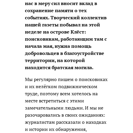
нас в меру сил вносит вклад в
сохранение памяти о тех
событиях. Творческий коллектив
нашей газеты побывал на этой
неделе на острове Клёст:
поисковикам, работающим там с
начала мая, нужна помощь
добровольцев в благоустройстве
территории, на которой
находится братская могила.
Мы регулярно пишем о поисковиках
и их нелёгком подвижническом
труде, поэтому всем хотелось на
месте встретиться с этими
замечательными людьми. И мы не
разочаровались в своих ожиданиях:
журналистам рассказали о находках
и истории их обнаружения,