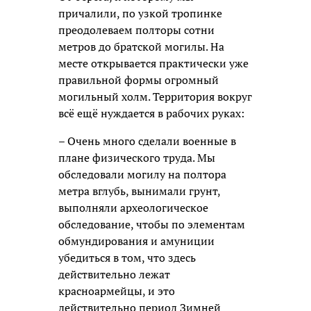
причалили, по узкой тропинке
преодолеваем полторы сотни
метров до братской могилы. На
месте открывается практически уже
правильной формы огромный
могильный холм. Территория вокруг
всё ещё нуждается в рабочих руках:
– Очень много сделали военные в
плане физического труда. Мы
обследовали могилу на полтора
метра вглубь, вынимали грунт,
выполняли археологическое
обследование, чтобы по элементам
обмундирования и амуниции
убедиться в том, что здесь
действительно лежат
красноармейцы, и это
действительно период Зимней