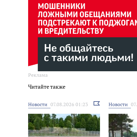
Реклама
Читайте также
Выбрать
Новости
Новости
07.08.2026 01:23
07
новость