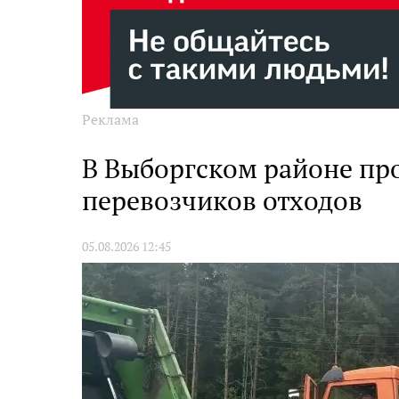
Реклама
В Выборгском районе про
перевозчиков отходов
05.08.2026 12:45