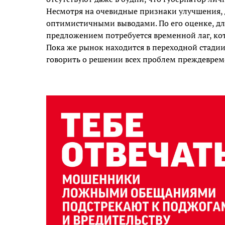
Несмотря на очевидные признаки улучшения, 
оптимистичными выводами. По его оценке, дл
предложением потребуется временной лаг, ко
Пока же рынок находится в переходной стадии
говорить о решении всех проблем преждеврем