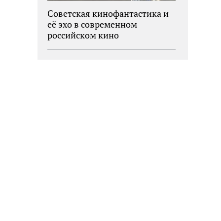
Советская кинофантастика и
её эхо в современном
российском кино