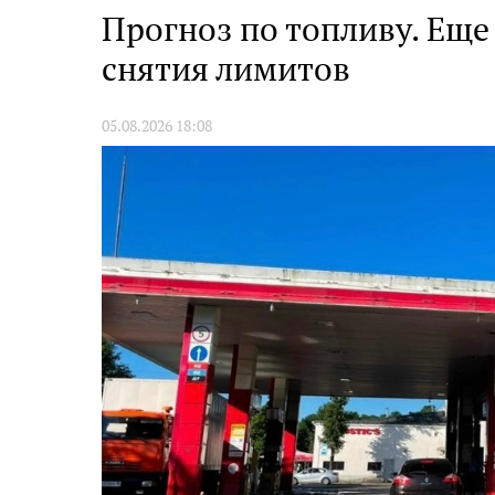
Прогноз по топливу. Еще
снятия лимитов
05.08.2026 18:08