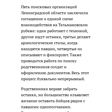
Пять поисковых организаций
Ленинградской области заключили
соглашение о единой схеме
взаимодействия на Тельмановском
рубеже: одни работают с техникой,
другие ищут останки, третьи делают
археологические столы, когда
находятся павших, четвертые их
описывают и фиксируют. Также
проводится работа по поиску
родственников солдат и
оформлению документов. Весь этот
процесс буквально непрерывный.
Родственники вправе забрать
останки, но большинство изъявляет
желание оставить бойцов рядом с
павшими однополчанами.