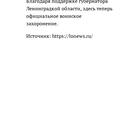
Благодаря поддержке губернатора
Ленинградкой области, здесь теперь
официальное воинское
захоронение.
Источник: https://lonews.ru/