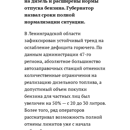
на дизель и расширены нормы
отпуска бензина. Губернатор
назвал сроки полной
нормализации ситуации.
В Ленинградской области
зафиксирован устойчивый тренд на
ослабление дефицита горючего. По
данным администрации 47-го
региона, абсолютное большинство
автозаправочных станций отменили
количественные ограничения на
реализацию дизельного топлива, а
допустимый объем покупки
бензина для частных лиц был
увеличен на 50% — с 20 до 30 литров.
Более того, ряд операторов
рассматривал возможность полной
отмены лимитов уже с начала