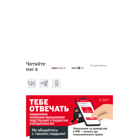
Читайте
нас в