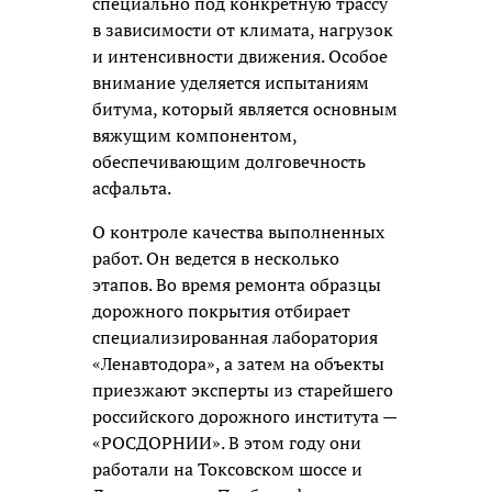
специально под конкретную трассу
в зависимости от климата, нагрузок
и интенсивности движения. Особое
внимание уделяется испытаниям
битума, который является основным
вяжущим компонентом,
обеспечивающим долговечность
асфальта.
О контроле качества выполненных
работ. Он ведется в несколько
этапов. Во время ремонта образцы
дорожного покрытия отбирает
специализированная лаборатория
«Ленавтодора», а затем на объекты
приезжают эксперты из старейшего
российского дорожного института —
«РОСДОРНИИ». В этом году они
работали на Токсовском шоссе и