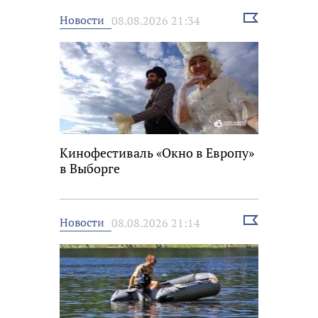
Выбрать
Новости
08.08.2026 21:34
новость
Кинофестиваль «Окно в Европу»
в Выборге
Выбрать
Новости
08.08.2026 21:14
новость