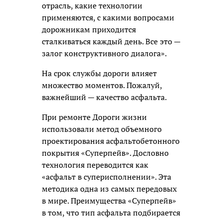
отрасль, какие технологии
применяются, с какими вопросами
дорожникам приходится
сталкиваться каждый день. Все это —
залог конструктивного диалога».
На срок службы дороги влияет
множество моментов. Пожалуй,
важнейший — качество асфальта.
При ремонте Дороги жизни
использовали метод объемного
проектирования асфальтобетонного
покрытия «Суперпейв». Дословно
технология переводится как
«асфальт в суперисполнении». Эта
методика одна из самых передовых
в мире. Преимущества «Суперпейв»
в том, что тип асфальта подбирается