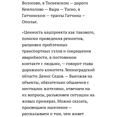
Волосово, в Тосненском — дороги
Кемполово — Выра — Тосно, в
Гатчинском — трассы Гатчина —
Ополье.
«Ценность нацпроекта как такового,
помимо проведения ремонтов,
расшивки проблемных
транспортных узлов и сокращения
аварийности, в постоянном
контакте с людьми, — говорит глава
дорожного комитета Ленинградской
области Денис Седов. — Выезжая на
объекты, обязательно общаемся с
местными жителями, отвечаем на
их вопросы, разъясняем ситуации на
живых примерах. Можно сказать,
просвещаем население —
рассказываем о том, чем живет