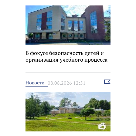
новость
В фокусе безопасность детей и
организация учебного процесса
Выбрать
Новости
08.08.2026 12:51
новость