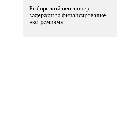
Выборгский пенсионер
задержан за финансирование
экстремизма