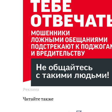
Реклама
Читайте также