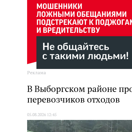
Реклама
В Выборгском районе про
перевозчиков отходов
05.08.2026 12:45