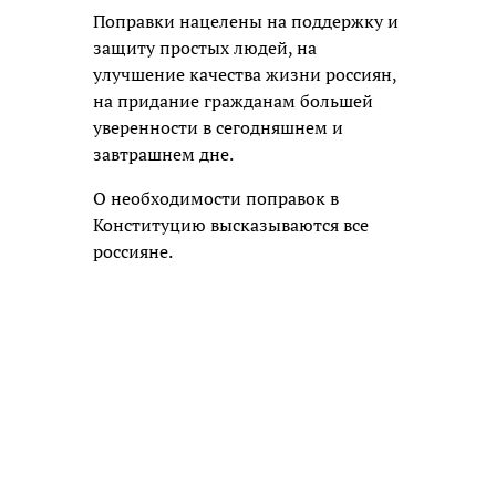
Поправки нацелены на поддержку и
защиту простых людей, на
улучшение качества жизни россиян,
на придание гражданам большей
уверенности в сегодняшнем и
завтрашнем дне.
О необходимости поправок в
Конституцию высказываются все
россияне.