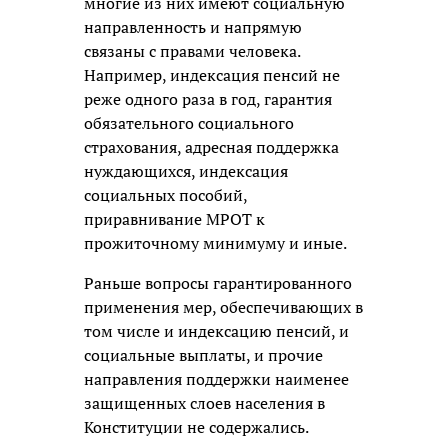
многие из них имеют социальную
направленность и напрямую
связаны с правами человека.
Например, индексация пенсий не
реже одного раза в год, гарантия
обязательного социального
страхования, адресная поддержка
нуждающихся, индексация
социальных пособий,
приравнивание МРОТ к
прожиточному минимуму и иные.
Раньше вопросы гарантированного
применения мер, обеспечивающих в
том числе и индексацию пенсий, и
социальные выплаты, и прочие
направления поддержки наименее
защищенных слоев населения в
Конституции не содержались.