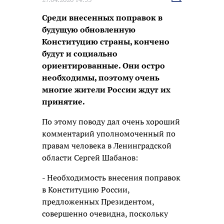
новость
Среди внесенных поправок в
будущую обновленную
Конституцию страны, кончено
будут и социально
ориентированные. Они остро
необходимы, поэтому очень
многие жители России ждут их
принятие.
По этому поводу дал очень хороший
комментарий уполномоченный по
правам человека в Ленинградской
области Сергей Шабанов:
- Необходимость внесения поправок
в Конституцию России,
предложенных Президентом,
совершенно очевидна, поскольку