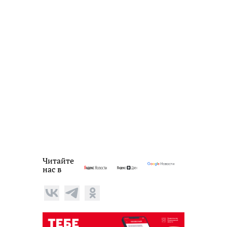
Читайте
нас в