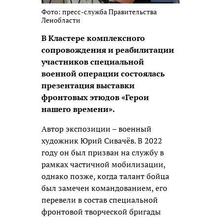
Фото: пресс-служба Правительства
Ленобласти
В Кластере комплексного
сопровождения и реабилитации
участников специальной
военной операции состоялась
презентация выставки
фронтовых этюдов «Герои
нашего времени».
Автор экспозиции – военный
художник Юрий Сивачёв. В 2022
году он был призван на службу в
рамках частичной мобилизации,
однако позже, когда талант бойца
был замечен командованием, его
перевели в состав специальной
фронтовой творческой бригады