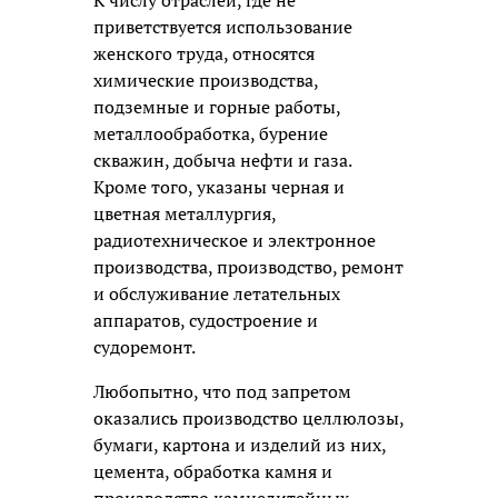
приветствуется использование
женского труда, относятся
химические производства,
подземные и горные работы,
металлообработка, бурение
скважин, добыча нефти и газа.
Кроме того, указаны черная и
цветная металлургия,
радиотехническое и электронное
производства, производство, ремонт
и обслуживание летательных
аппаратов, судостроение и
судоремонт.
Любопытно, что под запретом
оказались производство целлюлозы,
бумаги, картона и изделий из них,
цемента, обработка камня и
производство камнелитейных,