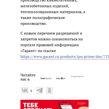
железобетонных изделий,
теплоизоляционных материалов, а
также полиграфическое
производство.
С новым перечнем разрешений и
запретов можно ознакомиться на
портале правовой информации
«Гарант» по ссылке
https://www.garant.ru/products/ipo/prime/doc/72
Читайте
нас в
5