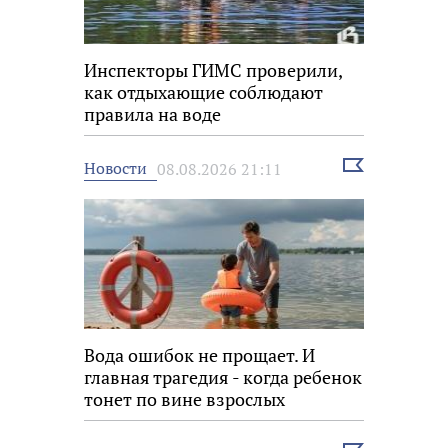
Инспекторы ГИМС проверили,
как отдыхающие соблюдают
правила на воде
Выбрать
Новости
08.08.2026 21:11
новость
Вода ошибок не прощает. И
главная трагедия - когда ребенок
тонет по вине взрослых