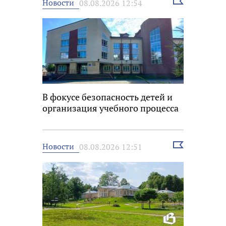
Выбрать
Новости
08.08.2026 12:54
новость
В фокусе безопасность детей и
организация учебного процесса
Выбрать
Новости
08.08.2026 12:51
новость