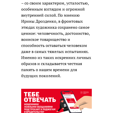
– со своим характером, усталостью,
особенным взглядом и огромной
внутренней силой. По мнению
Ирины Дрозденко, в фронтовых
этюдах художника сохранено самое
ценное: человечность, достоинство,
воинское товарищество и
способность оставаться человеком
даже в самых тяжелых испытаниях.
Именно из таких искренних личных
образов и складывается честная
память о нашем времени для
будущих поколений.