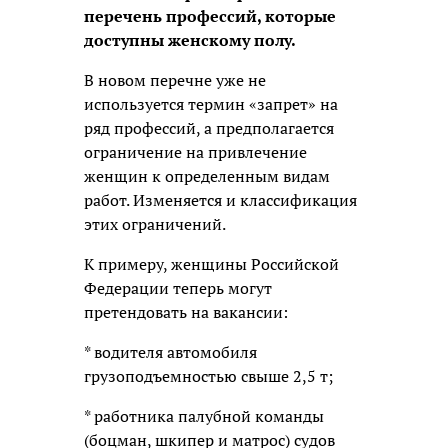
перечень профессий, которые
доступны женскому полу.
В новом перечне уже не
используется термин «запрет» на
ряд профессий, а предполагается
ограничение на привлечение
женщин к определенным видам
работ. Изменяется и классификация
этих ограничений.
К примеру, женщины Российской
Федерации теперь могут
претендовать на вакансии:
* водителя автомобиля
грузоподъемностью свыше 2,5 т;
* работника палубной команды
(боцман, шкипер и матрос) судов