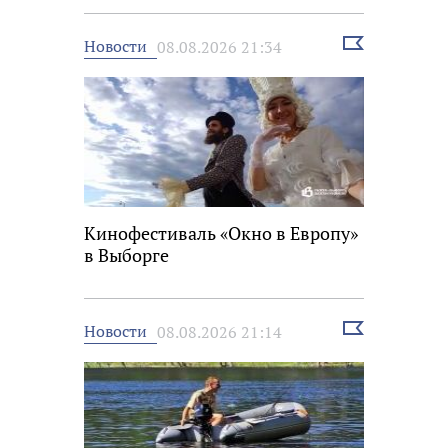
Выбрать
Новости
08.08.2026 21:34
новость
Кинофестиваль «Окно в Европу»
в Выборге
Выбрать
Новости
08.08.2026 21:14
новость