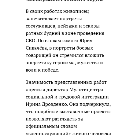
В своих работах живописец
запечатлевает портреты
сослуживцев, пейзажи и эскизы
ратных будней в зоне проведения
СВО. По словам самого Юрия
Сивачёва, в портреты боевых
товарищей он стремился вложить
энергетику героизма, мужества и
воли к победе.
Значимость представленных работ
оценила директор Мультицентра
социальной и трудовой интеграции
Ирина Дрозденко. Она подчеркнула,
что подобные выставочные проекты
позволяют разглядеть за
официальным словом
«военнослужащий» живого человека