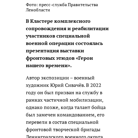
Фото: пресс-служба Правительства
Ленобласти
В Кластере комплексного
сопровождения и реабилитации
участников специальной
военной операции состоялась
презентация выставки
фронтовых этюдов «Герои
нашего времени».
Автор экспозиции – военный
художник Юрий Сивачёв. В 2022
году он был призван на службу в
рамках частичной мобилизации,
однако позже, когда талант бойца
был замечен командованием, его
перевели в состав специальной
фронтовой творческой бригады
Ленинградского военного округа.