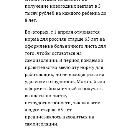
получение новогодних выплат в 5
тысяч рублей на каждого ребенка до
8 лет.
Во-вторых, с 1 апреля отменяется
норма для россиян старше 65 лет на
оформление больничного листа для
того, чтобы оставаться на
самоизоляции. В период пандемии
правительство ввело эту норму для
работающих, но не находящихся на
удаленке сотрудников. Можно было
оформить больничный и получать
выплаты по листку
нетрудоспособности, так как всем
людям старше 65 лет
предписывалось находиться на
самоизоляции.