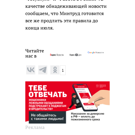
качестве обнадеживающей новости
сообщаем, что Минтруд готовится
все же продлить эти правила до
конца июля.
Читайте
нас в
1
Реклама