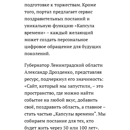
подготовке к торжествам. Кроме
того, портал предлагает сервис
поздравительных посланий и
уникальную функцию «Капсула
времени» – каждый желающий
может создать персональное
цифровое обращение для будущих
поколений.
Губернатор Ленинградской области
Александр Дрозденко, представляя
ресурс, подчеркнул его значимость:
«Сайт, который мы запустили, – это
пространство, где можно найти
событие на любой вкус, добавить
своё, поздравить область, а главное –
стать частью „Капсулы времени“. Мы
собираем послание для тех, кто
будет жить через 50 или 100 лет».