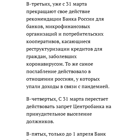
В-третьих, уже с 31 марта
прекращают свое действие
рекомендации Банка России для
банков, микрофинансовых
организаций и потребительских
кооперативов, касающиеся
реструктуризации кредитов для
граждан, заболевших
коронавирусом. То же самое
послабление действовало в
отношении россиян, у которых
упали доходы в связи с пандемией.
В-четвертых, С 31 марта перестает
действовать запрет Центробанка на
принудительное выселение
должников.
В-пятых, только до 1 апреля Банк