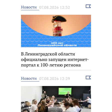
Выбрать
Новости
07.08.2026 12:32
новость
В Ленинградской области
официально запущен интернет-
портал к 100-летию региона
Выбрать
Новости
07.08.2026 12:29
новость