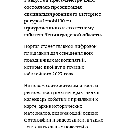
5 августа в пресс-центре ТАСС
состоялась презентация
специализированного интернет-
ресурса lenobl100.ru,
приуроченного к столетнему
юбилею Ленинградской области.
Портал станет главной цифровой
площадкой для освещения всех
праздничных мероприятий,
которые пройдут в течение
юбилейного 2027 года.
На новом сайте жителям и гостям
региона доступны интерактивный
календарь событий с привязкой к
карте, архив исторических
материалов, включающий редкие
фотографии и видеозаписи, а также
лента актуальных новостей о