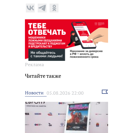
Реклама
Читайте также
Выбрать
Новости
05.08.2026 22:00
новость