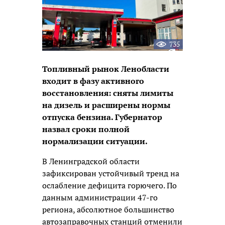
735
Топливный рынок Ленобласти
входит в фазу активного
восстановления: сняты лимиты
на дизель и расширены нормы
отпуска бензина. Губернатор
назвал сроки полной
нормализации ситуации.
В Ленинградской области
зафиксирован устойчивый тренд на
ослабление дефицита горючего. По
данным администрации 47-го
региона, абсолютное большинство
автозаправочных станций отменили