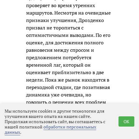
проверяет во время утренних
маршрутов. Несмотря на очевидные
признаки улучшения, Дрозденко
призвал не торопиться с
оптимистичными выводами. По его
оценке, для достижения полного
равновесия между спросом и
предложением потребуется
временной лаг, который он
оценивает приблизительно в две
недели. Пока же рынок находится в
переходной стадии, где позитивная
динамика уже очевидна, но
говорить о решении всех проблем
преждевременно.
Мы используем cookies и другие технологии для
улучшения вашего опыта на нашем сайте.
Продолжая использовать сайт, вы соглашаетесь с
OK
нашей политикой
обработки персональных
данных
.