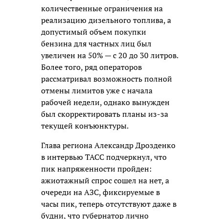
количественные ограничения на
реализацию дизельного топлива, а
допустимый объем покупки
бензина для частных лиц был
увеличен на 50% — с 20 до 30 литров.
Более того, ряд операторов
рассматривал возможность полной
отмены лимитов уже с начала
рабочей недели, однако вынужден
был скорректировать планы из-за
текущей конъюнктуры.
Глава региона Александр Дрозденко
в интервью ТАСС подчеркнул, что
пик напряженности пройден:
ажиотажный спрос сошел на нет, а
очереди на АЗС, фиксируемые в
часы пик, теперь отсутствуют даже в
будни, что губернатор лично