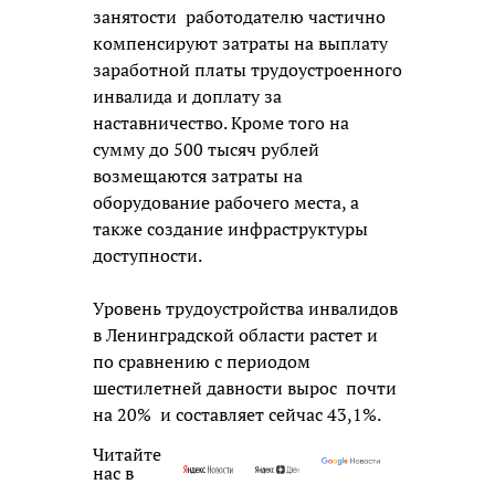
занятости работодателю частично
компенсируют затраты на выплату
заработной платы трудоустроенного
инвалида и доплату за
наставничество. Кроме того на
сумму до 500 тысяч рублей
возмещаются затраты на
оборудование рабочего места, а
также создание инфраструктуры
доступности.
Уровень трудоустройства инвалидов
в Ленинградской области растет и
по сравнению с периодом
шестилетней давности вырос почти
на 20% и составляет сейчас 43,1%.
Читайте
нас в