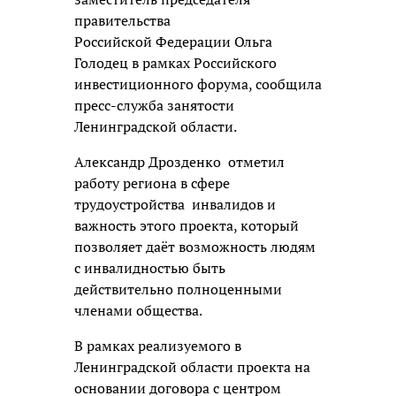
правительства
Российской Федерации Ольга
Голодец в рамках Российского
инвестиционного форума, сообщила
пресс-служба занятости
Ленинградской области.
Александр Дрозденко отметил
работу региона в сфере
трудоустройства инвалидов и
важность этого проекта, который
позволяет даёт возможность людям
с инвалидностью быть
действительно полноценными
членами общества.
В рамках реализуемого в
Ленинградской области проекта на
основании договора с центром