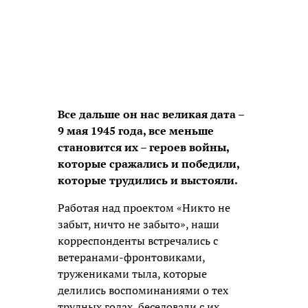
Все дальше он нас великая дата –
9 мая 1945 года, все меньше
становится их – героев войны,
которые сражались и победили,
которые трудились и выстояли.
Работая над проектом «Никто не
забыт, ничто не забыто», наши
корреспонденты встречались с
ветеранами-фронтовиками,
тружениками тыла, которые
делились воспоминаниями о тех
трудных годах, беседовали с их