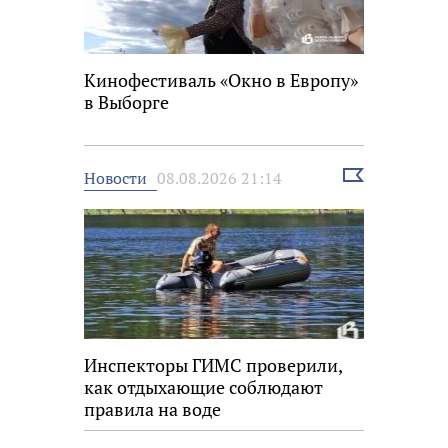
Кинофестиваль «Окно в Европу»
в Выборге
Выбрать
Новости
08.08.2026 21:14
новость
Инспекторы ГИМС проверили,
как отдыхающие соблюдают
правила на воде