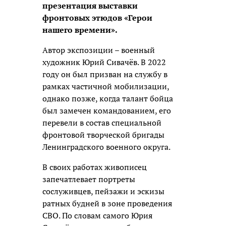
презентация выставки
фронтовых этюдов «Герои
нашего времени».
Автор экспозиции – военный
художник Юрий Сивачёв. В 2022
году он был призван на службу в
рамках частичной мобилизации,
однако позже, когда талант бойца
был замечен командованием, его
перевели в состав специальной
фронтовой творческой бригады
Ленинградского военного округа.
В своих работах живописец
запечатлевает портреты
сослуживцев, пейзажи и эскизы
ратных будней в зоне проведения
СВО. По словам самого Юрия