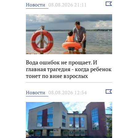
Выбрать
Новости
08.08.2026 21:11
новость
Вода ошибок не прощает. И
главная трагедия - когда ребенок
тонет по вине взрослых
Выбрать
Новости
08.08.2026 12:54
новость