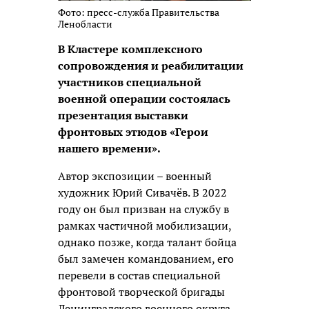
Фото: пресс-служба Правительства
Ленобласти
В Кластере комплексного
сопровождения и реабилитации
участников специальной
военной операции состоялась
презентация выставки
фронтовых этюдов «Герои
нашего времени».
Автор экспозиции – военный
художник Юрий Сивачёв. В 2022
году он был призван на службу в
рамках частичной мобилизации,
однако позже, когда талант бойца
был замечен командованием, его
перевели в состав специальной
фронтовой творческой бригады
Ленинградского военного округа.