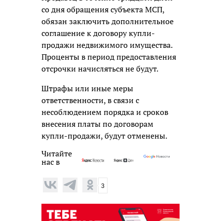
со дня обращения субъекта МСП,
обязан заключить дополнительное
соглашение к договору купли-
продажи недвижимого имущества.
Проценты в период предоставления
отсрочки начисляться не будут.
Штрафы или иные меры
ответственности, в связи с
несоблюдением порядка и сроков
внесения платы по договорам
купли-продажи, будут отменены.
Читайте
нас в
3