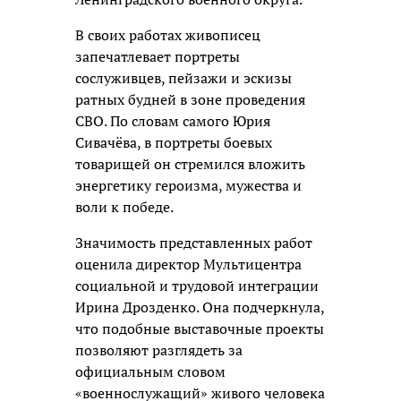
В своих работах живописец
запечатлевает портреты
сослуживцев, пейзажи и эскизы
ратных будней в зоне проведения
СВО. По словам самого Юрия
Сивачёва, в портреты боевых
товарищей он стремился вложить
энергетику героизма, мужества и
воли к победе.
Значимость представленных работ
оценила директор Мультицентра
социальной и трудовой интеграции
Ирина Дрозденко. Она подчеркнула,
что подобные выставочные проекты
позволяют разглядеть за
официальным словом
«военнослужащий» живого человека