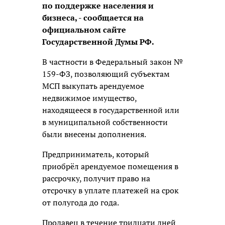
по поддержке населения и
бизнеса, - сообщается на
официальном сайте
Государственной Думы РФ.
В частности в Федеральный закон №
159-ФЗ, позволяющий субъектам
МСП выкупать арендуемое
недвижимое имущество,
находящееся в государственной или
в муниципальной собственности
были внесены дополнения.
Предприниматель, который
приобрёл арендуемое помещения в
рассрочку, получит право на
отсрочку в уплате платежей на срок
от полугода до года.
Продавец в течение тридцати дней