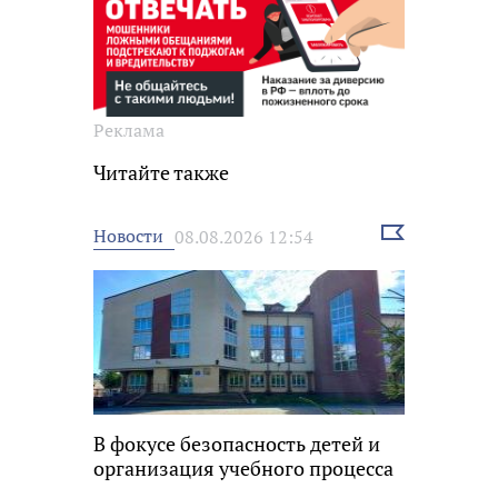
Реклама
Читайте также
Выбрать
Новости
08.08.2026 12:54
новость
В фокусе безопасность детей и
организация учебного процесса