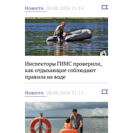
Выбрать
Новости
08.08.2026 21:14
новость
Инспекторы ГИМС проверили,
как отдыхающие соблюдают
правила на воде
Выбрать
Новости
08.08.2026 21:11
новость