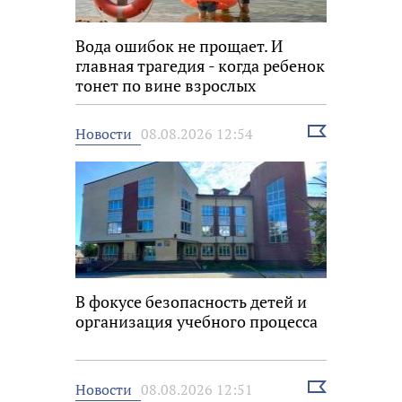
Вода ошибок не прощает. И
главная трагедия - когда ребенок
тонет по вине взрослых
Выбрать
Новости
08.08.2026 12:54
новость
В фокусе безопасность детей и
организация учебного процесса
Выбрать
Новости
08.08.2026 12:51