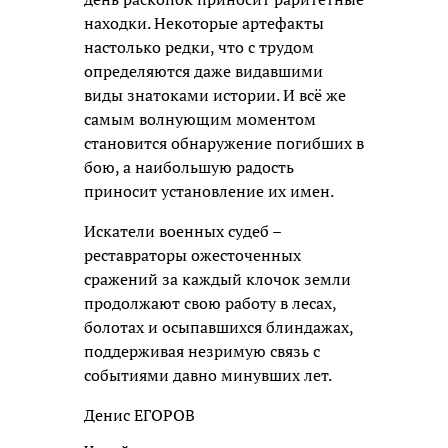
находки. Некоторые артефакты
настолько редки, что с трудом
определяются даже видавшими
виды знатоками истории. И всё же
самым волнующим моментом
становится обнаружение погибших в
бою, а наибольшую радость
приносит установление их имен.
Искатели военных судеб –
реставраторы ожесточенных
сражений за каждый клочок земли
продолжают свою работу в лесах,
болотах и осыпавшихся блиндажах,
поддерживая незримую связь с
событиями давно минувших лет.
Денис ЕГОРОВ