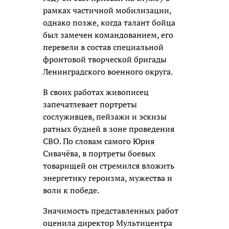
рамках частичной мобилизации,
однако позже, когда талант бойца
был замечен командованием, его
перевели в состав специальной
фронтовой творческой бригады
Ленинградского военного округа.
В своих работах живописец
запечатлевает портреты
сослуживцев, пейзажи и эскизы
ратных будней в зоне проведения
СВО. По словам самого Юрия
Сивачёва, в портреты боевых
товарищей он стремился вложить
энергетику героизма, мужества и
воли к победе.
Значимость представленных работ
оценила директор Мультицентра