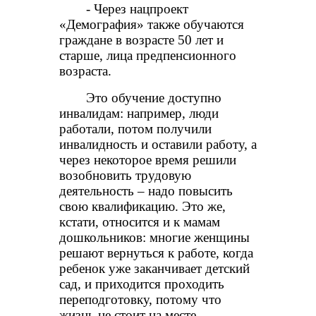
- Через нацпроект
«Демография» также обучаются
граждане в возрасте 50 лет и
старше, лица предпенсионного
возраста.
Это обучение доступно
инвалидам: например, люди
работали, потом получили
инвалидность и оставили работу, а
через некоторое время решили
возобновить трудовую
деятельность – надо повысить
свою квалификацию. Это же,
кстати, относится и к мамам
дошкольников: многие женщины
решают вернуться к работе, когда
ребенок уже заканчивает детский
сад, и приходится проходить
переподготовку, потому что
жизнь не стоит на месте.