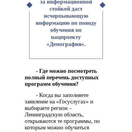
за информационной
стойкой даст
исчерпывающую
информацию по поводу
обучения по
нацпроекту
«Демография».
- Где можно посмотреть
полный перечень доступных
программ обучения?
- Когда вы заполняете
заявление на «Госуслугах» и
выбираете регион –
Ленинградскую область,
открываются те программы, по
которым можно обучиться