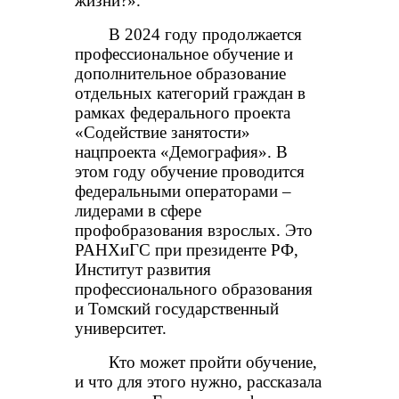
жизни?».
В 2024 году продолжается
профессиональное обучение и
дополнительное образование
отдельных категорий граждан в
рамках федерального проекта
«Содействие занятости»
нацпроекта «Демография». В
этом году обучение проводится
федеральными операторами –
лидерами в сфере
профобразования взрослых. Это
РАНХиГС при президенте РФ,
Институт развития
профессионального образования
и Томский государственный
университет.
Кто может пройти обучение,
и что для этого нужно, рассказала