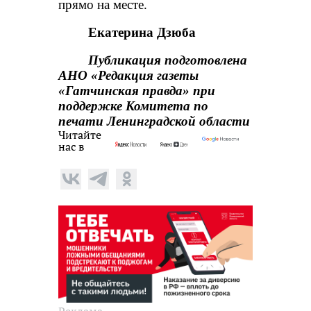
прямо на месте.
Екатерина Дзюба
Публикация подготовлена
АНО «Редакция газеты
«Гатчинская правда» при
поддержке Комитета по
печати Ленинградской области
Читайте
нас в
Реклама