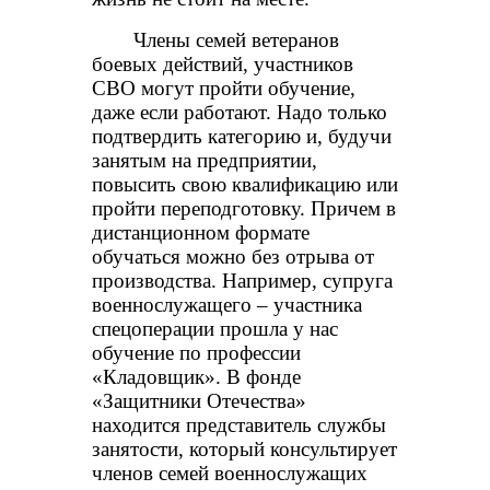
Члены семей ветеранов
боевых действий, участников
СВО могут пройти обучение,
даже если работают. Надо только
подтвердить категорию и, будучи
занятым на предприятии,
повысить свою квалификацию или
пройти переподготовку. Причем в
дистанционном формате
обучаться можно без отрыва от
производства. Например, супруга
военнослужащего – участника
спецоперации прошла у нас
обучение по профессии
«Кладовщик». В фонде
«Защитники Отечества»
находится представитель службы
занятости, который консультирует
членов семей военнослужащих