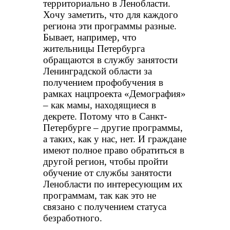
территориально в Ленобласти.
Хочу заметить, что для каждого
региона эти программы разные.
Бывает, например, что
жительницы Петербурга
обращаются в службу занятости
Ленинградской области за
получением профобучения в
рамках нацпроекта «Демография»
– как мамы, находящиеся в
декрете. Потому что в Санкт-
Петербурге – другие программы,
а таких, как у нас, нет. И граждане
имеют полное право обратиться в
другой регион, чтобы пройти
обучение от службы занятости
Ленобласти по интересующим их
программам, так как это не
связано с получением статуса
безработного.