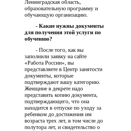
Ленинградская область,
образовательную программу и
обучающую организацию.
- Какие нужны документы
для получения этой услуги по
обучению?
- После того, как вы
заполнили заявку на сайте
«Работа России», вы
представляете в Центр занятости
документы, которые
подтверждают вашу категорию.
Женщине в декрете надо
представить копию документа,
подтверждающего, что она
находится в отпуске по уходу за
ребенком до достижения им
возраста трех лет, в том числе до
полутора лет, и свидетельство о