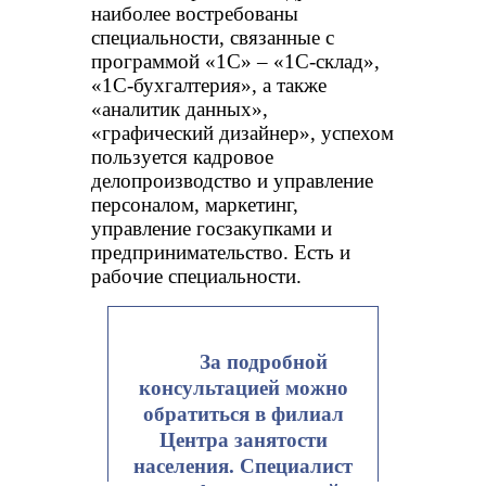
наиболее востребованы
специальности, связанные с
программой «1С» – «1С-склад»,
«1С-бухгалтерия», а также
«аналитик данных»,
«графический дизайнер», успехом
пользуется кадровое
делопроизводство и управление
персоналом, маркетинг,
управление госзакупками и
предпринимательство. Есть и
рабочие специальности.
За подробной
консультацией можно
обратиться в филиал
Центра занятости
населения.
Специалист