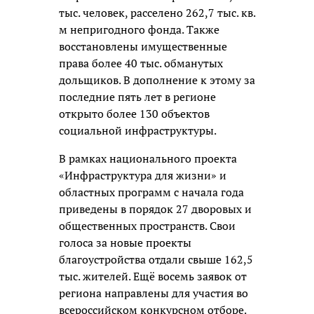
тыс. человек, расселено 262,7 тыс. кв.
м непригодного фонда. Также
восстановлены имущественные
права более 40 тыс. обманутых
дольщиков. В дополнение к этому за
последние пять лет в регионе
открыто более 130 объектов
социальной инфраструктуры.
В рамках национального проекта
«Инфраструктура для жизни» и
областных программ с начала года
приведены в порядок 27 дворовых и
общественных пространств. Свои
голоса за новые проекты
благоустройства отдали свыше 162,5
тыс. жителей. Ещё восемь заявок от
региона направлены для участия во
всероссийском конкурсном отборе.