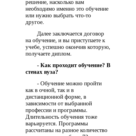
решение, насколько вам
необходимо именно это обучение
или нужно выбрать что-то
другое.
Далее заключается договор
на обучение, и вы приступаете к
учебе, успешно окончив которую,
получаете диплом.
- Как проходит обучение? В
стенах вуза?
- Обучение можно пройти
как в очной, так и в
дистанционной форме, в
зависимости от выбранной
профессии и программы.
Длительность обучения тоже
варьируется. Программы
рассчитаны на разное количество