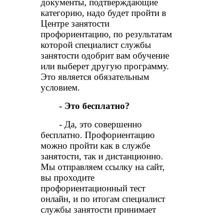
документы, подтверждающие
категорию, надо будет пройти в
Центре занятости
профориентацию, по результатам
которой специалист службы
занятости одобрит вам обучение
или выберет другую программу.
Это является обязательным
условием.
- Это бесплатно?
- Да, это совершенно
бесплатно. Профориентацию
можно пройти как в службе
занятости, так и дистанционно.
Мы отправляем ссылку на сайт,
вы проходите
профориентационный тест
онлайн, и по итогам специалист
службы занятости принимает