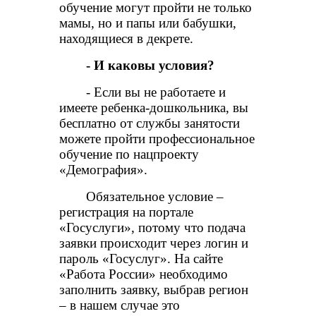
обучение могут пройти не только
мамы, но и папы или бабушки,
находящиеся в декрете.
- И каковы условия?
- Если вы не работаете и
имеете ребенка-дошкольника, вы
бесплатно от службы занятости
можете пройти профессиональное
обучение по нацпроекту
«Демография».
Обязательное условие –
регистрация на портале
«Госуслуги», потому что подача
заявки происходит через логин и
пароль «Госуслуг». На сайте
«Работа России» необходимо
заполнить заявку, выбрав регион
– в нашем случае это