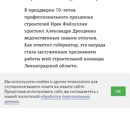
В преддверии 70-летия
профессионального праздника
строителей Ирек Файзуллин
удостоил Александра Дрозденко
ведомственным знаком отличия.
Как отметил губернатор, эта награда
стала заслуженным признанием
работы всей строительной команды
Ленинградской области.
Мы используем cookies и другие технологии для
улучшения вашего опыта на нашем сайте.
Продолжая использовать сайт, вы соглашаетесь с
OK
нашей политикой
обработки персональных
данных
.
Реклама