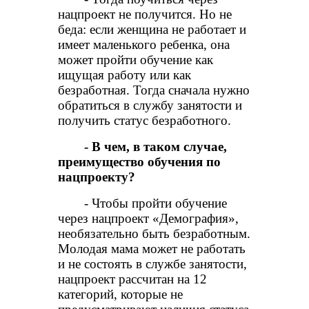
нацпроект не получится. Но не
беда: если женщина не работает и
имеет маленького ребенка, она
может пройти обучение как
ищущая работу или как
безработная. Тогда сначала нужно
обратиться в службу занятости и
получить статус безработного.
- В чем, в таком случае,
преимущество обучения по
нацпроекту?
- Чтобы пройти обучение
через нацпроект «Демография»,
необязательно быть безработным.
Молодая мама может не работать
и не состоять в службе занятости,
нацпроект рассчитан на 12
категорий, которые не