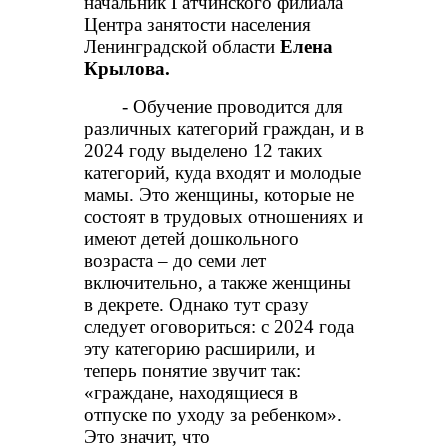
начальник Гатчинского филиала
Центра занятости населения
Ленинградской области
Елена
Крылова.
- Обучение проводится для
различных категорий граждан, и в
2024 году выделено 12 таких
категорий, куда входят и молодые
мамы. Это женщины, которые не
состоят в трудовых отношениях и
имеют детей дошкольного
возраста – до семи лет
включительно, а также женщины
в декрете. Однако тут сразу
следует оговориться: с 2024 года
эту категорию расширили, и
теперь понятие звучит так:
«граждане, находящиеся в
отпуске по уходу за ребенком».
Это значит, что