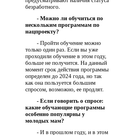
предусматривают наличия статуса
безработного.
- Можно ли обучиться по
нескольким программам по
нацпроекту?
- Пройти обучение можно
только один раз. Если вы уже
проходили обучение в этом году,
больше не получится. На данный
момент срок действия программы
определен до 2024 года, но так
как она пользуется большим
спросом, возможно, ее продлят.
- Если говорить о спросе:
какие обучающие программы
особенно популярны у
молодых мам?
- И в прошлом году, и в этом