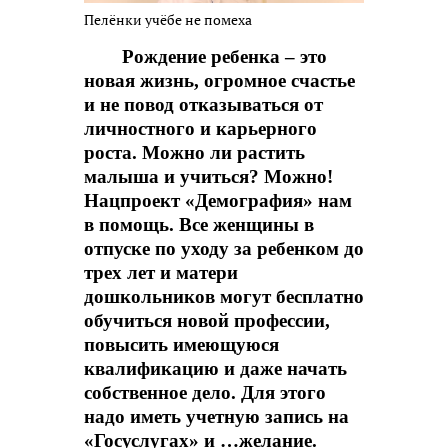
Пелёнки учёбе не помеха
Рождение ребенка – это
новая жизнь, огромное счастье
и не повод отказываться от
личностного и карьерного
роста. Можно ли растить
малыша и учиться? Можно!
Нацпроект «Демография» нам
в помощь. Все женщины в
отпуске по уходу за ребенком до
трех лет и матери
дошкольников могут бесплатно
обучиться новой профессии,
повысить имеющуюся
квалификацию и даже начать
собственное дело. Для этого
надо иметь учетную запись на
«Госуслугах» и …желание.