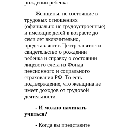
рождении ребенка.
Женщины, не состоящие в
трудовых отношениях
(официально не трудоустроенные)
и имеющие детей в возрасте до
семи лет включительно,
представляют в Центр занятости
свидетельство о рождении
ребенка и справку о состоянии
лицевого счета из Фонда
пенсионного и социального
страхования РФ. То есть
подтверждение, что женщина не
имеет доходов от трудовой
деятельности.
- И можно начинать
учиться?
- Когда вы представите