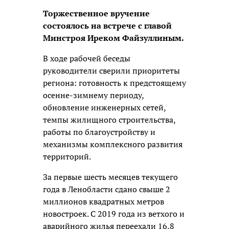
Торжественное вручение
состоялось на встрече с главой
Минстроя Иреком Файзуллиным.
В ходе рабочей беседы
руководители сверили приоритеты
региона: готовность к предстоящему
осенне-зимнему периоду,
обновление инженерных сетей,
темпы жилищного строительства,
работы по благоустройству и
механизмы комплексного развития
территорий.
За первые шесть месяцев текущего
года в Ленобласти сдано свыше 2
миллионов квадратных метров
новостроек. С 2019 года из ветхого и
аварийного жилья переехали 16,8