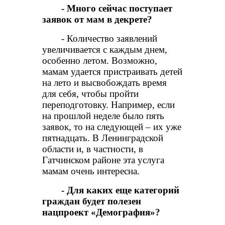
- Много сейчас поступает
заявок от мам в декрете?
- Количество заявлений
увеличивается с каждым днем,
особенно летом. Возможно,
мамам удается пристраивать детей
на лето и высвобождать время
для себя, чтобы пройти
переподготовку. Например, если
на прошлой неделе было пять
заявок, то на следующей – их уже
пятнадцать. В Ленинградской
области и, в частности, в
Гатчинском районе эта услуга
мамам очень интересна.
- Для каких еще категорий
граждан будет полезен
нацпроект «Демография»?