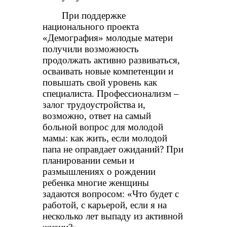
При поддержке
национального проекта
«Демография» молодые матери
получили возможность
продолжать активно развиваться,
осваивать новые компетенции и
повышать свой уровень как
специалиста. Профессионализм –
залог трудоустройства и,
возможно, ответ на самый
больной вопрос для молодой
мамы: как жить, если молодой
папа не оправдает ожиданий? При
планировании семьи и
размышлениях о рождении
ребенка многие женщины
задаются вопросом: «Что будет с
работой, с карьерой, если я на
несколько лет выпаду из активной