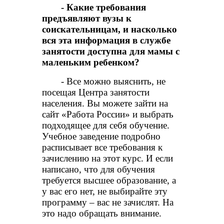
- Какие требования
предъявляют вузы к
соискательницам, и насколько
вся эта информация в службе
занятости доступна для мамы с
маленьким ребенком?
- Все можно выяснить, не
посещая Центра занятости
населения. Вы можете зайти на
сайт «Работа России» и выбрать
подходящее для себя обучение.
Учебное заведение подробно
расписывает все требования к
зачислению на этот курс. И если
написано, что для обучения
требуется высшее образование, а
у вас его нет, не выбирайте эту
программу – вас не зачислят. На
это надо обращать внимание.