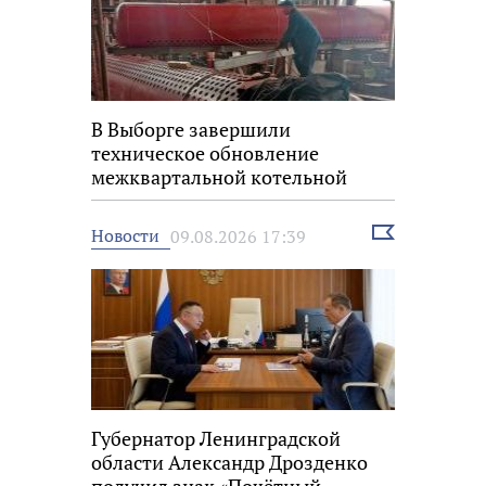
В Выборге завершили
техническое обновление
межквартальной котельной
Выбрать
Новости
09.08.2026 17:39
новость
Губернатор Ленинградской
области Александр Дрозденко