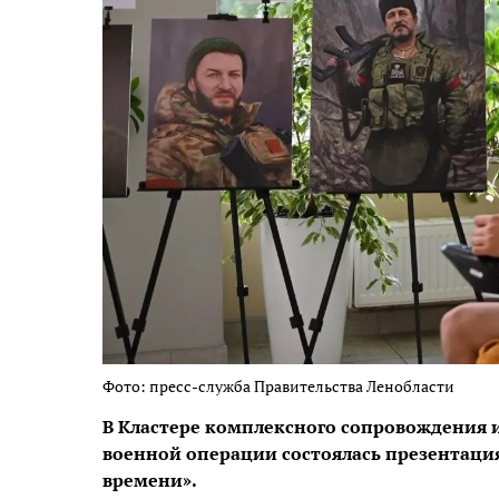
Фото: пресс-служба Правительства Ленобласти
В Кластере комплексного сопровождения 
военной операции состоялась презентаци
времени».