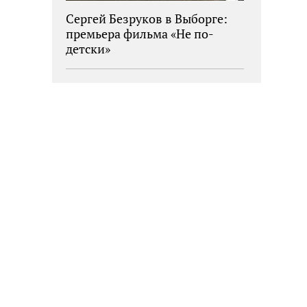
Сергей Безруков в Выборге:
премьера фильма «Не по-
детски»