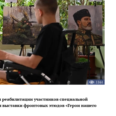
1161
и реабилитации участников специальной
я выставки фронтовых этюдов «Герои нашего