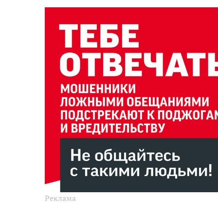
Реклама