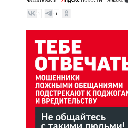
Читайте нас в
1
1