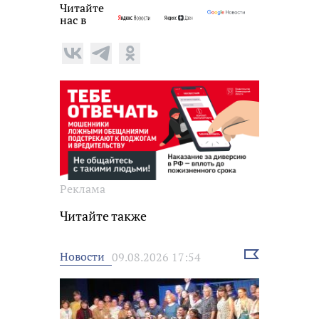
Читайте
нас в
Реклама
Читайте также
Выбрать
Новости
09.08.2026 17:54
новость