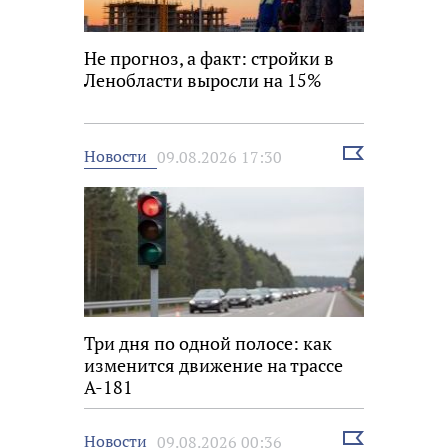
Не прогноз, а факт: стройки в
Ленобласти выросли на 15%
Выбрать
Новости
09.08.2026 17:30
новость
Три дня по одной полосе: как
изменится движение на трассе
А-181
Выбрать
Новости
09.08.2026 00:36