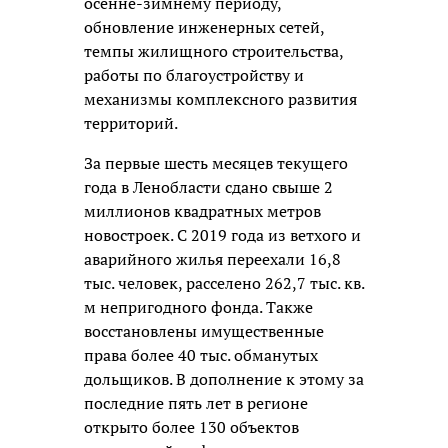
осенне-зимнему периоду,
обновление инженерных сетей,
темпы жилищного строительства,
работы по благоустройству и
механизмы комплексного развития
территорий.
За первые шесть месяцев текущего
года в Ленобласти сдано свыше 2
миллионов квадратных метров
новостроек. С 2019 года из ветхого и
аварийного жилья переехали 16,8
тыс. человек, расселено 262,7 тыс. кв.
м непригодного фонда. Также
восстановлены имущественные
права более 40 тыс. обманутых
дольщиков. В дополнение к этому за
последние пять лет в регионе
открыто более 130 объектов