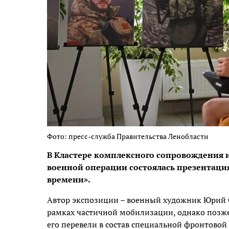
Фото: пресс-служба Правительства Ленобласти
В Кластере комплексного сопровождения 
военной операции состоялась презентаци
времени».
Автор экспозиции – военный художник Юрий Си
рамках частичной мобилизации, однако позже
его перевели в состав специальной фронтовой