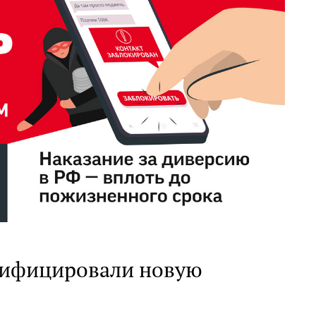
зифицировали новую