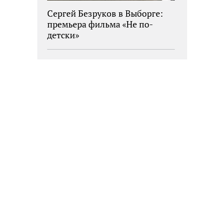
Сергей Безруков в Выборге:
премьера фильма «Не по-
детски»