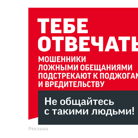
Реклама