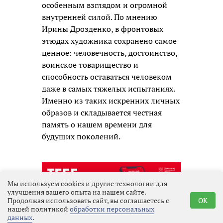
особенным взглядом и огромной
внутренней силой. По мнению
Ирины Дрозденко, в фронтовых
этюдах художника сохранено самое
ценное: человечность, достоинство,
воинское товарищество и
способность оставаться человеком
даже в самых тяжелых испытаниях.
Именно из таких искренних личных
образов и складывается честная
память о нашем времени для
будущих поколений.
Мы используем cookies и другие технологии для
улучшения вашего опыта на нашем сайте.
Продолжая использовать сайт, вы соглашаетесь с
OK
нашей политикой
обработки персональных
данных
.