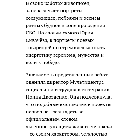
В своих работах живописец
запечатлевает портреты
сослуживцев, пейзажи и эскизы
ратных будней в зоне проведения
СВО. По словам самого Юрия
Сивачёва, в портреты боевых
товарищей он стремился вложить
энергетику героизма, мужества и
воли к победе.
Значимость представленных работ
оценила директор Мультицентра
социальной и трудовой интеграции
Ирина Дрозденко. Она подчеркнула,
что подобные выставочные проекты
позволяют разглядеть за
официальным словом
«военнослужащий» живого человека
– со своим характером, усталостью,