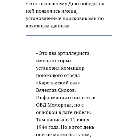
что к нынешнему Дню победы на
ней появились имена,
установленные поисковиками по
архивным данным.
- Это два артиллериста,
имена которых
установил командир
поискового отряда
«Карельиский вал»
Вячеслав Скоков.
Информация о них есть в
ОБД Мемориал, но с
ошибкой в дате гибели.
Там написано 11 июня
1944 года. Но в этот день
они не могли быть там,