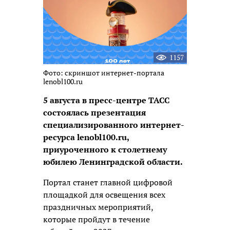
1157
Фото: скриншот интернет-портала
lenobl100.ru
5 августа в пресс-центре ТАСС
состоялась презентация
специализированного интернет-
ресурса lenobl100.ru,
приуроченного к столетнему
юбилею Ленинградской области.
Портал станет главной цифровой
площадкой для освещения всех
праздничных мероприятий,
которые пройдут в течение