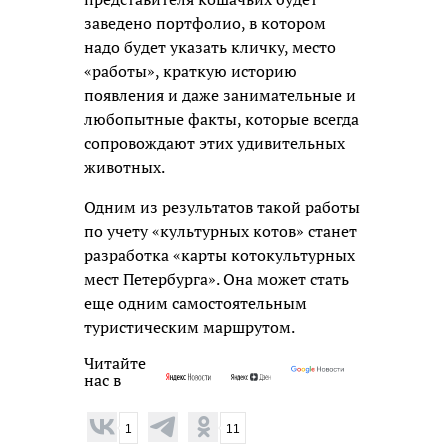
заведено портфолио, в котором
надо будет указать кличку, место
«работы», краткую историю
появления и даже занимательные и
любопытные факты, которые всегда
сопровождают этих удивительных
животных.
Одним из результатов такой работы
по учету «культурных котов» станет
разработка «карты котокультурных
мест Петербурга». Она может стать
еще одним самостоятельным
туристическим маршрутом.
Читайте
нас в
1
11