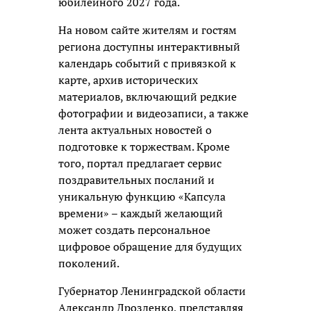
юбилейного 2027 года.
На новом сайте жителям и гостям
региона доступны интерактивный
календарь событий с привязкой к
карте, архив исторических
материалов, включающий редкие
фотографии и видеозаписи, а также
лента актуальных новостей о
подготовке к торжествам. Кроме
того, портал предлагает сервис
поздравительных посланий и
уникальную функцию «Капсула
времени» – каждый желающий
может создать персональное
цифровое обращение для будущих
поколений.
Губернатор Ленинградской области
Александр Дрозденко, представляя