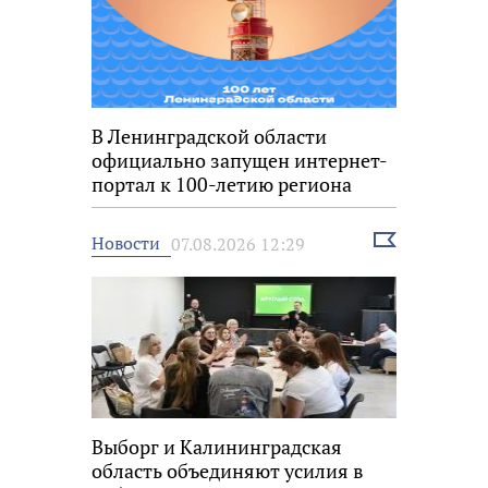
В Ленинградской области
официально запущен интернет-
портал к 100-летию региона
Выбрать
Новости
07.08.2026 12:29
новость
Выборг и Калининградская
область объединяют усилия в