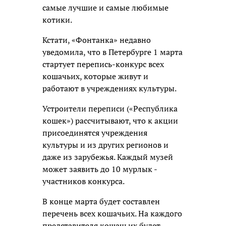
самые лучшие и самые любимые
котики.
Кстати, «Фонтанка» недавно
уведомила, что в Петербурге 1 марта
стартует перепись-конкурс всех
кошачьих, которые живут и
работают в учреждениях культуры.
Устроители переписи («Республика
кошек») рассчитывают, что к акции
присоединятся учреждения
культуры и из других регионов и
даже из зарубежья. Каждый музей
может заявить до 10 мурлык -
участников конкурса.
В конце марта будет составлен
перечень всех кошачьих. На каждого
представителя кошачьих будет