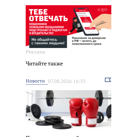
Реклама
Читайте также
Выбрать
Новости
07.08.2026 16:33
новость