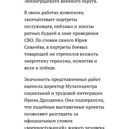
Ленинградского военного округа.
В своих работах живописец
запечатлевает портреты
сослуживцев, пейзажи и эскизы
ратных будней в зоне проведения
СВО. По словам самого Юрия
Сивачёва, в портреты боевых
товарищей он стремился вложить
энергетику героизма, мужества и
воли к победе.
Значимость представленных работ
оценила директор Мультицентра
социальной и трудовой интеграции
Ирина Дрозденко. Она подчеркнула,
что подобные выставочные проекты
позволяют разглядеть за
официальным словом
«военнослужащий» живого человека