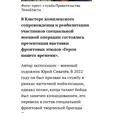
Фото: пресс-служба Правительства
Ленобласти
В Кластере комплексного
сопровождения и реабилитации
участников специальной
военной операции состоялась
презентация выставки
фронтовых этюдов «Герои
нашего времени».
Автор экспозиции – военный
художник Юрий Сивачёв. В 2022
году он был призван на службу в
рамках частичной мобилизации,
однако позже, когда талант бойца
был замечен командованием, его
перевели в состав специальной
фронтовой творческой бригады