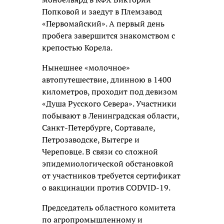
Попковой и заедут в Племзавод
«Первомайский». А первый день
пробега завершится знакомством с
крепостью Корела.
Нынешнее «молочное»
автопутешествие, длинною в 1400
километров, проходит под девизом
«Душа Русского Севера». Участники
побывают в Ленинградская области,
Санкт-Петербурге, Сортавале,
Петрозаводске, Вытегре и
Череповце. В связи со сложной
эпидемиологической обстановкой
от участников требуется сертификат
о вакцинации против CODVID-19.
Председатель областного комитета
по агропромышленному и