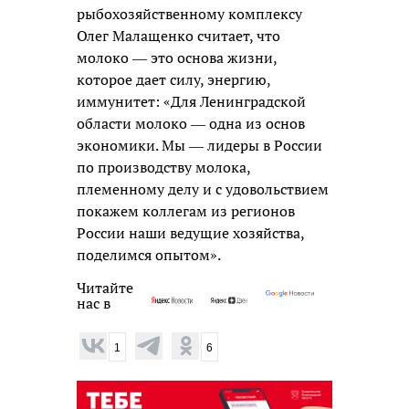
рыбохозяйственному комплексу
Олег Малащенко считает, что
молоко ― это основа жизни,
которое дает силу, энергию,
иммунитет: «Для Ленинградской
области молоко ― одна из основ
экономики. Мы ― лидеры в России
по производству молока,
племенному делу и с удовольствием
покажем коллегам из регионов
России наши ведущие хозяйства,
поделимся опытом».
Читайте
нас в
1
6