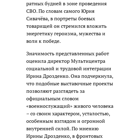
ратных будней в зоне проведения
СВО. По словам самого Юрия
Сивачёва, в портреты боевых
товарищей он стремился вложить
энергетику героизма, мужества и
воли к победе.
Значимость представленных работ
оценила директор Мультицентра
социальной и трудовой интеграции
Ирина Дрозденко. Она подчеркнула,
что подобные выставочные проекты
позволяют разглядеть за
официальным словом
«военнослужащий» живого человека
– со своим характером, усталостью,
особенным взглядом и огромной
внутренней силой. По мнению
Ирины Дрозденко, в фронтовых