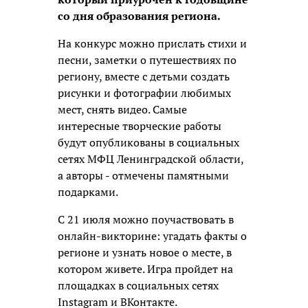
со дня образования региона.
На конкурс можно прислать стихи и
песни, заметки о путешествиях по
региону, вместе с детьми создать
рисунки и фотографии любимых
мест, снять видео. Самые
интересные творческие работы
будут опубликованы в социальных
сетях МФЦ Ленинградской области,
а авторы - отмечены памятными
подарками.
С 21 июля можно поучаствовать в
онлайн-викторине: угадать факты о
регионе и узнать новое о месте, в
котором живете. Игра пройдет на
площадках в социальных сетях
Instаgram и BКонтакте.