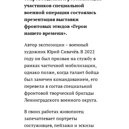
участников специальной
военной операции состоялась
презентация выставки
фронтовых этюдов «Герои
нашего времени».
Автор экспозиции – военный
художник Юрий Сивачёв. В 2022
году он был призван на службу в
рамках частичной мобилизации,
однако позже, когда талант бойца
был замечен командованием, его
перевели в состав специальной
фронтовой творческой бригады
Ленинградского военного округа.
В своих работах живописец
запечатлевает портреты
сослуживцев, пейзажи и эскизы