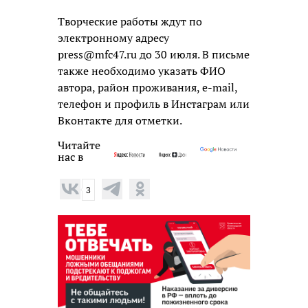
Творческие работы ждут по
электронному адресу
press@mfc47.ru до 30 июля. В письме
также необходимо указать ФИО
автора, район проживания, e-mail,
телефон и профиль в Инстаграм или
Вконтакте для отметки.
Читайте
нас в
3