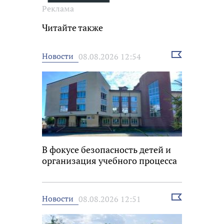
Реклама
Читайте также
Выбрать
Новости
08.08.2026 12:54
новость
В фокусе безопасность детей и
организация учебного процесса
Выбрать
Новости
08.08.2026 12:51
новость