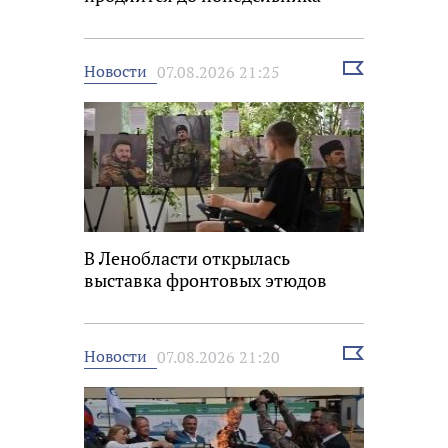
Выбрать
Новости
07.08.2026 21:25
новость
В Ленобласти открылась
выставка фронтовых этюдов
Выбрать
Новости
07.08.2026 21:20
новость