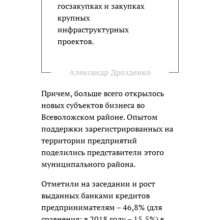
госзакупках и закупках
крупных
инфраструктурных
проектов.
Александр Дрозденко
Причем, больше всего открылось
новых субъектов бизнеса во
Всеволожском районе. Опытом
поддержки зарегистрированных на
территории предприятий
поделились представители этого
муниципального района.
Отметили на заседании и рост
выданных банками кредитов
предпринимателям – 46,8% (для
сравнения: в 2018 году – 15,5%) в