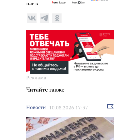
нас в
Реклама
Читайте также
Выбрать
Новости
10.08.2026 17:37
новость