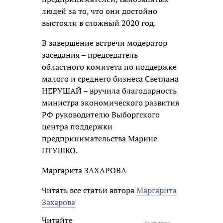
людей за то, что они достойно
выстояли в сложный 2020 год.
В завершение встречи модератор
заседания – председатель
областного комитета по поддержке
малого и среднего бизнеса Светлана
НЕРУШАЙ – вручила благодарность
министра экономического развития
РФ руководителю Выборгского
центра поддержки
предпринимательства Марине
ПТУШКО.
Маргарита ЗАХАРОВА
Читать все статьи автора
Маргарита
Захарова
Читайте