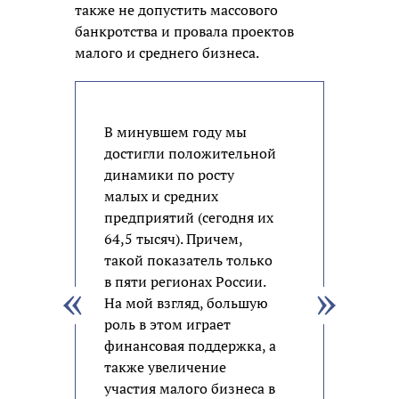
также не допустить массового
банкротства и провала проектов
малого и среднего бизнеса.
В минувшем году мы
достигли положительной
динамики по росту
малых и средних
предприятий (сегодня их
64,5 тысяч). Причем,
такой показатель только
в пяти регионах России.
На мой взгляд, большую
роль в этом играет
финансовая поддержка, а
также увеличение
участия малого бизнеса в