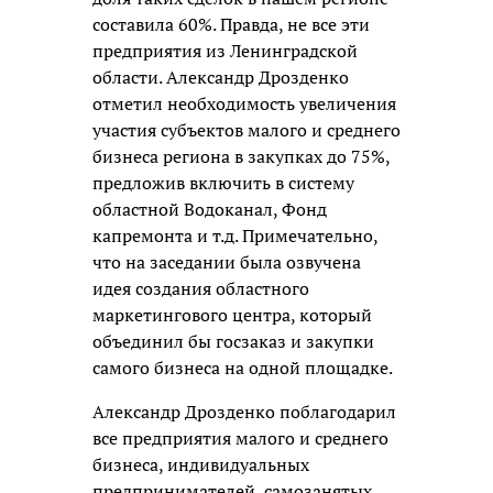
составила 60%. Правда, не все эти
предприятия из Ленинградской
области. Александр Дрозденко
отметил необходимость увеличения
участия субъектов малого и среднего
бизнеса региона в закупках до 75%,
предложив включить в систему
областной Водоканал, Фонд
капремонта и т.д. Примечательно,
что на заседании была озвучена
идея создания областного
маркетингового центра, который
объединил бы госзаказ и закупки
самого бизнеса на одной площадке.
Александр Дрозденко поблагодарил
все предприятия малого и среднего
бизнеса, индивидуальных
предпринимателей, самозанятых