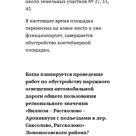
около земельных участков № 27, 33,
42.
В настоящее время площадка
перенесена на новое место и уже
функционирует, завершается
обустройство контейнерной
площадки.
Когда планируется проведение
работ по обустройству наружного
освещения автомобильной
дороги общего пользования
регионального значения
«Виллози – Рассколово –
Аропаккузи с подъездами к дер.
Саксолово, Рассколово»
Ломоносовского района?