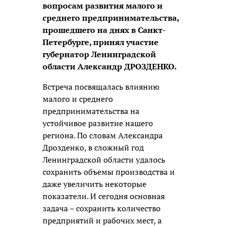
вопросам развития малого и
среднего предпринимательства,
прошедшего на днях в Санкт-
Петербурге, принял участие
губернатор Ленинградской
области Александр ДРОЗДЕНКО.
Встреча посвящалась влиянию
малого и среднего
предпринимательства на
устойчивое развитие нашего
региона. По словам Александра
Дрозденко, в сложный год
Ленинградской области удалось
сохранить объемы производства и
даже увеличить некоторые
показатели. И сегодня основная
задача – сохранить количество
предприятий и рабочих мест, а