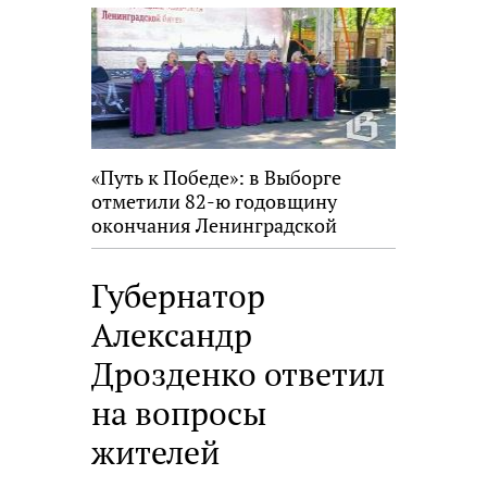
«Путь к Победе»: в Выборге
отметили 82-ю годовщину
окончания Ленинградской
битвы
Губернатор
Александр
Дрозденко ответил
на вопросы
жителей