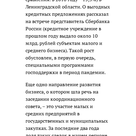
Ленинградской области. О выгодных
кредитных предложениях рассказал
на встрече представитель Сбербанка
России (кредитное учреждение в
прошлом году выдало около 10
млрд. рублей субъектам малого и
среднего бизнеса). Такой рост
обусловлен, в первую очередь,
специальными программами
господдержки в период пандемии.
Еще одно направление развития
бизнеса, о котором шла речь на
заседании координационного
совета, – это участие малых и
средних предприятий в
государственных и муниципальных
закупках. За последние два года
доля таких сделок в нашем регионе