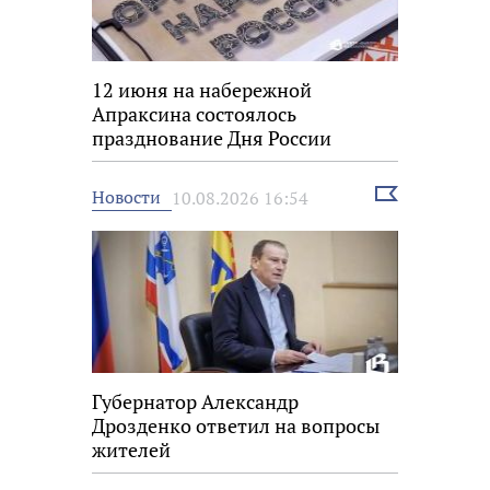
12 июня на набережной
Апраксина состоялось
празднование Дня России
Выбрать
Новости
10.08.2026 16:54
новость
Губернатор Александр
Дрозденко ответил на вопросы
жителей