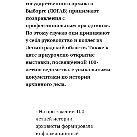
государственного архива в
Выборге (ЛОГАВ) принимают
поздравления с
профессиональным праздником.
По этому случаю они принимают
у себя руководство и коллег из
Ленинградской области. Также к
дате приурочено открытие
выставки, посвящённой 100-
летию ведомства, с уникальными
документами по истории
архивного дела.
- На протяжении 100-
летней истории
архивисты формировали
информационный