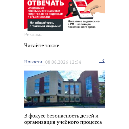
Реклама
Читайте также
Выбрать
Новости
08.08.2026 12:54
новость
В фокусе безопасность детей и
организация учебного процесса