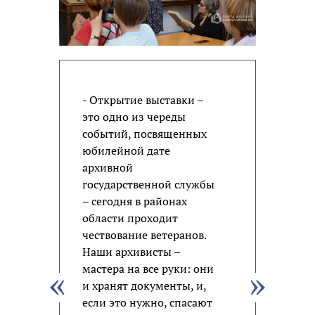
- Открытие выставки –
это одно из череды
событий, посвященных
юбилейной дате
архивной
государственной службы
– сегодня в районах
области проходит
чествование ветеранов.
Наши архивисты –
мастера на все руки: они
и хранят документы, и,
если это нужно, спасают