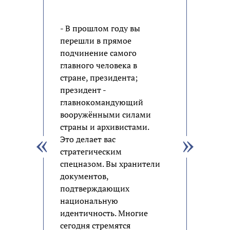
- В прошлом году вы
перешли в прямое
подчинение самого
главного человека в
стране, президента;
президент -
главнокомандующий
вооружёнными силами
страны и архивистами.
Это делает вас
стратегическим
спецназом. Вы хранители
документов,
подтверждающих
национальную
идентичность. Многие
сегодня стремятся