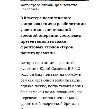
Фото: пресс-служба Правительства
Ленобласти
В Кластере комплексного
сопровождения и реабилитации
участников специальной
военной операции состоялась
презентация выставки
фронтовых этюдов «Герои
нашего времени».
Автор экспозиции – военный
художник Юрий Сивачёв. В 2022
году он был призван на службу в
рамках частичной мобилизации,
однако позже, когда талант бойца
был замечен командованием, его
перевели в состав специальной
фронтовой творческой бригады