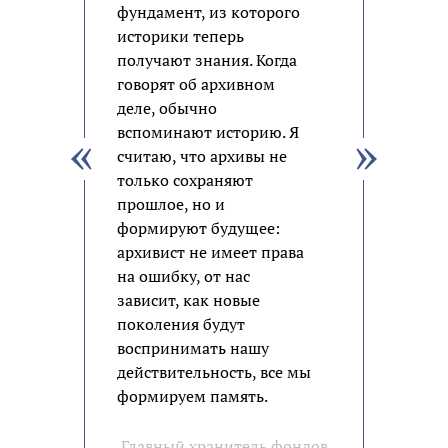
фундамент, из которого
историки теперь
получают знания. Когда
говорят об архивном
деле, обычно
вспоминают историю. Я
считаю, что архивы не
только сохраняют
прошлое, но и
формируют будущее:
архивист не имеет права
на ошибку, от нас
зависит, как новые
поколения будут
воспринимать нашу
действительность, все мы
формируем память.
Главный хранитель фондов