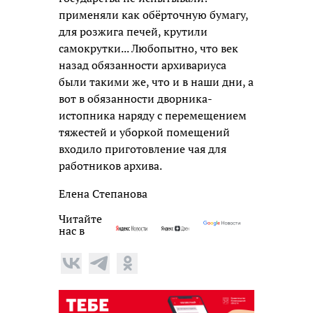
применяли как обёрточную бумагу,
для розжига печей, крутили
самокрутки... Любопытно, что век
назад обязанности архивариуса
были такими же, что и в наши дни, а
вот в обязанности дворника-
истопника наряду с перемещением
тяжестей и уборкой помещений
входило приготовление чая для
работников архива.
Елена Степанова
Читайте
нас в