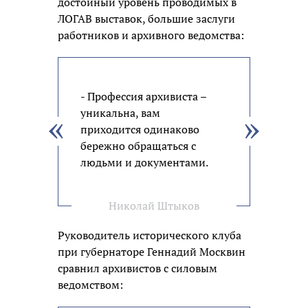
достойный уровень проводимых в
ЛОГАВ выставок, большие заслуги
работников и архивного ведомства:
- Профессия архивиста –
уникальна, вам
приходится одинаково
бережно обращаться с
людьми и документами.
Николай Штыков
Руководитель исторического клуба
при губернаторе Геннадий Москвин
сравнил архивистов с силовым
ведомством: