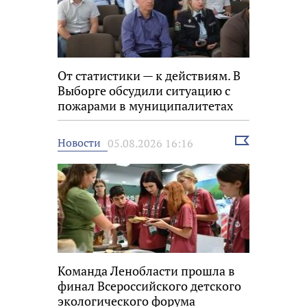
От статистики — к действиям. В
Выборге обсудили ситуацию с
пожарами в муниципалитетах
Выбрать
Новости
05.08.2026 16:16
новость
Команда Ленобласти прошла в
финал Всероссийского детского
экологического форума