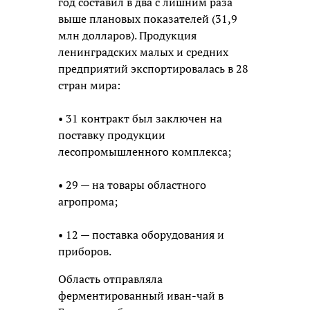
год составил в два с лишним раза
выше плановых показателей (31,9
млн долларов). Продукция
ленинградских малых и средних
предприятий экспортировалась в 28
стран мира:
• 31 контракт был заключен на
поставку продукции
лесопромышленного комплекса;
• 29 — на товары областного
агропрома;
• 12 — поставка оборудования и
приборов.
Область отправляла
ферментированный иван-чай в