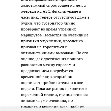
ажиотажный спрос сошел на нет, а
очереди на АЗС, фиксируемые в
часы пик, теперь отсутствуют даже в
будни, что губернатор лично
проверяет во время утренних
маршрутов. Несмотря на очевидные
признаки улучшения, Дрозденко
призвал не торопиться с
оптимистичными выводами. По его
оценке, для достижения полного
равновесия между спросом и
предложением потребуется
временной лаг, который он
оценивает приблизительно в две
недели. Пока же рынок находится в
переходной стадии, где позитивная
динамика уже очевидна, но
говорить о решении всех проблем