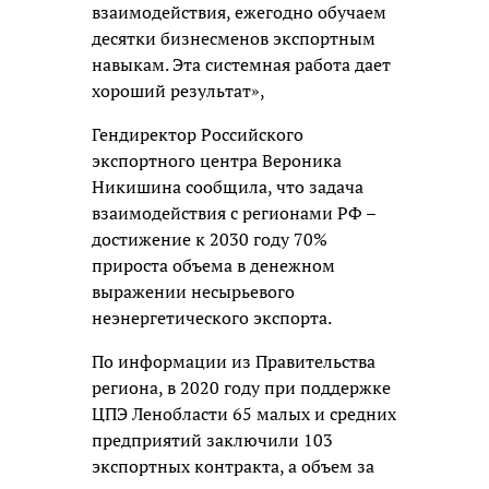
взаимодействия, ежегодно обучаем
десятки бизнесменов экспортным
навыкам. Эта системная работа дает
хороший результат»,
Гендиректор Российского
экспортного центра Вероника
Никишина сообщила, что задача
взаимодействия с регионами РФ –
достижение к 2030 году 70%
прироста объема в денежном
выражении несырьевого
неэнергетического экспорта.
По информации из Правительства
региона, в 2020 году при поддержке
ЦПЭ Ленобласти 65 малых и средних
предприятий заключили 103
экспортных контракта, а объем за