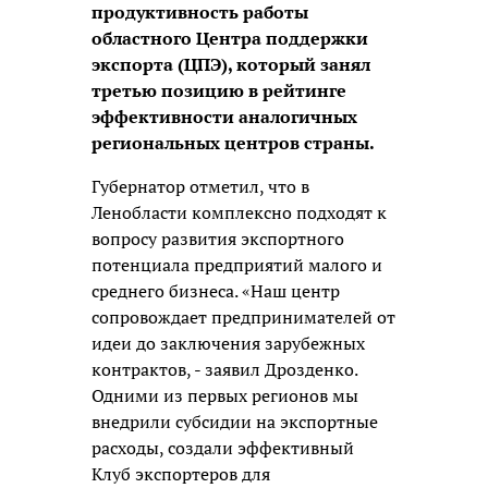
продуктивность работы
областного Центра поддержки
экспорта (ЦПЭ), который занял
третью позицию в рейтинге
эффективности аналогичных
региональных центров страны.
Губернатор отметил, что в
Ленобласти комплексно подходят к
вопросу развития экспортного
потенциала предприятий малого и
среднего бизнеса. «Наш центр
сопровождает предпринимателей от
идеи до заключения зарубежных
контрактов, - заявил Дрозденко.
Одними из первых регионов мы
внедрили субсидии на экспортные
расходы, создали эффективный
Клуб экспортеров для