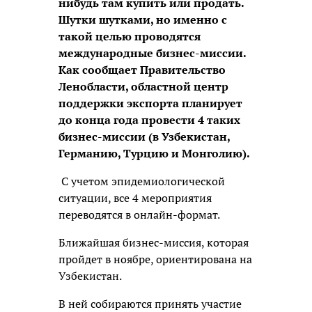
нибудь там купить или продать.
Шутки шутками, но именно с
такой целью проводятся
международные бизнес-миссии.
Как сообщает Правительство
Ленобласти, областной центр
поддержки экспорта планирует
до конца года провести 4 таких
бизнес-миссии (в Узбекистан,
Германию, Турцию и Монголию).
С учетом эпидемиологической
ситуации, все 4 мероприятия
переводятся в онлайн-формат.
Ближайшая бизнес-миссия, которая
пройдет в ноябре, ориентирована на
Узбекистан.
В ней собираются принять участие