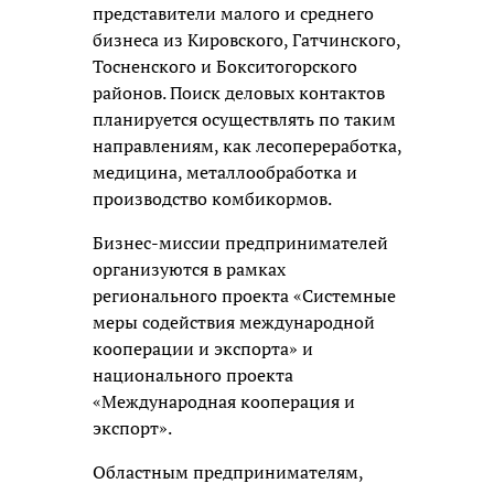
представители малого и среднего
бизнеса из Кировского, Гатчинского,
Тосненского и Бокситогорского
районов. Поиск деловых контактов
планируется осуществлять по таким
направлениям, как лесопереработка,
медицина, металлообработка и
производство комбикормов.
Бизнес-миссии предпринимателей
организуются в рамках
регионального проекта «Системные
меры содействия международной
кооперации и экспорта» и
национального проекта
«Международная кооперация и
экспорт».
Областным предпринимателям,