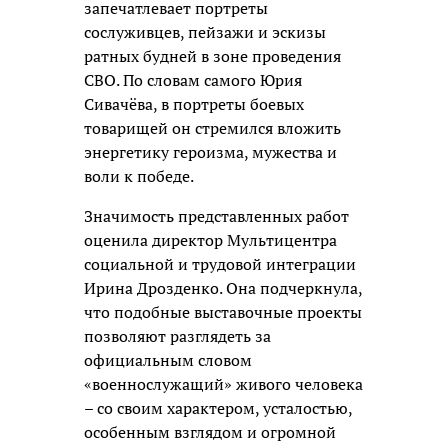
запечатлевает портреты
сослуживцев, пейзажи и эскизы
ратных будней в зоне проведения
СВО. По словам самого Юрия
Сивачёва, в портреты боевых
товарищей он стремился вложить
энергетику героизма, мужества и
воли к победе.
Значимость представленных работ
оценила директор Мультицентра
социальной и трудовой интеграции
Ирина Дрозденко. Она подчеркнула,
что подобные выставочные проекты
позволяют разглядеть за
официальным словом
«военнослужащий» живого человека
– со своим характером, усталостью,
особенным взглядом и огромной