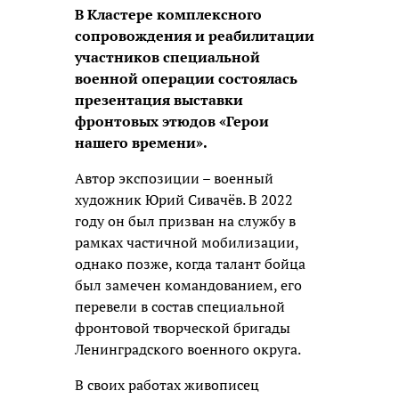
В Кластере комплексного
сопровождения и реабилитации
участников специальной
военной операции состоялась
презентация выставки
фронтовых этюдов «Герои
нашего времени».
Автор экспозиции – военный
художник Юрий Сивачёв. В 2022
году он был призван на службу в
рамках частичной мобилизации,
однако позже, когда талант бойца
был замечен командованием, его
перевели в состав специальной
фронтовой творческой бригады
Ленинградского военного округа.
В своих работах живописец