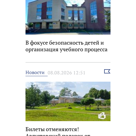
В фокусе безопасность детей и
организация учебного процесса
Выбрать
Новости
08.08.2026 12:51
новость
Билеты отменяются!
Августовский подарок от