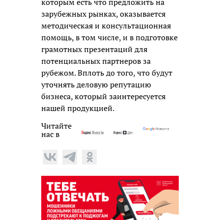
которым есть что предложить на
зарубежных рынках, оказывается
методическая и консультационная
помощь, в том числе, и в подготовке
грамотных презентаций для
потенциальных партнеров за
рубежом. Вплоть до того, что будут
уточнять деловую репутацию
бизнеса, который заинтересуется
нашей продукцией.
Читайте
нас в