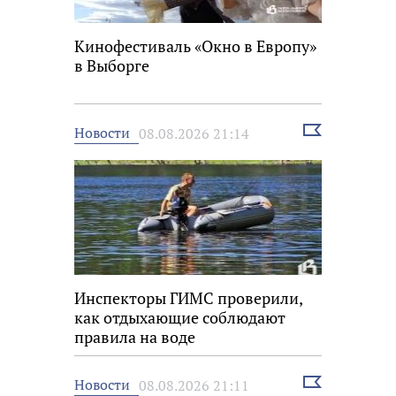
Кинофестиваль «Окно в Европу»
в Выборге
Выбрать
Новости
08.08.2026 21:14
новость
Инспекторы ГИМС проверили,
как отдыхающие соблюдают
правила на воде
Выбрать
Новости
08.08.2026 21:11