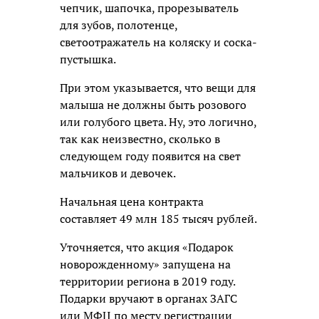
чепчик, шапочка, прорезыватель
для зубов, полотенце,
светоотражатель на коляску и соска-
пустышка.
При этом указывается, что вещи для
малыша не должны быть розового
или голубого цвета. Ну, это логично,
так как неизвестно, сколько в
следующем году появится на свет
мальчиков и девочек.
Начальная цена контракта
составляет 49 млн 185 тысяч рублей.
Уточняется, что акция «Подарок
новорожденному» запущена на
территории региона в 2019 году.
Подарки вручают в органах ЗАГС
или МФЦ по месту регистрации