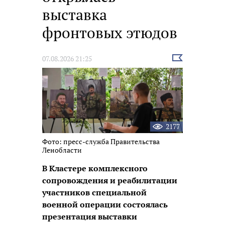
выставка
фронтовых этюдов
Выбрать
07.08.2026 21:25
новость
2177
Фото: пресс-служба Правительства
Ленобласти
В Кластере комплексного
сопровождения и реабилитации
участников специальной
военной операции состоялась
презентация выставки