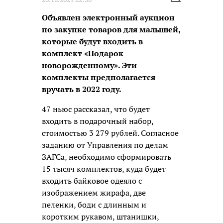
новость
Объявлен электронный аукцион
по закупке товаров для малышей,
которые будут входить в
комплект «Подарок
новорожденному». Эти
комплекты предполагается
вручать в 2022 году.
47 ньюс рассказал, что будет
входить в подарочный набор,
стоимостью 3 279 рублей. Согласное
заданию от Управления по делам
ЗАГСа, необходимо сформировать
15 тысяч комплектов, куда будет
входить байковое одеяло с
изображением жирафа, две
пеленки, боди с длинным и
коротким рукавом, штанишки,