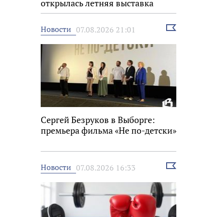
открылась летняя выставка
Выбрать
Новости
07.08.2026 21:01
новость
Сергей Безруков в Выборге:
премьера фильма «Не по-детски»
Выбрать
Новости
07.08.2026 16:33
новость