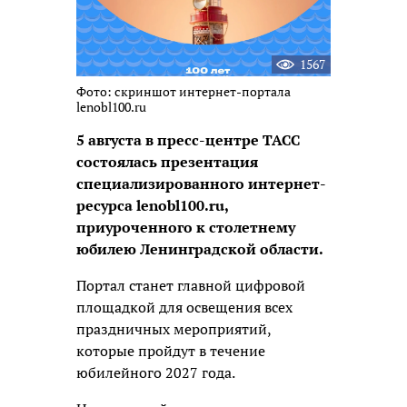
1567
Фото: скриншот интернет-портала
lenobl100.ru
5 августа в пресс-центре ТАСС
состоялась презентация
специализированного интернет-
ресурса lenobl100.ru,
приуроченного к столетнему
юбилею Ленинградской области.
Портал станет главной цифровой
площадкой для освещения всех
праздничных мероприятий,
которые пройдут в течение
юбилейного 2027 года.