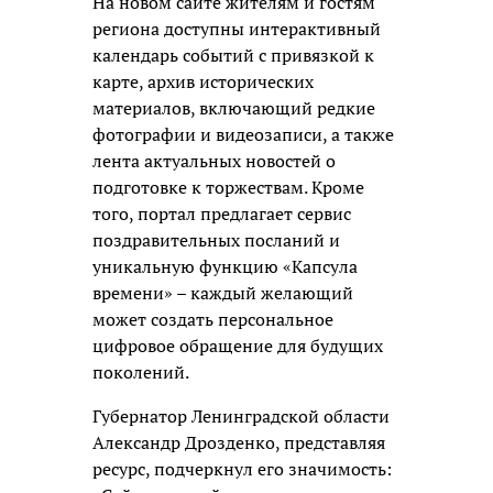
На новом сайте жителям и гостям
региона доступны интерактивный
календарь событий с привязкой к
карте, архив исторических
материалов, включающий редкие
фотографии и видеозаписи, а также
лента актуальных новостей о
подготовке к торжествам. Кроме
того, портал предлагает сервис
поздравительных посланий и
уникальную функцию «Капсула
времени» – каждый желающий
может создать персональное
цифровое обращение для будущих
поколений.
Губернатор Ленинградской области
Александр Дрозденко, представляя
ресурс, подчеркнул его значимость: