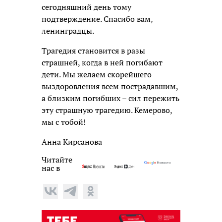
сегодняшний день тому
подтверждение. Спасибо вам,
ленинградцы.
Трагедия становится в разы
страшней, когда в ней погибают
дети. Мы желаем скорейшего
выздоровления всем пострадавшим,
а близким погибших – сил пережить
эту страшную трагедию. Кемерово,
мы с тобой!
Анна Кирсанова
Читайте
нас в