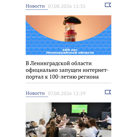
Выбрать
Новости
07.08.2026 12:32
новость
В Ленинградской области
официально запущен интернет-
портал к 100-летию региона
Выбрать
Новости
07.08.2026 12:29
новость