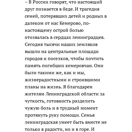
– В России говорят, что настоящий
друг познается в беде. И трагедия
семей, потерявших детей и родных в
далеком от нас Кемерово, по-
настоящему острой болью
отозвалась в сердцах ленинградцев.
Сегодня тысячи наших земляков
вышли на центральные площади
городов и поселков, чтобы почтить
память погибших кемеровчан. Они
были такими же, как и мы,
жизнерадостными и строившими
планы на жизнь. Я благодарен
жителям Ленинградской области за
чуткость, готовность разделить
чужую боль и в трудный момент
протянуть руку помощи. Семья
ленинградская умеет быть вместе не
только в радости, но и в горе. И