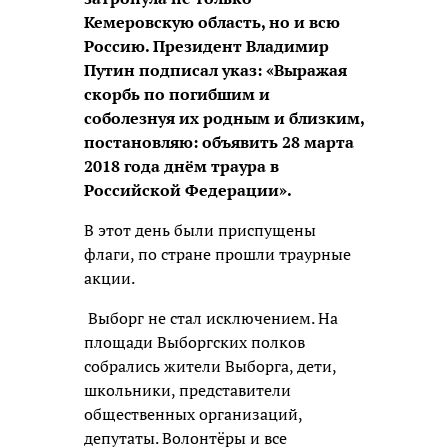
Кемеровскую область, но и всю
Россию. Президент Владимир
Путин подписал указ: «Выражая
скорбь по погибшим и
соболезнуя их родным и близким,
постановляю: объявить 28 марта
2018 года днём траура в
Российской Федерации».
В этот день были приспущены
флаги, по стране прошли траурные
акции.
Выборг не стал исключением. На
площади Выборгских полков
собрались жители Выборга, дети,
школьники, представители
общественных организаций,
депутаты. Волонтёры и все