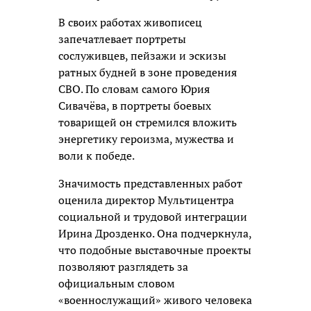
В своих работах живописец
запечатлевает портреты
сослуживцев, пейзажи и эскизы
ратных будней в зоне проведения
СВО. По словам самого Юрия
Сивачёва, в портреты боевых
товарищей он стремился вложить
энергетику героизма, мужества и
воли к победе.
Значимость представленных работ
оценила директор Мультицентра
социальной и трудовой интеграции
Ирина Дрозденко. Она подчеркнула,
что подобные выставочные проекты
позволяют разглядеть за
официальным словом
«военнослужащий» живого человека