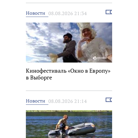
Выбрать
Новости
08.08.2026 21:34
новость
Кинофестиваль «Окно в Европу»
в Выборге
Выбрать
Новости
08.08.2026 21:14
новость