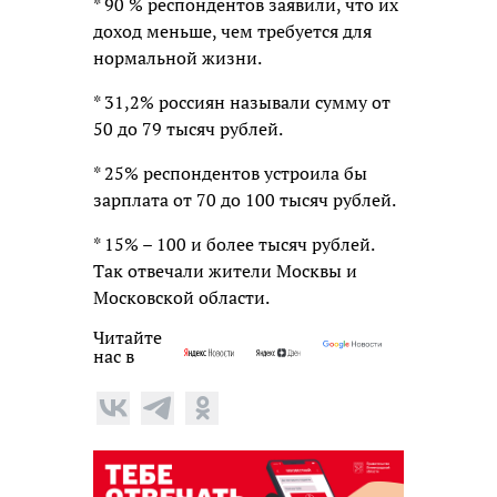
* 90 % респондентов заявили, что их
доход меньше, чем требуется для
нормальной жизни.
* 31,2% россиян называли сумму от
50 до 79 тысяч рублей.
* 25% респондентов устроила бы
зарплата от 70 до 100 тысяч рублей.
* 15% – 100 и более тысяч рублей.
Так отвечали жители Москвы и
Московской области.
Читайте
нас в