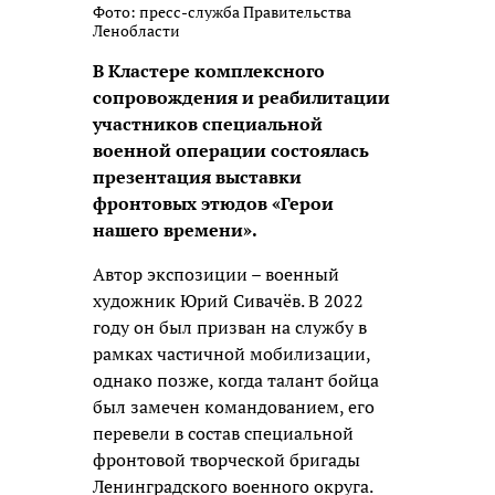
Фото: пресс-служба Правительства
Ленобласти
В Кластере комплексного
сопровождения и реабилитации
участников специальной
военной операции состоялась
презентация выставки
фронтовых этюдов «Герои
нашего времени».
Автор экспозиции – военный
художник Юрий Сивачёв. В 2022
году он был призван на службу в
рамках частичной мобилизации,
однако позже, когда талант бойца
был замечен командованием, его
перевели в состав специальной
фронтовой творческой бригады
Ленинградского военного округа.