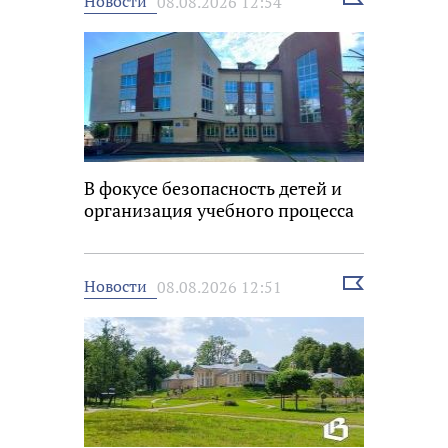
Новости
08.08.2026 12:54
новость
В фокусе безопасность детей и
организация учебного процесса
Выбрать
Новости
08.08.2026 12:51
новость