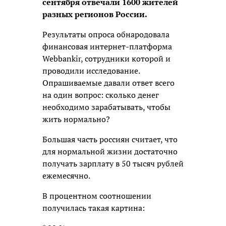
сентября отвечали 1600 жителей
разных регионов России.
Результаты опроса обнародовала
финансовая интернет-платформа
Webbankir, сотрудники которой и
проводили исследование.
Опрашиваемые давали ответ всего
на один вопрос: сколько денег
необходимо зарабатывать, чтобы
жить нормально?
Большая часть россиян считает, что
для нормальной жизни достаточно
получать зарплату в 50 тысяч рублей
ежемесячно.
В процентном соотношении
получилась такая картина: