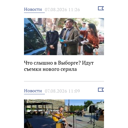
Выбрать
Новости
07.08.2026 11:26
новость
Что слышно в Выборге? Идут
съемки нового серила
Выбрать
Новости
07.08.2026 11:09
новость