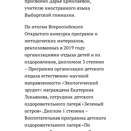
присвоено Дарье Ермолаевой,
учителю иностранного языка
Выборгской гимназии.
По итогам Всероссийского
Открытого конкурса программ и
методических материалов,
реализованных в 2019 году
организациями отдыха детей и их
оздоровления, дипломом 3 степени
– Программа организации детского
отдыха естественно-научной
направленности «Экологический
эрудит» награждена Екатерина
Лукьянова, сотрудник детского
оздоровительного лагеря «Зеленый
остров». Диплом 1 степени –
Воспитательная программа детского
оздоровительного лагеря «По