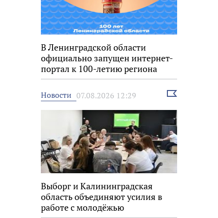
В Ленинградской области
официально запущен интернет-
портал к 100-летию региона
Выбрать
Новости
07.08.2026 12:29
новость
Выборг и Калининградская
область объединяют усилия в
работе с молодёжью