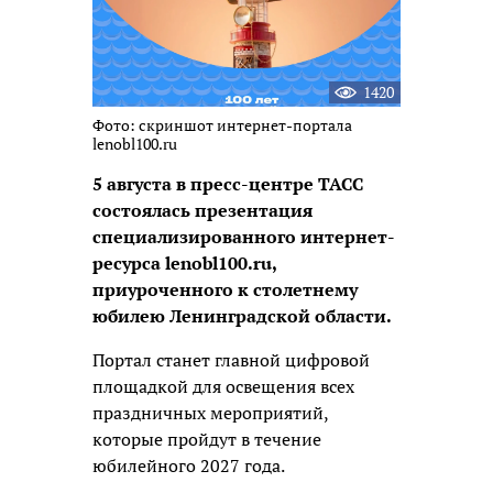
1420
Фото: скриншот интернет-портала
lenobl100.ru
5 августа в пресс-центре ТАСС
состоялась презентация
специализированного интернет-
ресурса lenobl100.ru,
приуроченного к столетнему
юбилею Ленинградской области.
Портал станет главной цифровой
площадкой для освещения всех
праздничных мероприятий,
которые пройдут в течение
юбилейного 2027 года.