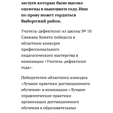
заслуги которых были высоко
оценены в нынешнем году. Ими
по праву может гордиться
Выборгский район.
Учитель-дефектолог из школы № 10
Снежана Хомета победила в
областном конкурсе
профессионального
педагогического мастерства в
номинации «Учитель-дефектолог
года».
Победителем областного конкурса
«Лучшие практики дистанционного
обучения» в номинации «Лучшие
управленческие практики
организации дистанционного
обучения в образовательных