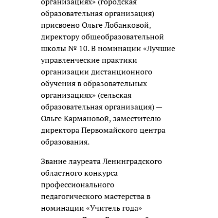
организациях» (городская
образовательная организация)
присвоено Ольге Лобанковой,
директору общеобразовательной
школы № 10. В номинации «Лучшие
управленческие практики
организации дистанционного
обучения в образовательных
организациях» (сельская
образовательная организация) —
Ольге Кармановой, заместителю
директора Первомайского центра
образования.
Звание лауреата Ленинградского
областного конкурса
профессионального
педагогического мастерства в
номинации «Учитель года»