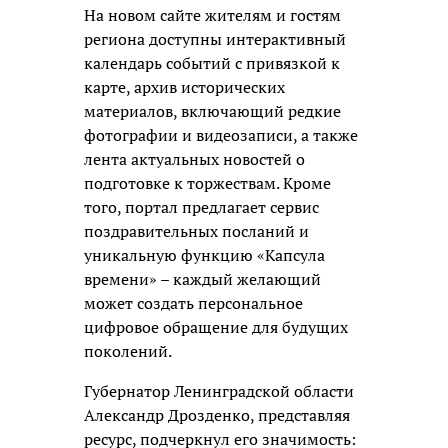
На новом сайте жителям и гостям
региона доступны интерактивный
календарь событий с привязкой к
карте, архив исторических
материалов, включающий редкие
фотографии и видеозаписи, а также
лента актуальных новостей о
подготовке к торжествам. Кроме
того, портал предлагает сервис
поздравительных посланий и
уникальную функцию «Капсула
времени» – каждый желающий
может создать персональное
цифровое обращение для будущих
поколений.
Губернатор Ленинградской области
Александр Дрозденко, представляя
ресурс, подчеркнул его значимость: