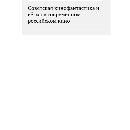
Советская кинофантастика и
её эхо в современном
российском кино