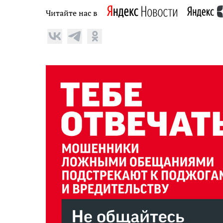
Читайте нас в