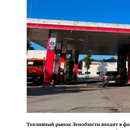
Топливный рынок Ленобласти входит в фа