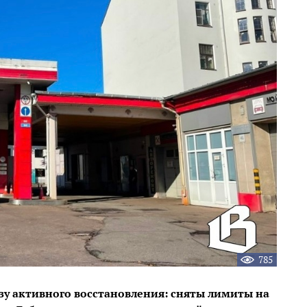
785
зу активного восстановления: сняты лимиты на