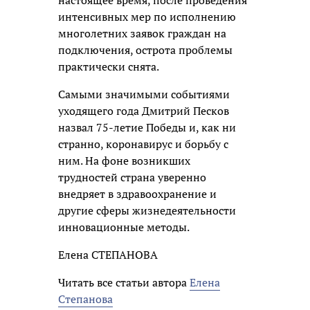
интенсивных мер по исполнению
многолетних заявок граждан на
подключения, острота проблемы
практически снята.
Самыми значимыми событиями
уходящего года Дмитрий Песков
назвал 75-летие Победы и, как ни
странно, коронавирус и борьбу с
ним. На фоне возникших
трудностей страна уверенно
внедряет в здравоохранение и
другие сферы жизнедеятельности
инновационные методы.
Елена СТЕПАНОВА
Читать все статьи автора
Елена
Степанова