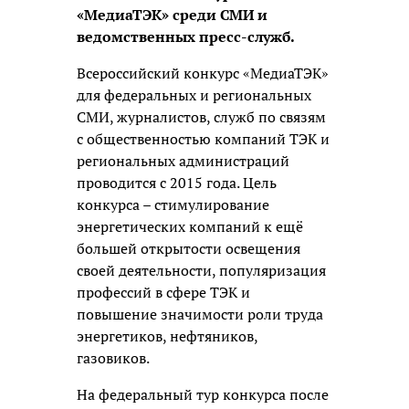
«МедиаТЭК» среди СМИ и
ведомственных пресс-служб.
Всероссийский конкурс «МедиаТЭК»
для федеральных и региональных
СМИ, журналистов, служб по связям
с общественностью компаний ТЭК и
региональных администраций
проводится с 2015 года. Цель
конкурса – стимулирование
энергетических компаний к ещё
большей открытости освещения
своей деятельности, популяризация
профессий в сфере ТЭК и
повышение значимости роли труда
энергетиков, нефтяников,
газовиков.
На федеральный тур конкурса после