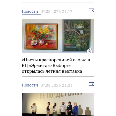
Выбрать
Новости
07.08.2026 21:12
новость
«Цветы красноречивей слов»: в
ВЦ «Эрмитаж-Выборг»
открылась летняя выставка
Выбрать
Новости
07.08.2026 21:01
новость