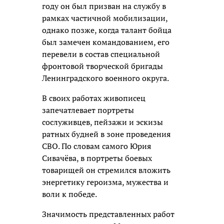
году он был призван на службу в
рамках частичной мобилизации,
однако позже, когда талант бойца
был замечен командованием, его
перевели в состав специальной
фронтовой творческой бригады
Ленинградского военного округа.
В своих работах живописец
запечатлевает портреты
сослуживцев, пейзажи и эскизы
ратных будней в зоне проведения
СВО. По словам самого Юрия
Сивачёва, в портреты боевых
товарищей он стремился вложить
энергетику героизма, мужества и
воли к победе.
Значимость представленных работ