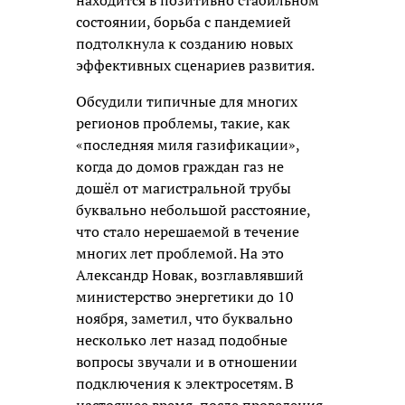
состоянии, борьба с пандемией
подтолкнула к созданию новых
эффективных сценариев развития.
Обсудили типичные для многих
регионов проблемы, такие, как
«последняя миля газификации»,
когда до домов граждан газ не
дошёл от магистральной трубы
буквально небольшой расстояние,
что стало нерешаемой в течение
многих лет проблемой. На это
Александр Новак, возглавлявший
министерство энергетики до 10
ноября, заметил, что буквально
несколько лет назад подобные
вопросы звучали и в отношении
подключения к электросетям. В
настоящее время, после проведения