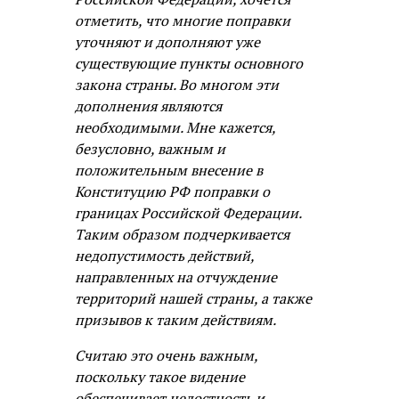
отметить, что многие поправки
уточняют и дополняют уже
существующие пункты основного
закона страны. Во многом эти
дополнения являются
необходимыми. Мне кажется,
безусловно, важным и
положительным внесение в
Конституцию РФ поправки о
границах Российской Федерации.
Таким образом подчеркивается
недопустимость действий,
направленных на отчуждение
территорий нашей страны, а также
призывов к таким действиям.
Считаю это очень важным,
поскольку такое видение
обеспечивает целостность и