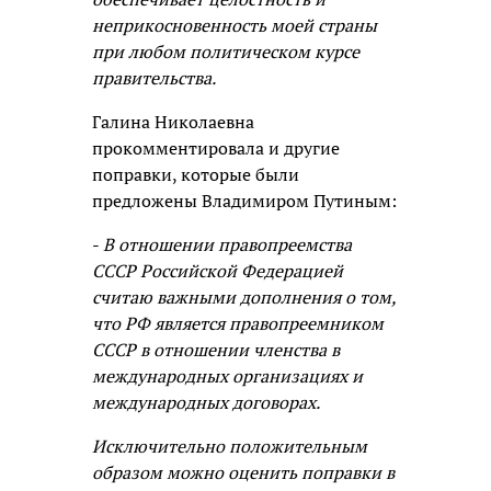
неприкосновенность моей страны
при любом политическом курсе
правительства.
Галина Николаевна
прокомментировала и другие
поправки, которые были
предложены Владимиром Путиным:
-
В отношении правопреемства
СССР Российской Федерацией
считаю важными дополнения о том,
что РФ является правопреемником
СССР в отношении членства в
международных организациях и
международных договорах.
Исключительно положительным
образом можно оценить поправки в