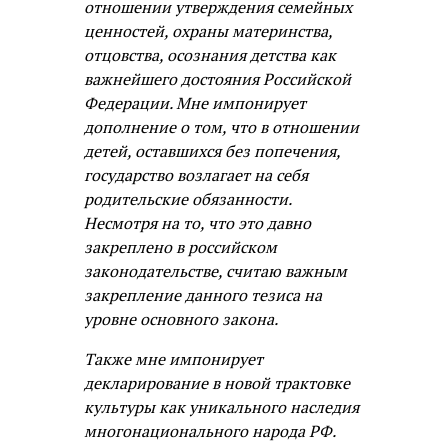
отношении утверждения семейных
ценностей, охраны материнства,
отцовства, осознания детства как
важнейшего достояния Российской
Федерации. Мне импонирует
дополнение о том, что в отношении
детей, оставшихся без попечения,
государство возлагает на себя
родительские обязанности.
Несмотря на то, что это давно
закреплено в российском
законодательстве, считаю важным
закрепление данного тезиса на
уровне основного закона.
Также мне импонирует
декларирование в новой трактовке
культуры как уникального наследия
многонационального народа РФ.