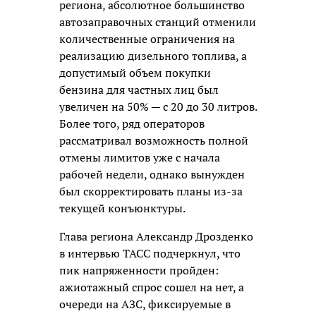
региона, абсолютное большинство
автозаправочных станций отменили
количественные ограничения на
реализацию дизельного топлива, а
допустимый объем покупки
бензина для частных лиц был
увеличен на 50% — с 20 до 30 литров.
Более того, ряд операторов
рассматривал возможность полной
отмены лимитов уже с начала
рабочей недели, однако вынужден
был скорректировать планы из-за
текущей конъюнктуры.
Глава региона Александр Дрозденко
в интервью ТАСС подчеркнул, что
пик напряженности пройден:
ажиотажный спрос сошел на нет, а
очереди на АЗС, фиксируемые в