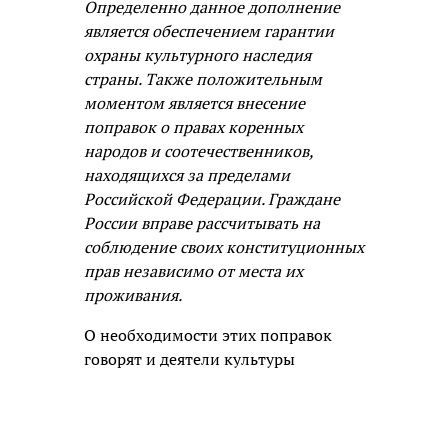
Определенно данное дополнение
является обеспечением гарантии
охраны культурного наследия
страны. Также положительным
моментом является внесение
поправок о правах коренных
народов и соотечественников,
находящихся за пределами
Российской Федерации. Граждане
России вправе рассчитывать на
соблюдение своих конституционных
прав независимо от места их
проживания.
О необходимости этих поправок
говорят и деятели культуры