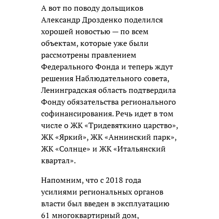
А вот по поводу дольщиков
Александр Дрозденко поделился
хорошей новостью — по всем
объектам, которые уже были
рассмотрены правлением
Федерального Фонда и теперь ждут
решения Наблюдательного совета,
Ленинградская область подтвердила
Фонду обязательства регионального
софинансирования. Речь идет в том
числе о ЖК «Тридевяткино царство»,
ЖК «Яркий», ЖК «Аннинский парк»,
ЖК «Солнце» и ЖК «Итальянский
квартал».
Напомним, что с 2018 года
усилиями региональных органов
власти был введен в эксплуатацию
61 многоквартирный дом,