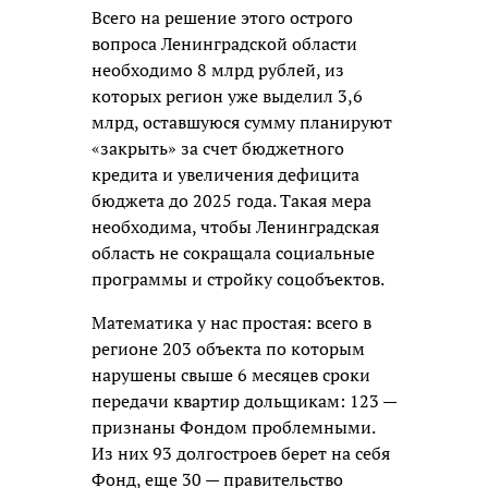
Всего на решение этого острого
вопроса Ленинградской области
необходимо 8 млрд рублей, из
которых регион уже выделил 3,6
млрд, оставшуюся сумму планируют
«закрыть» за счет бюджетного
кредита и увеличения дефицита
бюджета до 2025 года. Такая мера
необходима, чтобы Ленинградская
область не сокращала социальные
программы и стройку соцобъектов.
Математика у нас простая: всего в
регионе 203 объекта по которым
нарушены свыше 6 месяцев сроки
передачи квартир дольщикам: 123 —
признаны Фондом проблемными.
Из них 93 долгостроев берет на себя
Фонд, еще 30 — правительство