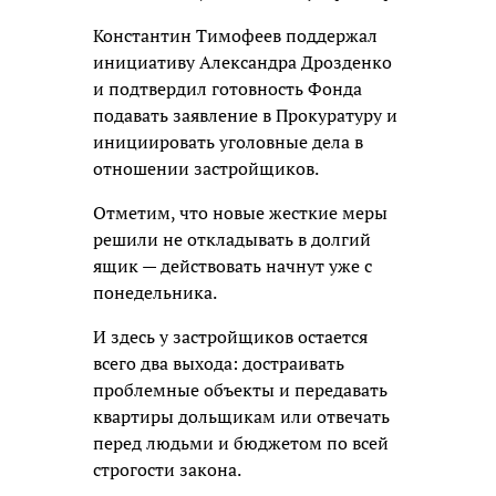
Константин Тимофеев поддержал
инициативу Александра Дрозденко
и подтвердил готовность Фонда
подавать заявление в Прокуратуру и
инициировать уголовные дела в
отношении застройщиков.
Отметим, что новые жесткие меры
решили не откладывать в долгий
ящик — действовать начнут уже с
понедельника.
И здесь у застройщиков остается
всего два выхода: достраивать
проблемные объекты и передавать
квартиры дольщикам или отвечать
перед людьми и бюджетом по всей
строгости закона.