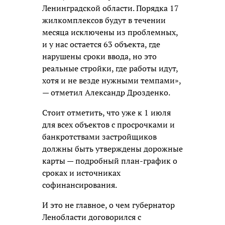
Ленинградской области. Порядка 17
жилкомплексов будут в течении
месяца исключены из проблемных,
и у нас остается 63 объекта, где
нарушены сроки ввода, но это
реальные стройки, где работы идут,
хотя и не везде нужными темпами»,
— отметил Александр Дрозденко.
Стоит отметить, что уже к 1 июля
для всех объектов с просрочками и
банкротствами застройщиков
должны быть утверждены дорожные
карты — подробный план-график о
сроках и источниках
софинансирования.
И это не главное, о чем губернатор
Ленобласти договорился с