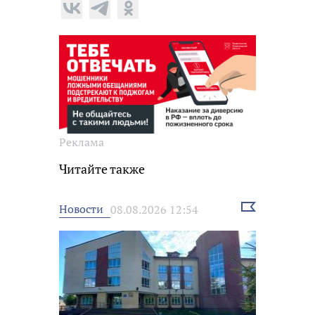
Реклама
Читайте также
Выбрать
Новости
08.08.2026 12:54
новость