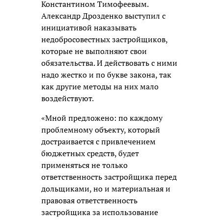
Константином Тимофеевым.
Александр Дрозденко выступил с
инициативой наказывать
недобросовестных застройщиков,
которые не выполняют свои
обязательства. И действовать с ними
надо жестко и по букве закона, так
как другие методы на них мало
воздействуют.
«Мной предложено: по каждому
проблемному объекту, который
достраивается с привлечением
бюджетных средств, будет
применяться не только
ответственность застройщика перед
дольщиками, но и материальная и
правовая ответственность
застройщика за использование