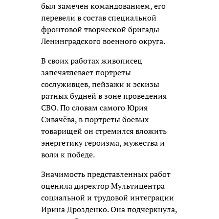
был замечен командованием, его
перевели в состав специальной
фронтовой творческой бригады
Ленинградского военного округа.
В своих работах живописец
запечатлевает портреты
сослуживцев, пейзажи и эскизы
ратных будней в зоне проведения
СВО. По словам самого Юрия
Сивачёва, в портреты боевых
товарищей он стремился вложить
энергетику героизма, мужества и
воли к победе.
Значимость представленных работ
оценила директор Мультицентра
социальной и трудовой интеграции
Ирина Дрозденко. Она подчеркнула,