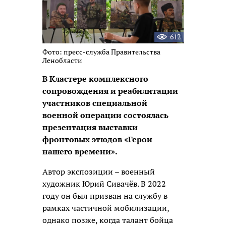
612
Фото: пресс-служба Правительства
Ленобласти
В Кластере комплексного
сопровождения и реабилитации
участников специальной
военной операции состоялась
презентация выставки
фронтовых этюдов «Герои
нашего времени».
Автор экспозиции – военный
художник Юрий Сивачёв. В 2022
году он был призван на службу в
рамках частичной мобилизации,
однако позже, когда талант бойца