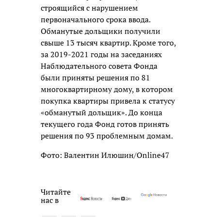
строящийся с нарушением
первоначального срока ввода.
Обманутые дольщики получили
свыше 13 тысяч квартир. Кроме того,
за 2019-2021 годы на заседаниях
Наблюдательного совета Фонда
были приняты решения по 81
многоквартирному дому, в котором
покупка квартиры привела к статусу
«обманутый дольщик». До конца
текущего года Фонд готов принять
решения по 93 проблемным домам.
Фото: Валентин Илюшин/Online47
Читайте
нас в