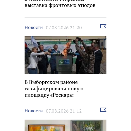
выставка фронтовых этюдов
Выбрать
Новости
07.08.2026 21:20
новость
В Выборгском районе
газифицировали новую
площадку «Роскара»
Выбрать
Новости
07.08.2026 21:12
новость