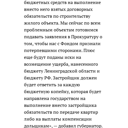
бюджетных средств на выполнение
вместо него взятых договорных
обязательств по строительству
жилого объекта. Мы сейчас по всем
проблемным объектам готовимся
подавать заявления в Прокуратуру о
том, чтобы нас с Фондом признали
потерпевшими сторонами. Плюс
еще будут поданы иски на
возмещение ущерба, нанесенного
бюджету Ленинградской области и
бюджету РФ. Застройщик должен
будет ответить за каждую
бюджетную копейку, которая будет
направлена государством на
выполнение вместо застройщика
обязательств по передаче квартир
либо на выплаты компенсации
дольщикам», — добавил губернатор.