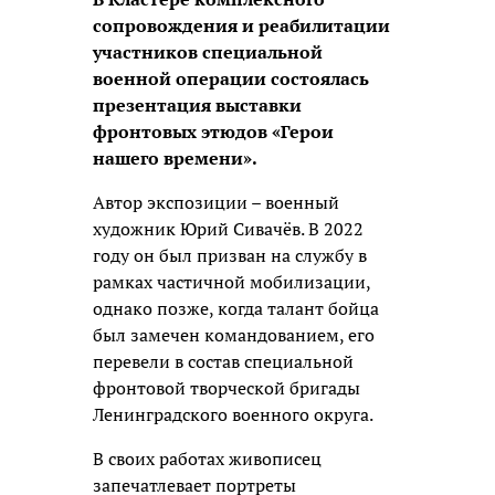
сопровождения и реабилитации
участников специальной
военной операции состоялась
презентация выставки
фронтовых этюдов «Герои
нашего времени».
Автор экспозиции – военный
художник Юрий Сивачёв. В 2022
году он был призван на службу в
рамках частичной мобилизации,
однако позже, когда талант бойца
был замечен командованием, его
перевели в состав специальной
фронтовой творческой бригады
Ленинградского военного округа.
В своих работах живописец
запечатлевает портреты