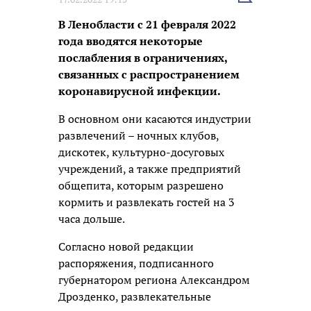
новость
В Ленобласти с 21 февраля 2022
года вводятся некоторые
послабления в ограничениях,
связанных с распространением
коронавирусной инфекции.
В основном они касаются индустрии
развлечений – ночных клубов,
дискотек, культурно-досуговых
учреждений, а также предприятий
общепита, которым разрешено
кормить и развлекать гостей на 3
часа дольше.
Согласно новой редакции
распоряжения, подписанного
губернатором региона Александром
Дрозденко, развлекательные