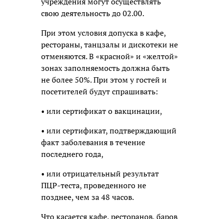
учреждения могут осуществлять
свою деятельность до 02.00.
При этом условия допуска в кафе,
рестораны, танцзалы и дискотеки не
отменяются. В «красной» и «желтой»
зонах заполняемость должна быть
не более 50%. При этом у гостей и
посетителей будут спрашивать:
• или сертификат о вакцинации,
• или сертификат, подтверждающий
факт заболевания в течение
последнего года,
• или отрицательный результат
ПЦР-теста, проведенного не
позднее, чем за 48 часов.
Что касается кафе, ресторанов, баров