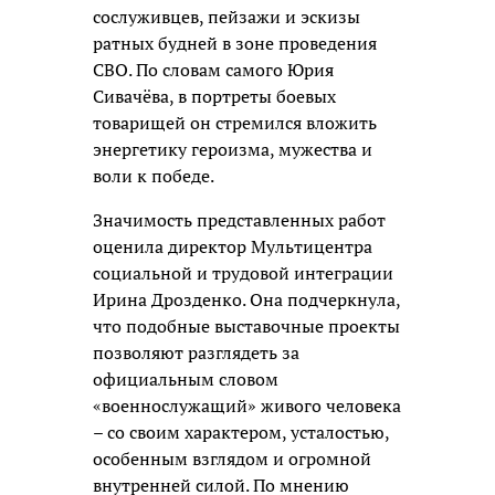
сослуживцев, пейзажи и эскизы
ратных будней в зоне проведения
СВО. По словам самого Юрия
Сивачёва, в портреты боевых
товарищей он стремился вложить
энергетику героизма, мужества и
воли к победе.
Значимость представленных работ
оценила директор Мультицентра
социальной и трудовой интеграции
Ирина Дрозденко. Она подчеркнула,
что подобные выставочные проекты
позволяют разглядеть за
официальным словом
«военнослужащий» живого человека
– со своим характером, усталостью,
особенным взглядом и огромной
внутренней силой. По мнению