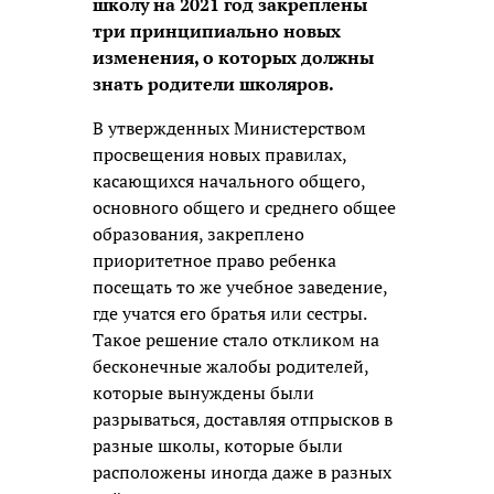
школу на 2021 год закреплены
три принципиально новых
изменения, о которых должны
знать родители школяров.
В утвержденных Министерством
просвещения новых правилах,
касающихся начального общего,
основного общего и среднего общее
образования, закреплено
приоритетное право ребенка
посещать то же учебное заведение,
где учатся его братья или сестры.
Такое решение стало откликом на
бесконечные жалобы родителей,
которые вынуждены были
разрываться, доставляя отпрысков в
разные школы, которые были
расположены иногда даже в разных