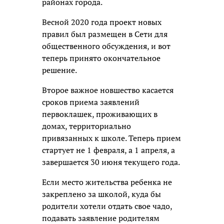
районах города.
Весной 2020 года проект новых
правил был размещен в Сети для
общественного обсуждения, и вот
теперь принято окончательное
решение.
Второе важное новшество касается
сроков приема заявлений
первоклашек, проживающих в
домах, территориально
привязанных к школе. Теперь прием
стартует не 1 февраля, а 1 апреля, а
завершается 30 июня текущего года.
Если место жительства ребенка не
закреплено за школой, куда бы
родители хотели отдать свое чадо,
подавать заявление родителям