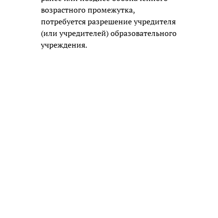
возрастного промежутка,
потребуется разрешение учредителя
(или учредителей) образовательного
учреждения.