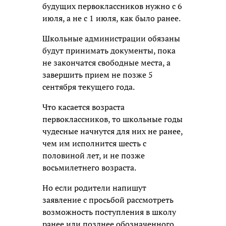
будущих первоклассников нужно с 6
июля, а не с 1 июля, как было ранее.
Школьные администрации обязаны
будут принимать документы, пока
не закончатся свободные места, а
завершить прием не позже 5
сентября текущего года.
Что касается возраста
первоклассников, то школьные годы
чудесные начнутся для них не ранее,
чем им исполнится шесть с
половиной лет, и не позже
восьмилетнего возраста.
Но если родители напишут
заявление с просьбой рассмотреть
возможность поступления в школу
ранее или позднее обозначенного