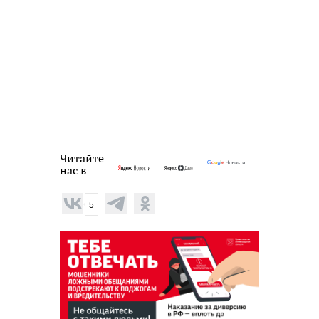
Читайте
нас в
5