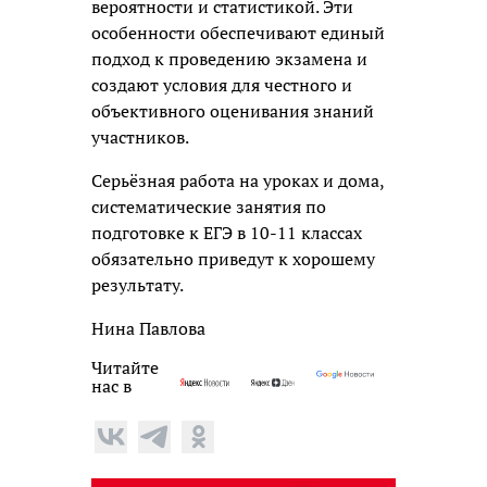
вероятности и статистикой. Эти
особенности обеспечивают единый
подход к проведению экзамена и
создают условия для честного и
объективного оценивания знаний
участников.
Серьёзная работа на уроках и дома,
систематические занятия по
подготовке к ЕГЭ в 10-11 классах
обязательно приведут к хорошему
результату.
Нина Павлова
Читайте
нас в