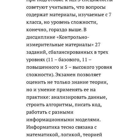
советуют учитывать, что вопросы
содержат материалы, изучаемые с 7
класса, но уровень сложности,
конечно, гораздо выше. В
дисциплине «Контрольно-
измерительные материалы» 27
заданий, сбалансированных в трех
уровнях (11 – базового, 11 –
повышенного и 5 – высокого уровня
сложности). Экзамен позволяет
оценить не только знание теории,
но и умение применять ее на
практике: анализировать данные,
строить алгоритмы, писать код,
работать с разными
информационными моделями.
Информатика тесно связана с
математикой, логикой, теорией