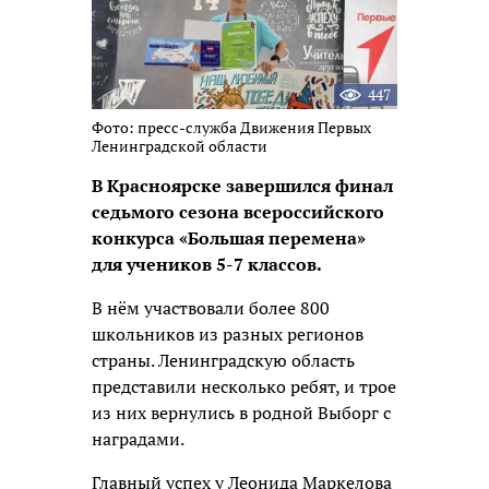
447
Фото: пресс-служба Движения Первых
Ленинградской области
В Красноярске завершился финал
седьмого сезона всероссийского
конкурса «Большая перемена»
для учеников 5-7 классов.
В нём участвовали более 800
школьников из разных регионов
страны. Ленинградскую область
представили несколько ребят, и трое
из них вернулись в родной Выборг с
наградами.
Главный успех у Леонида Маркелова