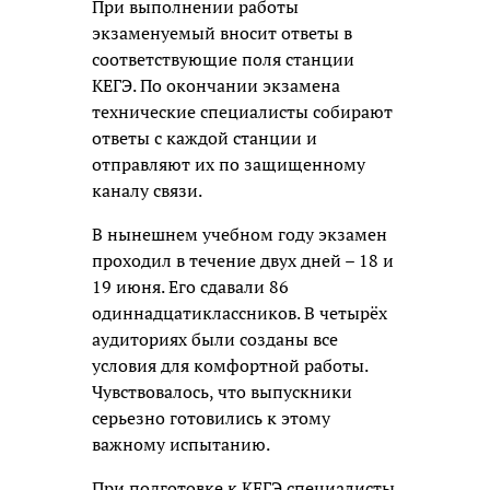
При выполнении работы
экзаменуемый вносит ответы в
соответствующие поля станции
КЕГЭ. По окончании экзамена
технические специалисты собирают
ответы с каждой станции и
отправляют их по защищенному
каналу связи.
В нынешнем учебном году экзамен
проходил в течение двух дней – 18 и
19 июня. Его сдавали 86
одиннадцатиклассников. В четырёх
аудиториях были созданы все
условия для комфортной работы.
Чувствовалось, что выпускники
серьезно готовились к этому
важному испытанию.
При подготовке к КЕГЭ специалисты