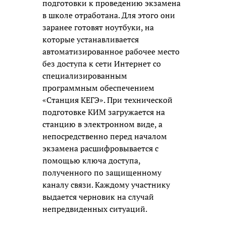
подготовки к проведению экзамена
в школе отработана. Для этого они
заранее готовят ноутбуки, на
которые устанавливается
автоматизированное рабочее место
без доступа к сети Интернет со
специализированным
программным обеспечением
«Станция КЕГЭ». При технической
подготовке КИМ загружается на
станцию в электронном виде, а
непосредственно перед началом
экзамена расшифровывается с
помощью ключа доступа,
полученного по защищенному
каналу связи. Каждому участнику
выдается черновик на случай
непредвиденных ситуаций.