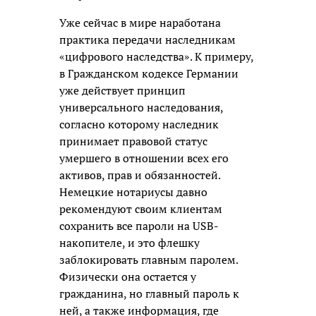
Уже сейчас в мире наработана
практика передачи наследникам
«цифрового наследства». К примеру,
в Гражданском кодексе Германии
уже действует принцип
универсального наследования,
согласно которому наследник
принимает правовой статус
умершего в отношении всех его
активов, прав и обязанностей.
Немецкие нотариусы давно
рекомендуют своим клиентам
сохранить все пароли на USB-
накопителе, и это флешку
заблокировать главным паролем.
Физически она остается у
гражданина, но главный пароль к
ней, а также информация, где