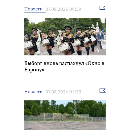
Выбрать
Новости
07.08.2026 09:59
новость
Выборг вновь распахнул «Окно в
Европу»
Выбрать
Новости
07.08.2026 01:23
новость