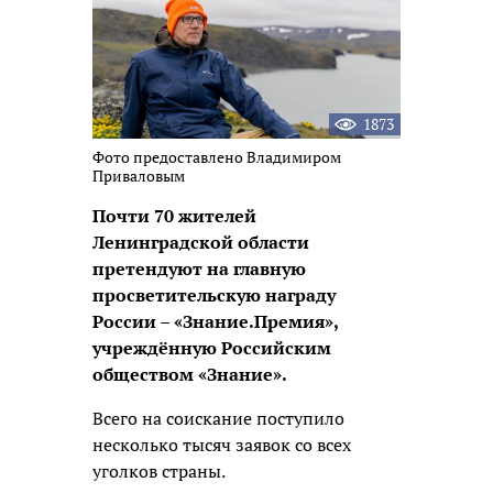
1873
Фото предоставлено Владимиром
Приваловым
Почти 70 жителей
Ленинградской области
претендуют на главную
просветительскую награду
России – «Знание.Премия»,
учреждённую Российским
обществом «Знание».
Всего на соискание поступило
несколько тысяч заявок со всех
уголков страны.