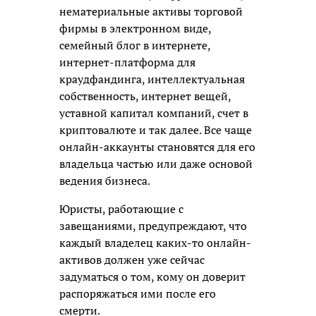
нематериальные активы торговой
фирмы в электронном виде,
семейный блог в интернете,
интернет-платформа для
краудфандинга, интеллектуальная
собственность, интернет вещей,
уставной капитал компаний, счет в
криптовалюте и так далее. Все чаще
онлайн-аккаунты становятся для его
владельца частью или даже основой
ведения бизнеса.
Юристы, работающие с
завещаниями, предупреждают, что
каждый владелец каких-то онлайн-
активов должен уже сейчас
задуматься о том, кому он доверит
распоряжаться ими после его
смерти.