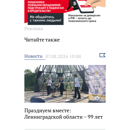
Реклама
Читайте также
Выбрать
Новости
07.08.2026 10:08
новость
Празднуем вместе:
Ленинградской области – 99 лет