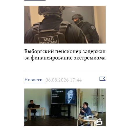
новость
Выборгский пенсионер задержан
за финансирование экстремизма
Выбрать
Новости
06.08.2026 17:44
новость