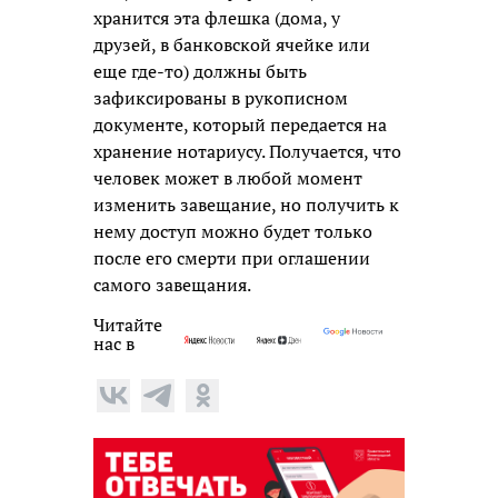
хранится эта флешка (дома, у
друзей, в банковской ячейке или
еще где-то) должны быть
зафиксированы в рукописном
документе, который передается на
хранение нотариусу. Получается, что
человек может в любой момент
изменить завещание, но получить к
нему доступ можно будет только
после его смерти при оглашении
самого завещания.
Читайте
нас в