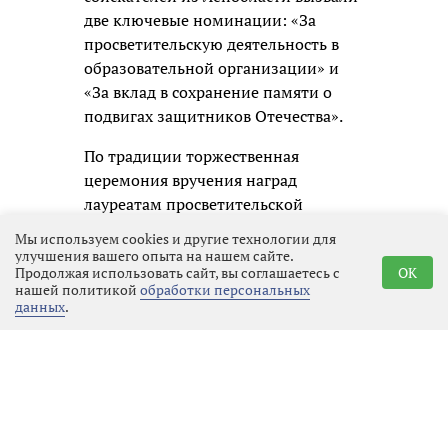
две ключевые номинации: «За
просветительскую деятельность в
образовательной организации» и
«За вклад в сохранение памяти о
подвигах защитников Отечества».
По традиции торжественная
церемония вручения наград
лауреатам просветительской
премии состоится в Москве.
Мы используем cookies и другие технологии для
улучшения вашего опыта на нашем сайте.
Продолжая использовать сайт, вы соглашаетесь с
OK
нашей политикой
обработки персональных
данных
.
Реклама