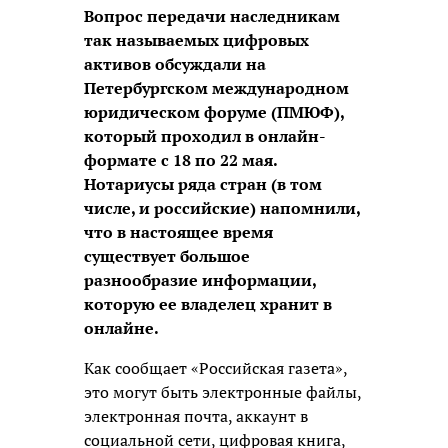
Вопрос передачи наследникам
так называемых цифровых
активов обсуждали на
Петербургском международном
юридическом форуме (ПМЮФ),
который проходил в онлайн-
формате с 18 по 22 мая.
Нотариусы ряда стран (в том
числе, и российские) напомнили,
что в настоящее время
существует большое
разнообразие информации,
которую ее владелец хранит в
онлайне.
Как сообщает «Российская газета»,
это могут быть электронные файлы,
электронная почта, аккаунт в
социальной сети, цифровая книга,