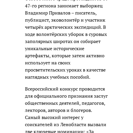
47-го региона занимает выборжец
Владимир Привалов – писатель,
публицист, эковолонтёр и участник
четырёх арктических экспедиций. В
ходе волонтёрских уборок в суровых
заполярных широтах он собирает
уникальные исторические
артефакты, которые затем активно
использует на своих
просветительских уроках в качестве
наглядных учебных пособий.
Всероссийский конкурс проводится
для официального признания заслуг
общественных деятелей, педагогов,
лекторов, авторов и блогеров.
Самый высокий интерес у
соискателей из Ленобласти вызвали
две ключевые номинации: «За