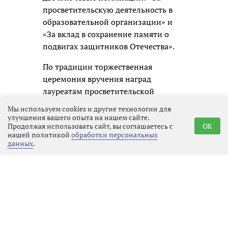
просветительскую деятельность в
образовательной организации» и
«За вклад в сохранение памяти о
подвигах защитников Отечества».
По традиции торжественная
церемония вручения наград
лауреатам просветительской
премии состоится в Москве.
Мы используем cookies и другие технологии для
улучшения вашего опыта на нашем сайте.
Продолжая использовать сайт, вы соглашаетесь с
OK
нашей политикой
обработки персональных
данных
.
Реклама