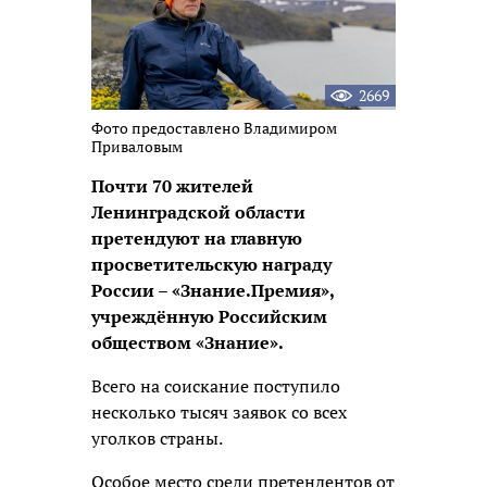
2669
Фото предоставлено Владимиром
Приваловым
Почти 70 жителей
Ленинградской области
претендуют на главную
просветительскую награду
России – «Знание.Премия»,
учреждённую Российским
обществом «Знание».
Всего на соискание поступило
несколько тысяч заявок со всех
уголков страны.
Особое место среди претендентов от