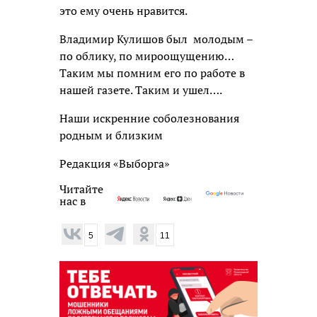
это ему очень нравится.
Владимир Кулишов был молодым –
по облику, по мироощущению…
Таким мы помним его по работе в
нашей газете. Таким и ушел….
Наши искренние соболезнования
родным и близким
Редакция «Выборга»
Читайте
нас в
5
11