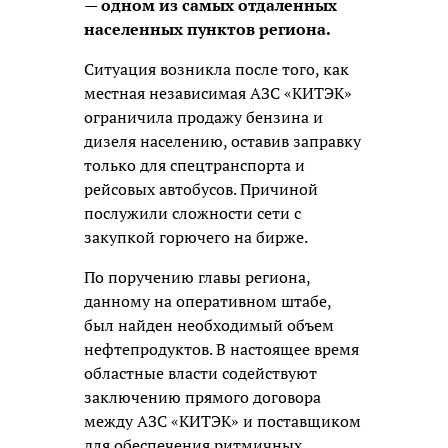
— одном из самых отдаленных
населенных пунктов региона.
Ситуация возникла после того, как
местная независимая АЗС «КИТЭК»
ограничила продажу бензина и
дизеля населению, оставив заправку
только для спецтранспорта и
рейсовых автобусов. Причиной
послужили сложности сети с
закупкой горючего на бирже.
По поручению главы региона,
данному на оперативном штабе,
был найден необходимый объем
нефтепродуктов. В настоящее время
областные власти содействуют
заключению прямого договора
между АЗС «КИТЭК» и поставщиком
для обеспечения ритмичных