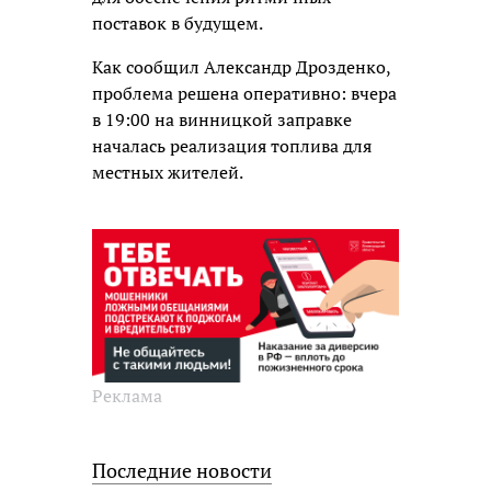
поставок в будущем.
Как сообщил Александр Дрозденко,
проблема решена оперативно: вчера
в 19:00 на винницкой заправке
началась реализация топлива для
местных жителей.
Реклама
Последние новости