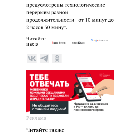
предусмотрены технологические
перерывы разной
продолжительности - от 10 минут до
2 часов 30 минут.
Читайте
нас в
Реклама
Читайте также