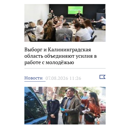
Выборг и Калининградская
область объединяют усилия в
работе с молодёжью
Выбрать
Новости
07.08.2026 11:26
новость