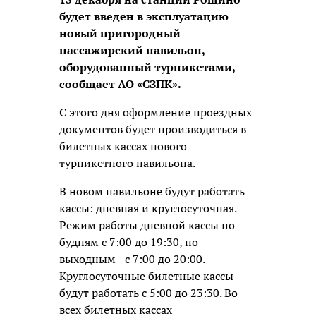
будет введен в эксплуатацию
новый пригородный
пассажирский павильон,
оборудованный турникетами,
сообщает АО «СЗПК».
С этого дня оформление проездных
документов будет производиться в
билетных кассах нового
турникетного павильона.
В новом павильоне будут работать
кассы: дневная и круглосуточная.
Режим работы дневной кассы по
будням с 7:00 до 19:30, по
выходным - с 7:00 до 20:00.
Круглосуточные билетные кассы
будут работать с 5:00 до 23:30. Во
всех билетных кассах