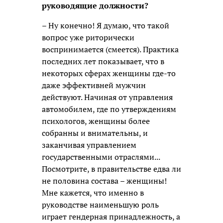
руководящие должности?
– Ну конечно! Я думаю, что такой
вопрос уже риторически
воспринимается (смеется). Практика
последних лет показывает, что в
некоторых сферах женщины где-то
даже эффективней мужчин
действуют. Начиная от управления
автомобилем, где по утверждениям
психологов, женщины более
собранны и внимательны, и
заканчивая управлением
государственными отраслями...
Посмотрите, в правительстве едва ли
не половина состава – женщины!
Мне кажется, что именно в
руководстве наименьшую роль
играет гендерная принадлежность, а