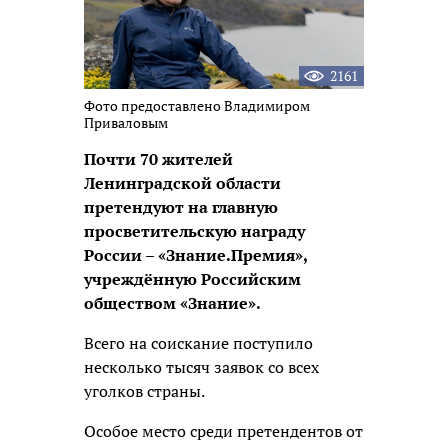
2161
Фото предоставлено Владимиром
Приваловым
Почти 70 жителей
Ленинградской области
претендуют на главную
просветительскую награду
России – «Знание.Премия»,
учреждённую Российским
обществом «Знание».
Всего на соискание поступило
несколько тысяч заявок со всех
уголков страны.
Особое место среди претендентов от