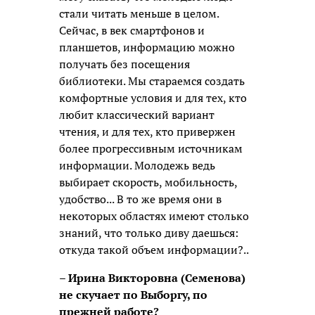
стали читать меньше в целом.
Сейчас, в век смартфонов и
планшетов, информацию можно
получать без посещения
библиотеки. Мы стараемся создать
комфортные условия и для тех, кто
любит классический вариант
чтения, и для тех, кто привержен
более прогрессивным источникам
информации. Молодежь ведь
выбирает скорость, мобильность,
удобство... В то же время они в
некоторых областях имеют столько
знаний, что только диву даешься:
откуда такой объем информации?..
– Ирина Викторовна (Семенова)
не скучает по Выборгу, по
прежней работе?