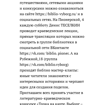
путешествиями, сетевыми акциями
и конкурсами можно ознакомиться
на сайте https://biblio-vyborg.ru/ и в
социальных сетях. На Пионерской, 4
каждую субботу Денис ТЕСЕЛКИН
проводит краеведческие лекции,
прямые трансляции которых можно
смотреть в группе библиотеки в
социальной сети ВКонтакте
https://vk.com/ biblio. pioner. А на
Рубежной,18 (группа
https://vk.com/biblio.vyborg)
проходят библио мастер-классы:
юные читатели знакомятся с
интересными историями и черпают
идеи для создания поделок.
Приглашаем всех принять участие в
литературно-краеведческом
конкурсе «Точка на карте. Выборг –