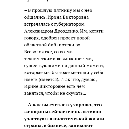
– В прошлую пятницу мы с ней
общались. Ирина Викторовна
встречалась с губернатором
Александром Дрозденко. Им, кстати
говоря, одобрен проект новой
областной библиотеки во
Всеволожске, со всеми
техническими возможностями,
существующими на данный момент,
которые мы бы тоже мечтали у себя
иметь (смеется)... Так что, думаю,
Ирине Викторовне есть чем
заняться, чтобы не скучать...
– А как вы считаете, хорошо, что
женщины сейчас очень активно
участвуют в политической жизни
страны, в бизнесе, занимают