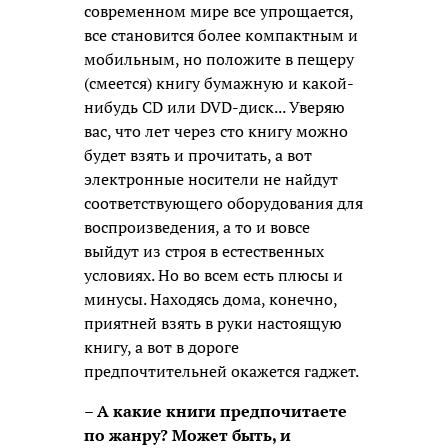
современном мире все упрощается,
все становится более компактным и
мобильным, но положите в пещеру
(смеется) книгу бумажную и какой-
нибудь СD или DVD-диск... Уверяю
вас, что лет через сто книгу можно
будет взять и прочитать, а вот
электронные носители не найдут
соответствующего оборудования для
воспроизведения, а то и вовсе
выйдут из строя в естественных
условиях. Но во всем есть плюсы и
минусы. Находясь дома, конечно,
приятней взять в руки настоящую
книгу, а вот в дороге
предпочтительней окажется гаджет.
– А какие книги предпочитаете
по жанру? Может быть, и