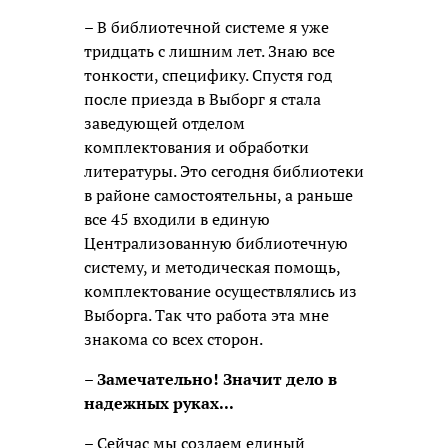
– В библиотечной системе я уже
тридцать с лишним лет. Знаю все
тонкости, специфику. Спустя год
после приезда в Выборг я стала
заведующей отделом
комплектования и обработки
литературы. Это сегодня библиотеки
в районе самостоятельны, а раньше
все 45 входили в единую
Централизованную библиотечную
систему, и методическая помощь,
комплектование осуществлялись из
Выборга. Так что работа эта мне
знакома со всех сторон.
– Замечательно! Значит дело в
надежных руках...
– Сейчас мы создаем единый