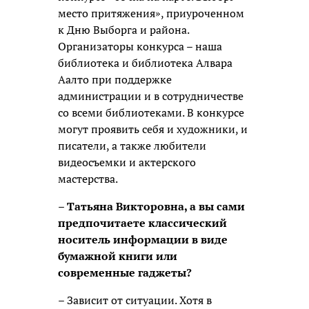
место притяжения», приуроченном
к Дню Выборга и района.
Организаторы конкурса – наша
библиотека и библиотека Алвара
Аалто при поддержке
администрации и в сотрудничестве
со всеми библиотеками. В конкурсе
могут проявить себя и художники, и
писатели, а также любители
видеосъемки и актерского
мастерства.
– Татьяна Викторовна, а вы сами
предпочитаете классический
носитель информации в виде
бумажной книги или
современные гаджеты?
– Зависит от ситуации. Хотя в