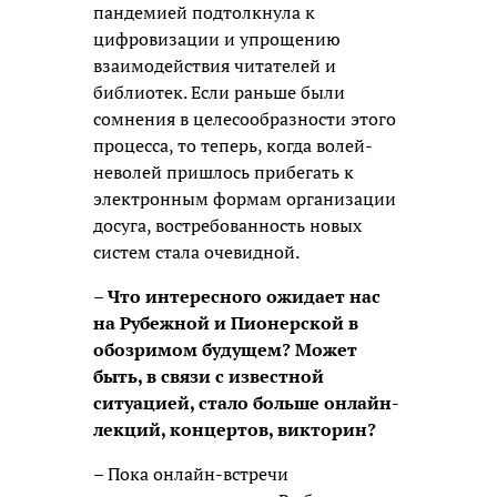
пандемией подтолкнула к
цифровизации и упрощению
взаимодействия читателей и
библиотек. Если раньше были
сомнения в целесообразности этого
процесса, то теперь, когда волей-
неволей пришлось прибегать к
электронным формам организации
досуга, востребованность новых
систем стала очевидной.
– Что интересного ожидает нас
на Рубежной и Пионерской в
обозримом будущем? Может
быть, в связи с известной
ситуацией, стало больше онлайн-
лекций, концертов, викторин?
– Пока онлайн-встречи