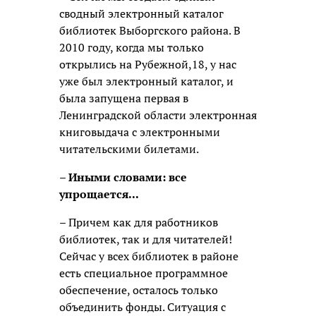
сводный электронный каталог
библиотек Выборгского района. В
2010 году, когда мы только
открылись на Рубежной,18, у нас
уже был электронный каталог, и
была запущена первая в
Ленинградской области электронная
книговыдача с электронными
читательскими билетами.
– Иными словами: все
упрощается...
– Причем как для работников
библиотек, так и для читателей!
Сейчас у всех библиотек в районе
есть специальное программное
обеспечение, осталось только
объединить фонды. Ситуация с