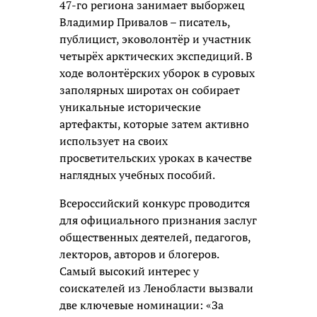
47-го региона занимает выборжец
Владимир Привалов – писатель,
публицист, эковолонтёр и участник
четырёх арктических экспедиций. В
ходе волонтёрских уборок в суровых
заполярных широтах он собирает
уникальные исторические
артефакты, которые затем активно
использует на своих
просветительских уроках в качестве
наглядных учебных пособий.
Всероссийский конкурс проводится
для официального признания заслуг
общественных деятелей, педагогов,
лекторов, авторов и блогеров.
Самый высокий интерес у
соискателей из Ленобласти вызвали
две ключевые номинации: «За