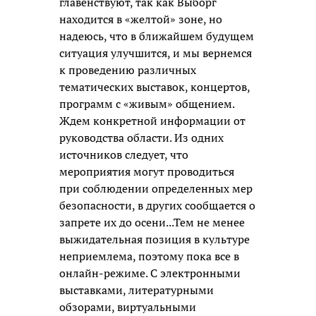
главенствуют, так как Выборг
находится в «желтой» зоне, но
надеюсь, что в ближайшем будущем
ситуация улучшится, и мы вернемся
к проведению различных
тематических выставок, концертов,
программ с «живым» общением.
Ждем конкретной информации от
руководства области. Из одних
источников следует, что
мероприятия могут проводиться
при соблюдении определенных мер
безопасности, в других сообщается о
запрете их до осени...Тем не менее
выжидательная позиция в культуре
неприемлема, поэтому пока все в
онлайн-режиме. С электронными
выставками, литературными
обзорами, виртуальными