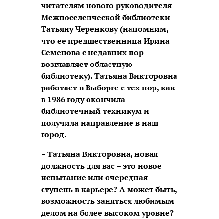
читателям нового руководителя
Межпоселенческой библиотеки
Татьяну Черенкову (напомним,
что ее предшественница Ирина
Семенова с недавних пор
возглавляет областную
библиотеку). Татьяна Викторовна
работает в Выборге с тех пор, как
в 1986 году окончила
библиотечный техникум и
получила направление в наш
город.
– Татьяна Викторовна, новая
должность для вас – это новое
испытание или очередная
ступень в карьере? А может быть,
возможность заняться любимым
делом на более высоком уровне?