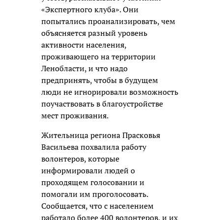
«Экспертного клуба». Они
попытались проанализировать, чем
объясняется разный уровень
активности населения,
проживающего на территории
Ленобласти, и что надо
предпринять, чтобы в будущем
люди не игнорировали возможность
поучаствовать в благоустройстве
мест проживания.
Жительница региона Прасковья
Васильева похвалила работу
волонтеров, которые
информировали людей о
проходящем голосовании и
помогали им проголосовать.
Сообщается, что с населением
работало более 400 волонтеров, и их