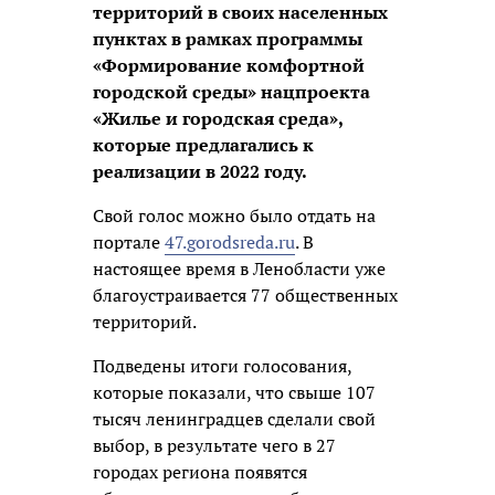
территорий в своих населенных
пунктах в рамках программы
«Формирование комфортной
городской среды» нацпроекта
«Жилье и городская среда»,
которые предлагались к
реализации в 2022 году.
Свой голос можно было отдать на
портале
47.gorodsreda.ru
. В
настоящее время в Ленобласти уже
благоустраивается 77 общественных
территорий.
Подведены итоги голосования,
которые показали, что свыше 107
тысяч ленинградцев сделали свой
выбор, в результате чего в 27
городах региона появятся