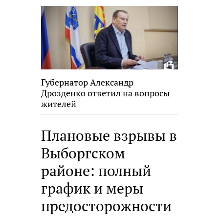
Губернатор Александр
Дрозденко ответил на вопросы
жителей
Плановые взрывы в
Выборгском
районе: полный
график и меры
предосторожности