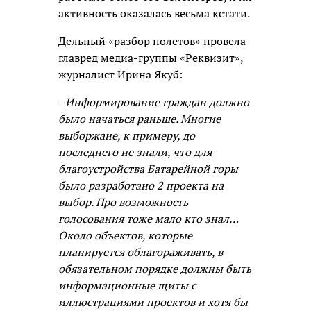
активность оказалась весьма кстати.
Дельный «разбор полетов» провела
главред медиа-группы «Реквизит»,
журналист Ирина Якуб:
- Информирование граждан должно
было начаться раньше. Многие
выборжане, к примеру, до
последнего не знали, что для
благоустройства Батарейной горы
было разработано 2 проекта на
выбор. Про возможность
голосования тоже мало кто знал…
Около объектов, которые
планируется облагораживать, в
обязательном порядке должны быть
информационные щиты с
иллюстрациями проектов и хотя бы