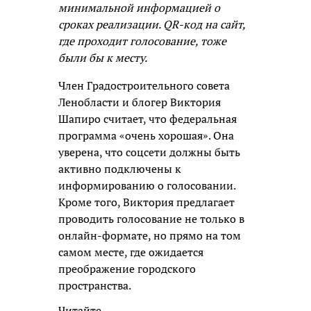
минимальной информацией о
сроках реализации. QR-код на сайт,
где проходит голосование, тоже
были бы к месту.
Член Градостроительного совета
Ленобласти и блогер Виктория
Шапиро считает, что федеральная
программа «очень хорошая». Она
уверена, что соцсети должны быть
активно подключены к
информированию о голосовании.
Кроме того, Виктория предлагает
проводить голосование не только в
онлайн-формате, но прямо на том
самом месте, где ожидается
преображение городского
пространства.
Читайте