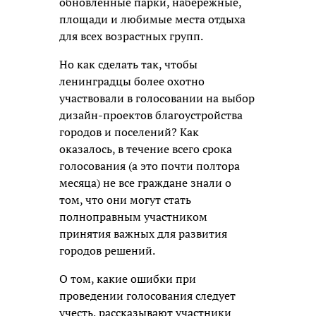
обновленные парки, набережные,
площади и любимые места отдыха
для всех возрастных групп.
Но как сделать так, чтобы
ленинградцы более охотно
участвовали в голосовании на выбор
дизайн-проектов благоустройства
городов и поселений? Как
оказалось, в течение всего срока
голосования (а это почти полтора
месяца) не все граждане знали о
том, что они могут стать
полноправным участником
принятия важных для развития
городов решений.
О том, какие ошибки при
проведении голосования следует
учесть, рассказывают участники