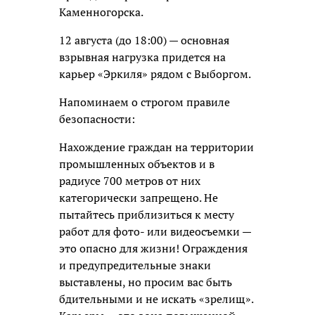
Каменногорска.
12 августа (до 18:00) — основная
взрывная нагрузка придется на
карьер «Эркиля» рядом с Выборгом.
Напоминаем о строгом правиле
безопасности:
Нахождение граждан на территории
промышленных объектов и в
радиусе 700 метров от них
категорически запрещено. Не
пытайтесь приблизиться к месту
работ для фото- или видеосъемки —
это опасно для жизни! Ограждения
и предупредительные знаки
выставлены, но просим вас быть
бдительными и не искать «зрелищ».