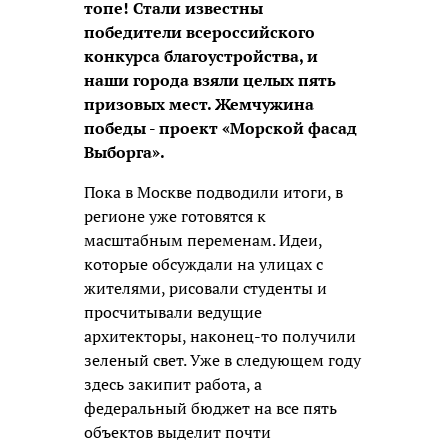
топе! Стали известны
победители всероссийского
конкурса благоустройства, и
наши города взяли целых пять
призовых мест. Жемчужина
победы - проект «Морской фасад
Выборга».
Пока в Москве подводили итоги, в
регионе уже готовятся к
масштабным переменам. Идеи,
которые обсуждали на улицах с
жителями, рисовали студенты и
просчитывали ведущие
архитекторы, наконец-то получили
зеленый свет. Уже в следующем году
здесь закипит работа, а
федеральный бюджет на все пять
объектов выделит почти