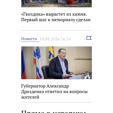
«Гвоздика» вырастет из камня.
Первый шаг к мемориалу сделан
Выбрать
Новости
10.08.2026 16:54
новость
Губернатор Александр
Дрозденко ответил на вопросы
жителей