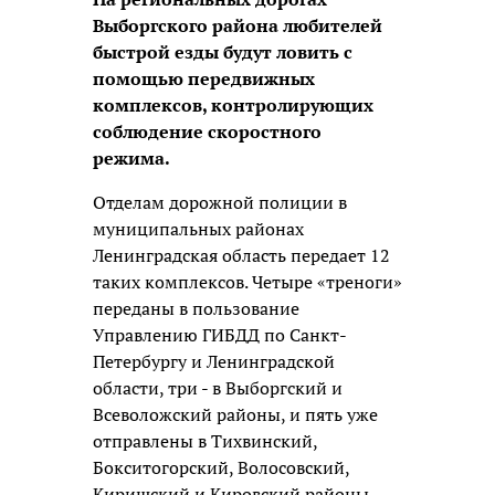
Выборгского района любителей
быстрой езды будут ловить с
помощью передвижных
комплексов, контролирующих
соблюдение скоростного
режима.
Отделам дорожной полиции в
муниципальных районах
Ленинградская область передает 12
таких комплексов. Четыре «треноги»
переданы в пользование
Управлению ГИБДД по Санкт-
Петербургу и Ленинградской
области, три - в Выборгский и
Всеволожский районы, и пять уже
отправлены в Тихвинский,
Бокситогорский, Волосовский,
Киришский и Кировский районы.