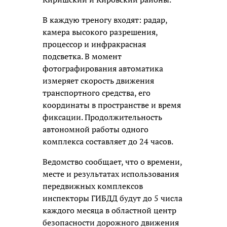
В каждую треногу входят: радар,
камера высокого разрешения,
процессор и инфракрасная
подсветка. В момент
фотографирования автоматика
измеряет скорость движения
транспортного средства, его
координаты в пространстве и время
фиксации. Продолжительность
автономной работы одного
комплекса составляет до 24 часов.
Ведомство сообщает, что о времени,
месте и результатах использования
передвижных комплексов
инспекторы ГИБДД будут до 5 числа
каждого месяца в областной центр
безопасности дорожного движения