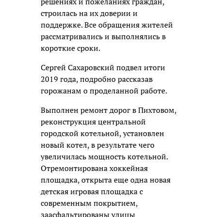
решениях и пожеланиях граждан,
строилась на их доверии и
поддержке. Все обращения жителей
рассматривались и выполнялись в
короткие сроки.
Сергей Сахаровский подвел итоги
2019 года, подробно рассказав
горожанам о проделанной работе.
Выполнен ремонт дорог в Пихтовом,
реконструкция центральной
городской котельной, установлен
новый котел, в результате чего
увеличилась мощность котельной.
Отремонтирована хоккейная
площадка, открыта еще одна новая
детская игровая площадка с
современным покрытием,
заасфальтированы улицы