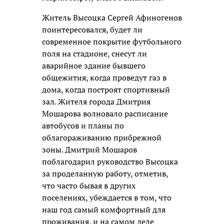
Житель Высоцка Сергей Афиногенов
поинтересовался, будет ли
современное покрытие футбольного
поля на стадионе, снесут ли
аварийное здание бывшего
общежития, когда проведут газ в
дома, когда построят спортивный
зал. Жителя города Дмитрия
Мошарова волновало расписание
автобусов и планы по
облагораживанию прибрежной
зоны. Дмитрий Мошаров
поблагодарил руководство Высоцка
за проделанную работу, отметив,
что часто бывая в других
поселениях, убеждается в том, что
наш год самый комфортный для
проживания, и на самом деле