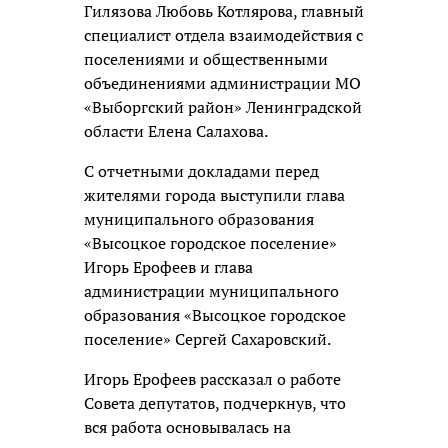
Гилязова Любовь Котлярова, главный
специалист отдела взаимодействия с
поселениями и общественными
объединениями администрации МО
«Выборгский район» Ленинградской
области Елена Салахова.
С отчетными докладами перед
жителями города выступили глава
муниципального образования
«Высоцкое городское поселение»
Игорь Ерофеев и глава
администрации муниципального
образования «Высоцкое городское
поселение» Сергей Сахаровский.
Игорь Ерофеев рассказал о работе
Совета депутатов, подчеркнув, что
вся работа основывалась на