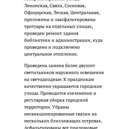
Ленинская, Связи, Сосновая,
Офицерская, Лесная, Центральная,
проложены и заасфальтированы
тротуары на отдельных улицах,
проведен ремонт здания
библиотеки и администрации, куда
проведено и подключено
центральное отопление.
Проведена замена более двухсот
светильников наружного освещения
на светодиодные. К праздникам
качественно украшаются городские
улицы. Проводится озеленение и
регулярная уборка городской
территории. Убраны
несанкционированные свалки на
нескольких близлежащих островах.
Асфальтированы все придомовые