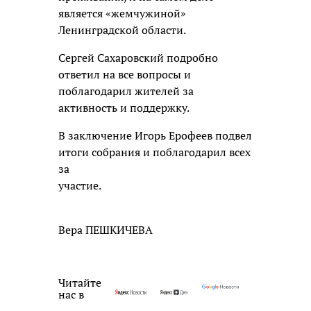
является «жемчужиной»
Ленинградской области.
Сергей Сахаровский подробно
ответил на все вопросы и
поблагодарил жителей за
активность и поддержку.
В заключение Игорь Ерофеев подвел
итоги собрания и поблагодарил всех
за
участие.
Вера ПЕШКИЧЕВА
Читайте
нас в