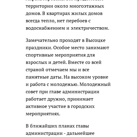
территории около многоэтажных
домов. В квартирах жилых домов
всегда тепло, нет перебоев с
водоснабжением и электричеством.
Замечательно проходят в Высоцке
праздники. Особое место занимают
спортивные мероприятия для
взрослых и детей. Вместе со всей
страной отмечаем мы и все
памятные даты. На высоком уровне
и работа с молодежью. Молодежный
совет при главе администрации
работает дружно, принимает
активное участие в городских
мероприятиях.
В ближайших планах главы
администрации - дальнейшее