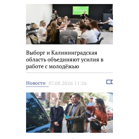
Выборг и Калининградская
область объединяют усилия в
работе с молодёжью
Выбрать
Новости
07.08.2026 11:26
новость