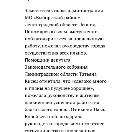
Заместитель главы администрации
МО «Выборгский район»
Ленинградской области Леонид
Пономарев в своем выступлении
поблагодарил всех за проделанную
работу, пожелал руководству города
осуществления всех планов.
Помощник депутата
Законодательного собрания
Ленинградской области Татьяна
Кисец отметила, что «сделано много
и планы на будущее хорошие»,
пожелала руководству и жителям
дальнейшей успешной работы на
благо своего города. От имени Павла
Воробьева поблагодарила
руководство города за многолетнее
сотрудничество и проделанную