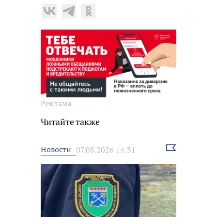
Реклама
Читайте также
Выбрать
Новости
07.08.2026 14:31
новость