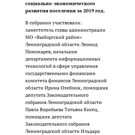
социально-экономического
развития поселения за 2019 год.
В собрании участвовали:
заместитель главы администрации
МО «Выборгский район»
Ленинградской области Леонид
Пономарев, начальник
департамента информационных
технологий в сфере управления
государственными финансами
комитета финансов Ленинградской
области Ирина Олейник, помощник
депутата Законодательного
собрания Ленинградской области
Павла Воробьева Татьяна Кисец,
помощник депутата
Законодательного собрания
Ленинградской области Ильдара