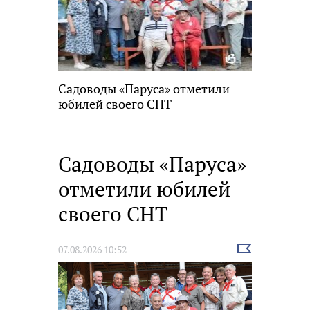
Садоводы «Паруса» отметили
юбилей своего СНТ
Садоводы «Паруса»
отметили юбилей
своего СНТ
Выбрать
07.08.2026 10:52
новость