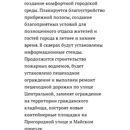
создание комфортной городской
среды. Планируется благоустройство
прибрежной полосы, создание
благоприятных условий для
полноценного отдыха жителей и
гостей города в летнее и зимнее
время. В скверах будут установлены
информационные стенды.
Продолжится строительство
пожарных водоемов, будет
установлено пешеходное
ограждение и выполнен ремонт
пешеходной дорожки по улице
Центральной, заменят ограждение
на территории гражданского
кладбища, построят новые
контейнерные площадки на
Пригородной улице и Майском
проезде.