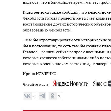
надеюсь, что в ближайшее время мы эту пробл
Глава региона также сообщил, что ремонтно-
Ленобласть готова провести не за счет комите
восстановление других исторических объектов
образованию Ленобласти.
- Мы бы отреставрировали эти исторические зд
бы в пользование, то есть там бы создали кла
Главное – решить сейчас вопрос с военными 
которые являются собственниками либо польз
которые в очень плохом состоянии, - в заверш
Ирина ИЛЬЧЕНКО
Читайте нас в
4
38