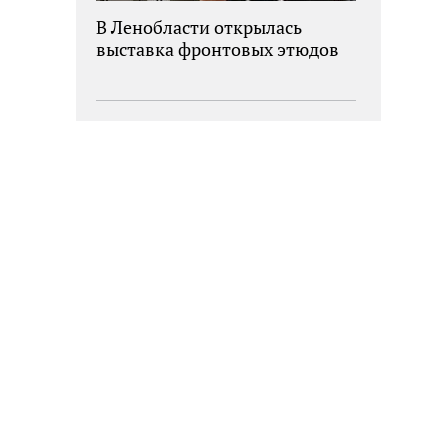
В Ленобласти открылась
выставка фронтовых этюдов