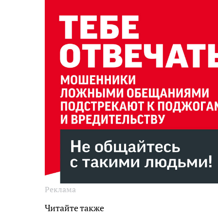
Реклама
Читайте также