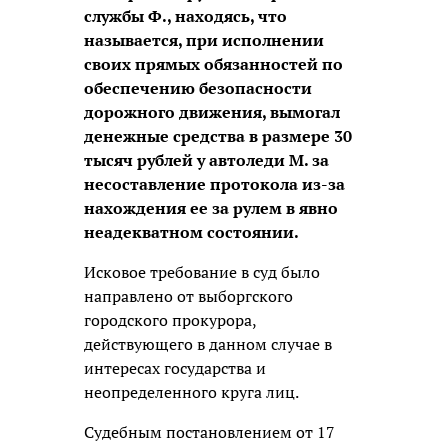
службы Ф., находясь, что
называется, при исполнении
своих прямых обязанностей по
обеспечению безопасности
дорожного движения, вымогал
денежные средства в размере 30
тысяч рублей у автоледи М. за
несоставление протокола из-за
нахождения ее за рулем в явно
неадекватном состоянии.
Исковое требование в суд было
направлено от выборгского
городского прокурора,
действующего в данном случае в
интересах государства и
неопределенного круга лиц.
Судебным постановлением от 17