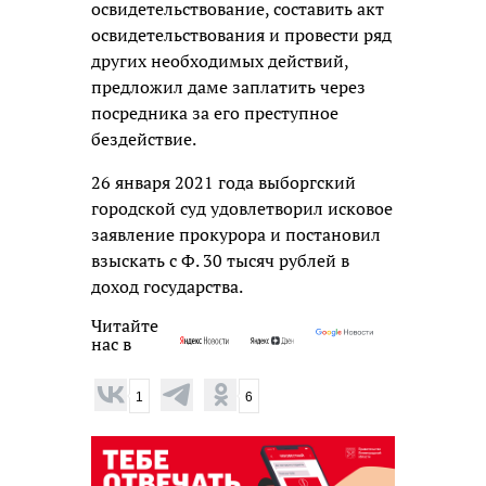
освидетельствование, составить акт
освидетельствования и провести ряд
других необходимых действий,
предложил даме заплатить через
посредника за его преступное
бездействие.
26 января 2021 года выборгский
городской суд удовлетворил исковое
заявление прокурора и постановил
взыскать с Ф. 30 тысяч рублей в
доход государства.
Читайте
нас в
1
6