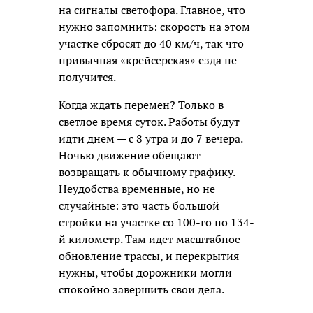
на сигналы светофора. Главное, что
нужно запомнить: скорость на этом
участке сбросят до 40 км/ч, так что
привычная «крейсерская» езда не
получится.
Когда ждать перемен? Только в
светлое время суток. Работы будут
идти днем — с 8 утра и до 7 вечера.
Ночью движение обещают
возвращать к обычному графику.
Неудобства временные, но не
случайные: это часть большой
стройки на участке со 100-го по 134-
й километр. Там идет масштабное
обновление трассы, и перекрытия
нужны, чтобы дорожники могли
спокойно завершить свои дела.