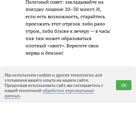
Полезный совет: закладывайте на
поездку лишние 20–30 минут. И,
если есть возможность, старайтесь
проезжать этот отрезок либо рано
утром, либо ближе к вечеру — в часы
пик там может образоваться
плотный «хвост». Берегите свои
нервы и бензин!
Мы используем cookies и другие технологии для
улучшения вашего опыта на нашем сайте.
Продолжая использовать сайт, вы соглашаетесь с
OK
нашей политикой
обработки персональных
данных
.
Реклама
Последние новости