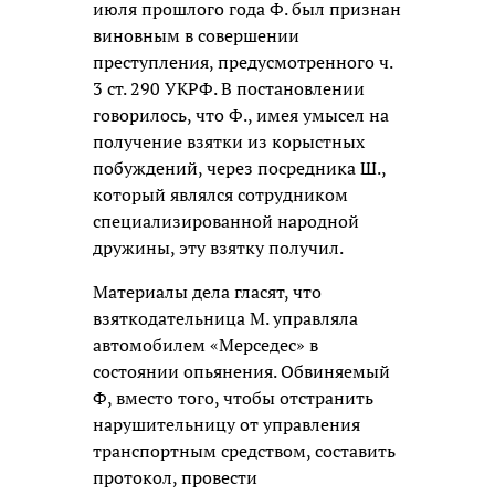
июля прошлого года Ф. был признан
виновным в совершении
преступления, предусмотренного ч.
3 ст. 290 УКРФ. В постановлении
говорилось, что Ф., имея умысел на
получение взятки из корыстных
побуждений, через посредника Ш.,
который являлся сотрудником
специализированной народной
дружины, эту взятку получил.
Материалы дела гласят, что
взяткодательница М. управляла
автомобилем «Мерседес» в
состоянии опьянения. Обвиняемый
Ф, вместо того, чтобы отстранить
нарушительницу от управления
транспортным средством, составить
протокол, провести