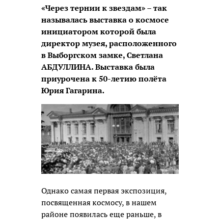
«Через тернии к звездам» – так
называлась выставка о космосе
инициатором которой была
директор музея, расположенного
в Выборгском замке, Светлана
АБДУЛЛИНА. Выставка была
приурочена к 50-летию полёта
Юрия Гагарина.
Однако самая первая экспозиция,
посвященная космосу, в нашем
районе появилась еще раньше, в