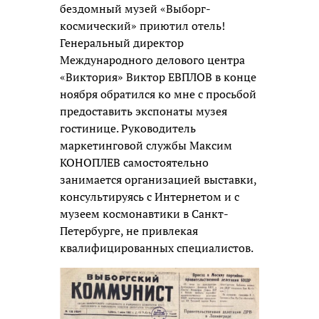
бездомный музей «Выборг-
космический» приютил отель!
Генеральный директор
Международного делового центра
«Виктория» Виктор ЕВПЛОВ в конце
ноября обратился ко мне с просьбой
предоставить экспонаты музея
гостинице. Руководитель
маркетинговой службы Максим
КОНОПЛЕВ самостоятельно
занимается организацией выставки,
консультируясь с Интернетом и с
музеем космонавтики в Санкт-
Петербурге, не привлекая
квалифицированных специалистов.