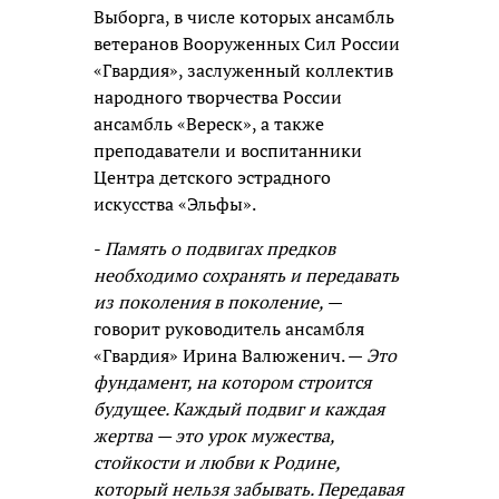
Выборга, в числе которых ансамбль
ветеранов Вооруженных Сил России
«Гвардия», заслуженный коллектив
народного творчества России
ансамбль «Вереск», а также
преподаватели и воспитанники
Центра детского эстрадного
искусства «Эльфы».
-
Память о подвигах предков
необходимо сохранять и передавать
из поколения в поколение,
—
говорит руководитель ансамбля
«Гвардия» Ирина Валюженич. —
Это
фундамент, на котором строится
будущее. Каждый подвиг и каждая
жертва — это урок мужества,
стойкости и любви к Родине,
который нельзя забывать. Передавая