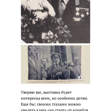
Уверяю вас, выставка будет
интересна всем, но особенно детям.
Еще бы: своими глазами можно
увидеть ключ «на старт» от корабля