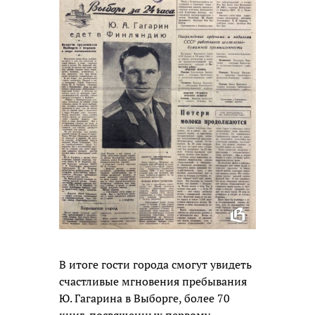
В итоге гости города смогут увидеть
счастливые мгновения пребывания
Ю. Гагарина в Выборге, более 70
книг, посвященных первому