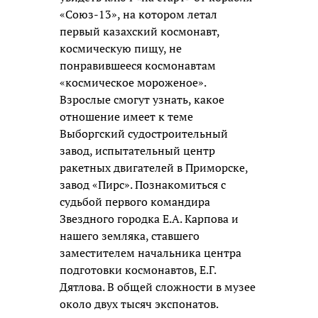
«Союз-13», на котором летал
первый казахский космонавт,
космическую пищу, не
понравившееся космонавтам
«космическое мороженое».
Взрослые смогут узнать, какое
отношение имеет к теме
Выборгский судостроительный
завод, испытательный центр
ракетных двигателей в Приморске,
завод «Пирс». Познакомиться с
судьбой первого командира
Звездного городка Е.А. Карпова и
нашего земляка, ставшего
заместителем начальника центра
подготовки космонавтов, Е.Г.
Дятлова. В общей сложности в музее
около двух тысяч экспонатов.