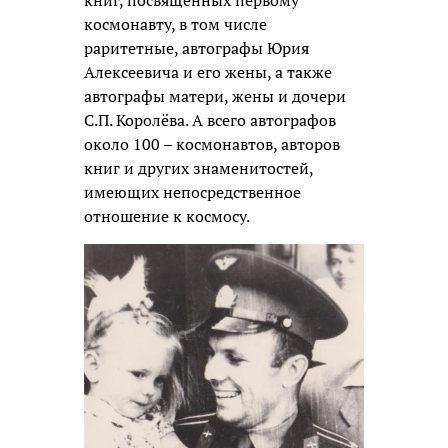
космонавту, в том числе
раритетные, автографы Юрия
Алексеевича и его жены, а также
автографы матери, жены и дочери
С.П. Королёва. А всего автографов
около 100 – космонавтов, авторов
книг и других знаменитостей,
имеющих непосредственное
отношение к космосу.