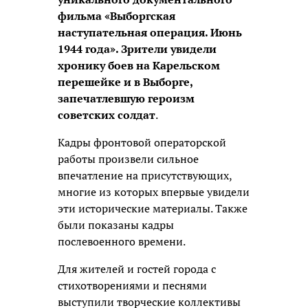
фильма «Выборгская
наступательная операция. Июнь
1944 года». Зрители увидели
хронику боев на Карельском
перешейке и в Выборге,
запечатлевшую героизм
советских солдат
.
Кадры фронтовой операторской
работы произвели сильное
впечатление на присутствующих,
многие из которых впервые увидели
эти исторические материалы. Также
были показаны кадры
послевоенного времени.
Для жителей и гостей города с
стихотворениями и песнями
выступили творческие коллективы