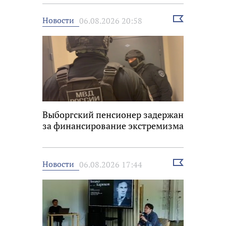
Выбрать
Новости
06.08.2026 20:58
новость
Выборгский пенсионер задержан
за финансирование экстремизма
Выбрать
Новости
06.08.2026 17:44
новость