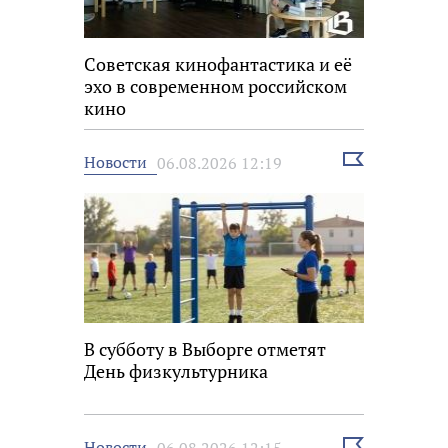
Советская кинофантастика и её
эхо в современном российском
кино
Выбрать
Новости
06.08.2026 12:19
новость
В субботу в Выборге отметят
День физкультурника
Выбрать
Новости
06.08.2026 12:15