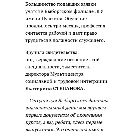
Большинство подавших заявки
учатся в Выборгском филиале ЛГУ
имени Пушкина. Обучение
продлилось три месяца, профессия
считается рабочей и дает право
трудиться в должности служащего.
Вручила свидетельства,
подтверждающие освоение этой
специальности, заместитель
директора Мультицентра
социальной и трудовой интеграции
Екатерина СТЕПАНОВА
:
– Сегодня для Выборгского филиала
знаменательный день: мы вручаем
первые документы об окончании
курсов, а вы, ребята, здесь первые
выпускники. Это очень значимо и