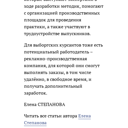
ходе разработки методик, помогают
с организацией производственных
площадок для проведения
практики, а также участвуют в
трудоустройстве выпускников.
Для выборгских курсантов тоже есть
потенциальный работодатель –
рекламно-производственная
компания, для которой они смогут
выполнять заказы, в том числе
удалённо, в свободное время, и
получать дополнительный
заработок.
Елена СТЕПАНОВА
Читать все статьи автора
Елена
Степанова