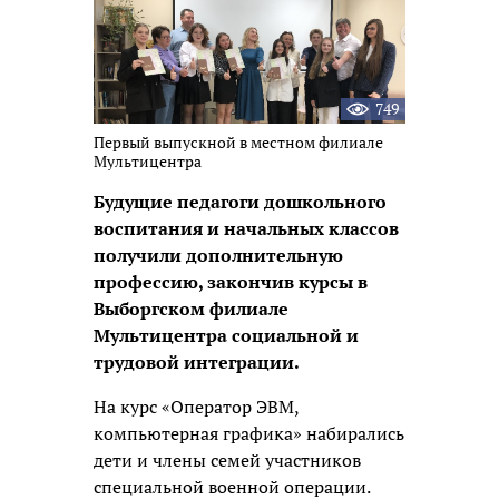
749
Первый выпускной в местном филиале
Мультицентра
Будущие педагоги дошкольного
воспитания и начальных классов
получили дополнительную
профессию, закончив курсы в
Выборгском филиале
Мультицентра социальной и
трудовой интеграции.
На курс «Оператор ЭВМ,
компьютерная графика» набирались
дети и члены семей участников
специальной военной операции.