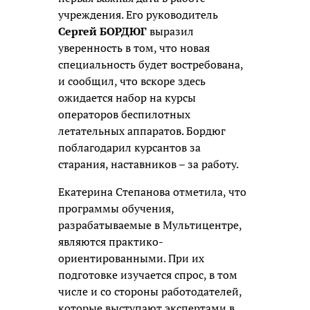
учреждения. Его руководитель
Сергей БОРДЮГ
выразил
уверенность в том, что новая
специальность будет востребована,
и сообщил, что вскоре здесь
ожидается набор на курсы
операторов беспилотных
летательных аппаратов. Бордюг
поблагодарил курсантов за
старания, наставников – за работу.
Екатерина Степанова отметила, что
программы обучения,
разрабатываемые в Мультицентре,
являются практико-
ориентированными. При их
подготовке изучается спрос, в том
числе и со стороны работодателей,
которые выступают экспертами в