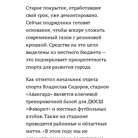
Старое покрытие, отработавшее
свой срок, уже демонтировано.
Сейчас подрядчики готовят
основание, чтобы вскоре уложить
современный газон с резиновой
крошкой. Средства на эти цели
выделены из местного бюджета —
это подчеркивает приоритетность
спорта для развития города.
Как отметил начальник отдела
спорта Владислав Сидоров, стадион
«Авангард» является ключевой
тренировочной базой для ДЮСШ
«Фаворит» и местных футбольных
клубов. Также на стадионе
проводятся районные и областные
матчи. «В этом году мы не