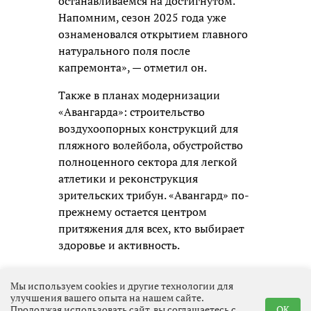
останавливаемся на достигнутом.
Напомним, сезон 2025 года уже
ознаменовался открытием главного
натурального поля после
капремонта», — отметил он.
Также в планах модернизации
«Авангарда»: строительство
воздухоопорных конструкций для
пляжного волейбола, обустройство
полноценного сектора для легкой
атлетики и реконструкция
зрительских трибун. «Авангард» по-
прежнему остается центром
притяжения для всех, кто выбирает
здоровье и активность.
Мы используем cookies и другие технологии для
улучшения вашего опыта на нашем сайте.
Продолжая использовать сайт, вы соглашаетесь с
OK